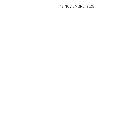
18 NOVIEMBRE, 2025