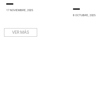
17 NOVIEMBRE, 2025
8 OCTUBRE, 2025
VER MÁS