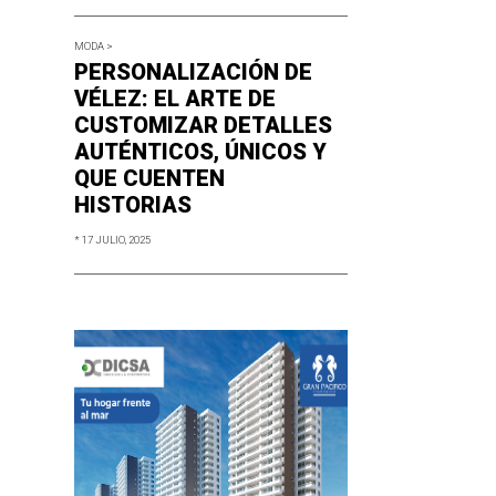
MODA >
PERSONALIZACIÓN DE
VÉLEZ: EL ARTE DE
CUSTOMIZAR DETALLES
AUTÉNTICOS, ÚNICOS Y
QUE CUENTEN
HISTORIAS
* 17 JULIO, 2025