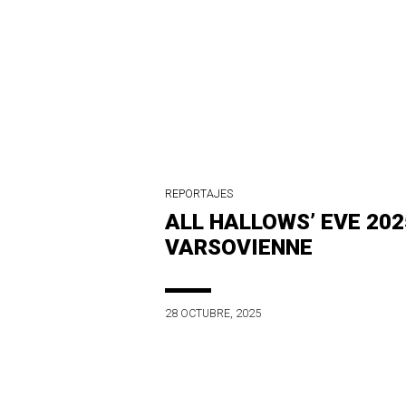
REPORTAJES
ALL HALLOWS’ EVE 202
VARSOVIENNE
28 OCTUBRE, 2025