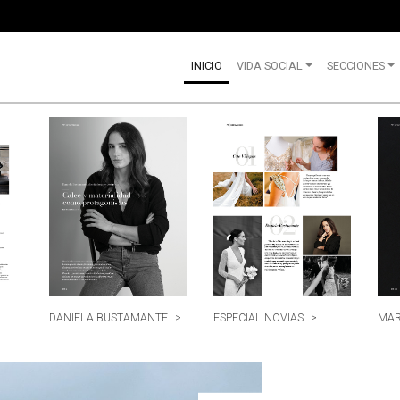
INICIO
VIDA SOCIAL
SECCIONES
DANIELA BUSTAMANTE
>
ESPECIAL NOVIAS
>
MAR