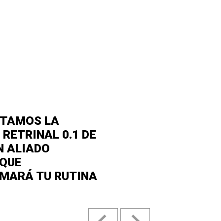
NTAMOS LA
RETRINAL 0.1 DE
N ALIADO
 QUE
MARÁ TU RUTINA