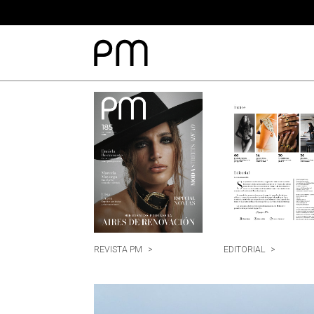
REVISTA PM
>
EDITORIAL
>