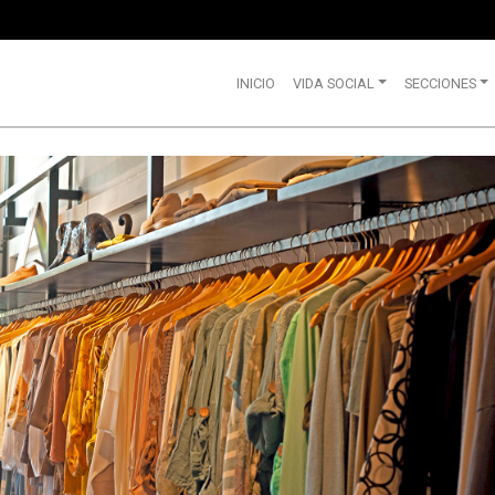
INICIO
VIDA SOCIAL
SECCIONES