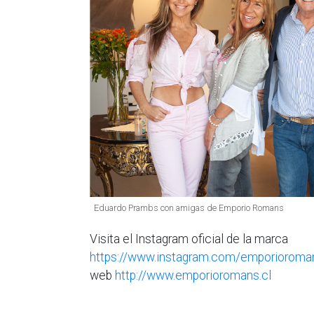
Eduardo Prambs con amigas de Emporio Romans
Visita el Instagram oficial de la marca
https://www.instagram.com/emporioroman
web
http://www.emporioromans.cl