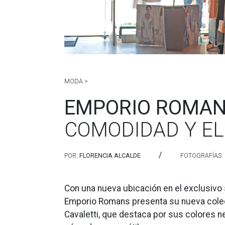
MODA >
EMPORIO ROMA
COMODIDAD Y EL
/
POR:
FLORENCIA ALCALDE
FOTOGRAFÍAS:
Con una nueva ubicación en el exclusivo
Emporio Romans presenta su nueva colec
Cavaletti, que destaca por sus colores 