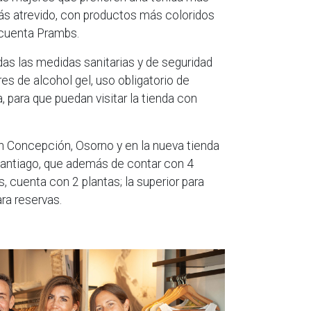
ás atrevido, con productos más coloridos
 cuenta Prambs.
as las medidas sanitarias y de seguridad
s de alcohol gel, uso obligatorio de
, para que puedan visitar la tienda con
 Concepción, Osorno y en la nueva tienda
antiago, que además de contar con 4
 cuenta con 2 plantas; la superior para
ara reservas.