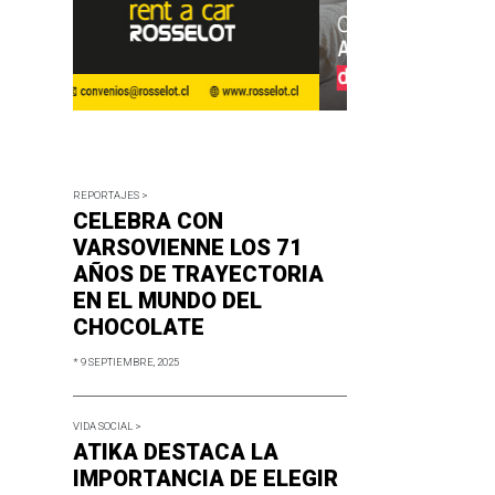
REPORTAJES >
CELEBRA CON
VARSOVIENNE LOS 71
AÑOS DE TRAYECTORIA
EN EL MUNDO DEL
CHOCOLATE
* 9 SEPTIEMBRE, 2025
VIDA SOCIAL >
ATIKA DESTACA LA
IMPORTANCIA DE ELEGIR