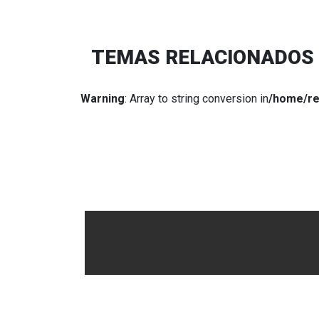
TEMAS RELACIONADOS
Warning
: Array to string conversion in
/home/re