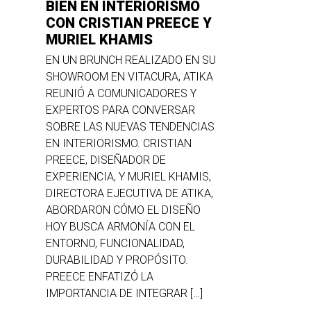
BIEN EN INTERIORISMO
CON CRISTIAN PREECE Y
MURIEL KHAMIS
EN UN BRUNCH REALIZADO EN SU
SHOWROOM EN VITACURA, ATIKA
REUNIÓ A COMUNICADORES Y
EXPERTOS PARA CONVERSAR
SOBRE LAS NUEVAS TENDENCIAS
EN INTERIORISMO. CRISTIAN
PREECE, DISEÑADOR DE
EXPERIENCIA, Y MURIEL KHAMIS,
DIRECTORA EJECUTIVA DE ATIKA,
ABORDARON CÓMO EL DISEÑO
HOY BUSCA ARMONÍA CON EL
ENTORNO, FUNCIONALIDAD,
DURABILIDAD Y PROPÓSITO.
PREECE ENFATIZÓ LA
IMPORTANCIA DE INTEGRAR […]