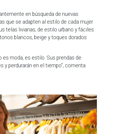
tantemente en búsqueda de nuevas
as que se adapten al estilo de cada mujer.
 telas livianas, de estilo urbano y fáciles
tonos blancos, beige y toques dorados
o es moda, es estilo. Sus prendas de
s y perdurarán en el tiempo”, comenta