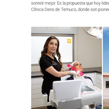
sonreír mejor. Es la propuesta que hoy li
Clínica Dens de Temuco, donde son pioner