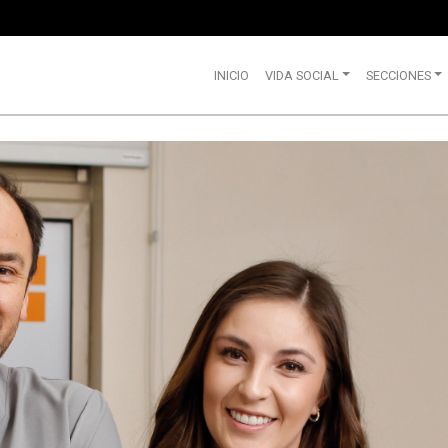
INICIO
VIDA SOCIAL
SECCIONES