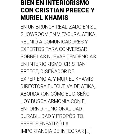
BIEN EN INTERIORISMO
CON CRISTIAN PREECE Y
MURIEL KHAMIS
EN UN BRUNCH REALIZADO EN SU
SHOWROOM EN VITACURA, ATIKA
REUNIÓ A COMUNICADORES Y
EXPERTOS PARA CONVERSAR
SOBRE LAS NUEVAS TENDENCIAS
EN INTERIORISMO. CRISTIAN
PREECE, DISEÑADOR DE
EXPERIENCIA, Y MURIEL KHAMIS,
DIRECTORA EJECUTIVA DE ATIKA,
ABORDARON CÓMO EL DISEÑO
HOY BUSCA ARMONÍA CON EL
ENTORNO, FUNCIONALIDAD,
DURABILIDAD Y PROPÓSITO.
PREECE ENFATIZÓ LA
IMPORTANCIA DE INTEGRAR […]