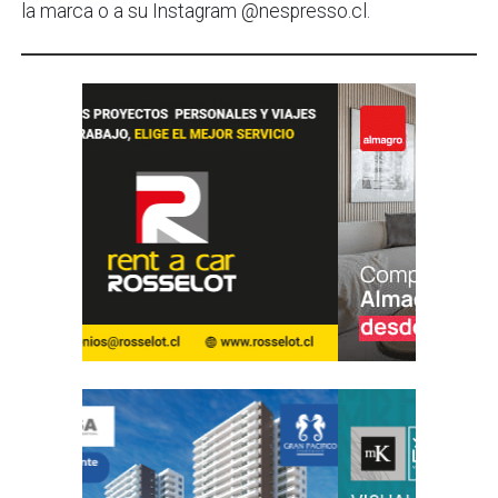
la marca o a su Instagram @nespresso.cl.