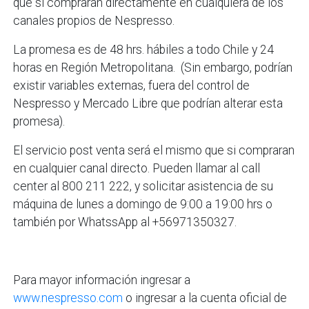
que si compraran directamente en cualquiera de los
canales propios de Nespresso.
La promesa es de 48 hrs. hábiles a todo Chile y 24
horas en Región Metropolitana. (Sin embargo, podrían
existir variables externas, fuera del control de
Nespresso y Mercado Libre que podrían alterar esta
promesa).
El servicio post venta será el mismo que si compraran
en cualquier canal directo. Pueden llamar al call
center al 800 211 222, y solicitar asistencia de su
máquina de lunes a domingo de 9:00 a 19:00 hrs o
también por WhatssApp al +56971350327.
Para mayor información ingresar a
www.nespresso.com
o ingresar a la cuenta oficial de