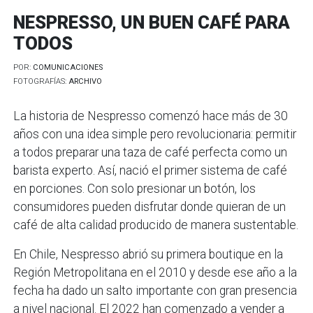
NESPRESSO, UN BUEN CAFÉ PARA
TODOS
POR:
COMUNICACIONES
FOTOGRAFÍAS:
ARCHIVO
La historia de Nespresso comenzó hace más de 30
años con una idea simple pero revolucionaria: permitir
a todos preparar una taza de café perfecta como un
barista experto. Así, nació el primer sistema de café
en porciones. Con solo presionar un botón, los
consumidores pueden disfrutar donde quieran de un
café de alta calidad producido de manera sustentable.
En Chile, Nespresso abrió su primera boutique en la
Región Metropolitana en el 2010 y desde ese año a la
fecha ha dado un salto importante con gran presencia
a nivel nacional. El 2022 han comenzado a vender a