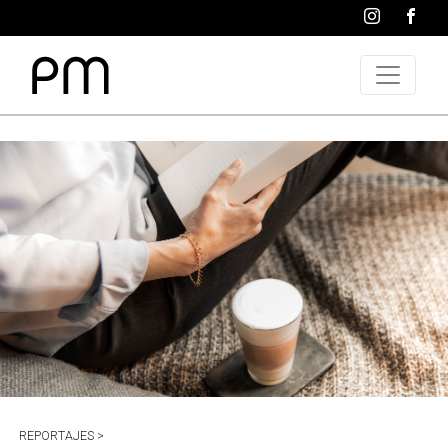
REPORTAJES >