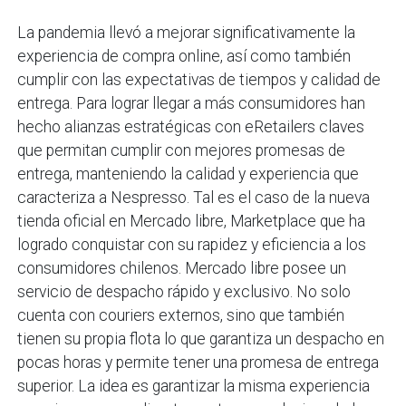
La pandemia llevó a mejorar significativamente la
experiencia de compra online, así como también
cumplir con las expectativas de tiempos y calidad de
entrega. Para lograr llegar a más consumidores han
hecho alianzas estratégicas con eRetailers claves
que permitan cumplir con mejores promesas de
entrega, manteniendo la calidad y experiencia que
caracteriza a Nespresso. Tal es el caso de la nueva
tienda oficial en Mercado libre, Marketplace que ha
logrado conquistar con su rapidez y eficiencia a los
consumidores chilenos. Mercado libre posee un
servicio de despacho rápido y exclusivo. No solo
cuenta con couriers externos, sino que también
tienen su propia flota lo que garantiza un despacho en
pocas horas y permite tener una promesa de entrega
superior. La idea es garantizar la misma experiencia