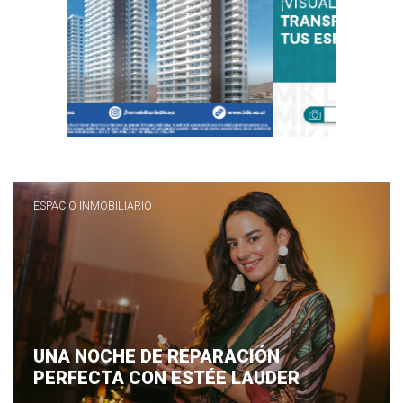
ESPACIO INMOBILIARIO
UNA NOCHE DE REPARACIÓN
PERFECTA CON ESTÉE LAUDER