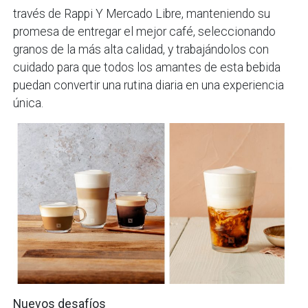
través de Rappi Y Mercado Libre, manteniendo su
promesa de entregar el mejor café, seleccionando
granos de la más alta calidad, y trabajándolos con
cuidado para que todos los amantes de esta bebida
puedan convertir una rutina diaria en una experiencia
única.
Nuevos desafíos