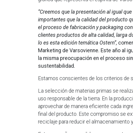
“Creemos que la presentación al igual que 
importantes que la calidad del producto
el proceso de fabricación y packaging con 
clientes productos de alta calidad, larga 
lo es esta edición temática Ostern”,
comen
Marketing de Varsovienne. Este año al ig
la misma preocupación en el proceso sin 
sustentabilidad.
Estamos conscientes de los criterios de s
La selección de materias primas se realiz
uso responsable de la tierra. En la produc
aprovechar de manera eficiente cada ingred
final del producto. Este compromiso se ex
reciclaje para reducir el almacenamiento y