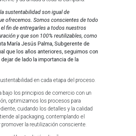
la sustentabilidad son igual de
 que ofrecemos. Somos conscientes de todo
el fin de entregarles a todos nuestros
duración y que son 100% reutilizables,
como
ta María Jesús Palma, Subgerente de
ual que los años anteriores, seguimos con
dejar de lado la importancia de la
ustentabilidad en cada etapa del proceso.
a bajo los principios de comercio con un
ción, optimizamos los procesos para
iente, cuidando los detalles y la calidad
tiende al packaging, contemplando el
 promover la reutilización consciente.