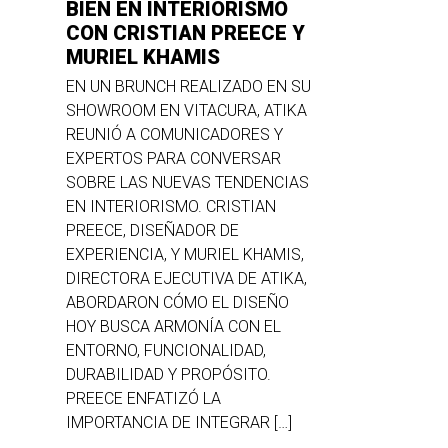
BIEN EN INTERIORISMO
CON CRISTIAN PREECE Y
MURIEL KHAMIS
EN UN BRUNCH REALIZADO EN SU
SHOWROOM EN VITACURA, ATIKA
REUNIÓ A COMUNICADORES Y
EXPERTOS PARA CONVERSAR
SOBRE LAS NUEVAS TENDENCIAS
EN INTERIORISMO. CRISTIAN
PREECE, DISEÑADOR DE
EXPERIENCIA, Y MURIEL KHAMIS,
DIRECTORA EJECUTIVA DE ATIKA,
ABORDARON CÓMO EL DISEÑO
HOY BUSCA ARMONÍA CON EL
ENTORNO, FUNCIONALIDAD,
DURABILIDAD Y PROPÓSITO.
PREECE ENFATIZÓ LA
IMPORTANCIA DE INTEGRAR […]