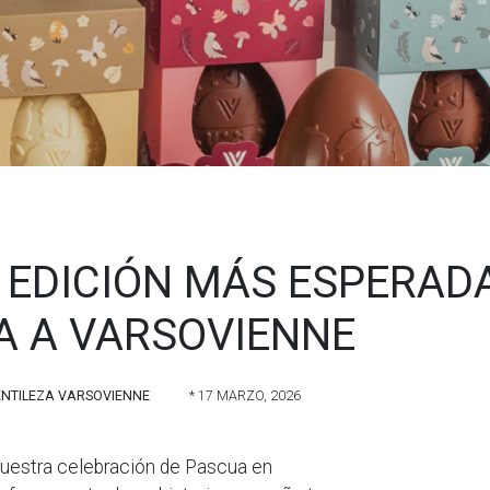
A EDICIÓN MÁS ESPERAD
A A VARSOVIENNE
NTILEZA VARSOVIENNE
* 17 MARZO, 2026
nuestra celebración de Pascua en