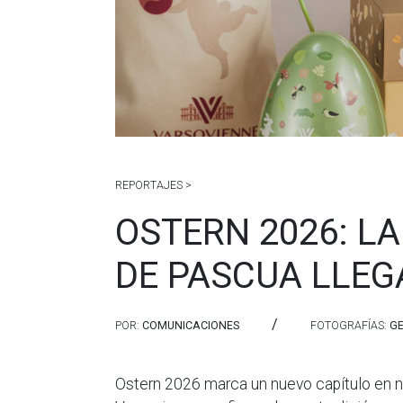
REPORTAJES >
OSTERN 2026: L
DE PASCUA LLEG
/
POR:
COMUNICACIONES
FOTOGRAFÍAS:
GE
Ostern 2026 marca un nuevo capítulo en 