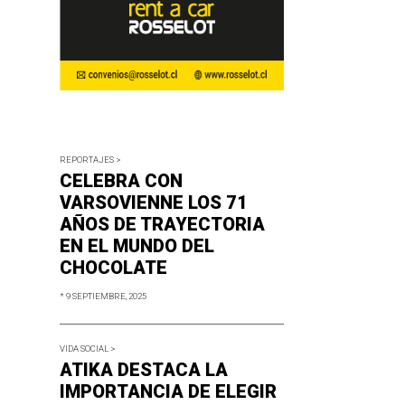
REPORTAJES >
CELEBRA CON
VARSOVIENNE LOS 71
AÑOS DE TRAYECTORIA
EN EL MUNDO DEL
CHOCOLATE
* 9 SEPTIEMBRE, 2025
VIDA SOCIAL >
ATIKA DESTACA LA
IMPORTANCIA DE ELEGIR