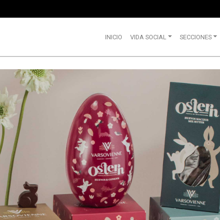
INICIO
VIDA SOCIAL
SECCIONES