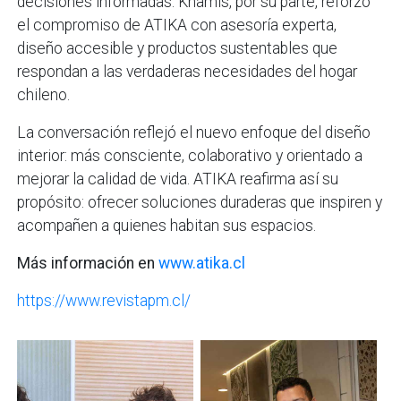
decisiones informadas. Khamis, por su parte, reforzó
el compromiso de ATIKA con asesoría experta,
diseño accesible y productos sustentables que
respondan a las verdaderas necesidades del hogar
chileno.
La conversación reflejó el nuevo enfoque del diseño
interior: más consciente, colaborativo y orientado a
mejorar la calidad de vida. ATIKA reafirma así su
propósito: ofrecer soluciones duraderas que inspiren y
acompañen a quienes habitan sus espacios.
Más información en
www.atika.cl
https://www.revistapm.cl/