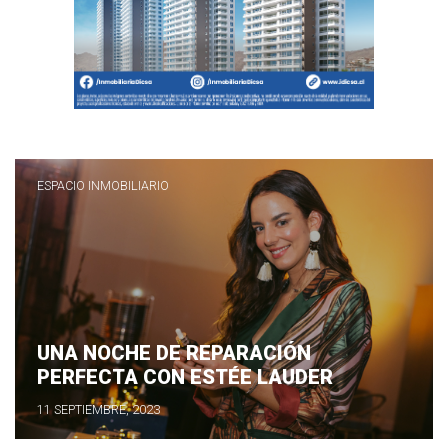
ESPACIO INMOBILIARIO
UNA NOCHE DE REPARACIÓN
PERFECTA CON ESTÉE LAUDER
11 SEPTIEMBRE, 2023