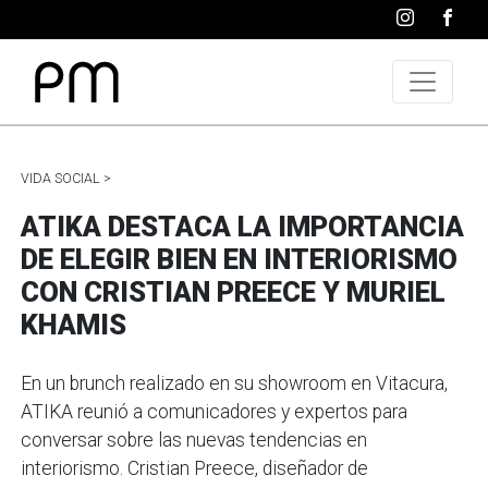
VIDA SOCIAL >
ATIKA DESTACA LA IMPORTANCIA
DE ELEGIR BIEN EN INTERIORISMO
CON CRISTIAN PREECE Y MURIEL
KHAMIS
En un brunch realizado en su showroom en Vitacura,
ATIKA reunió a comunicadores y expertos para
conversar sobre las nuevas tendencias en
interiorismo. Cristian Preece, diseñador de