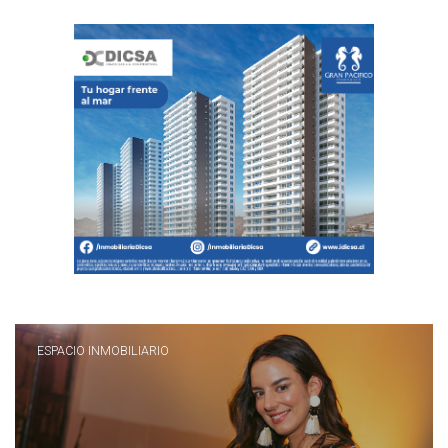
ESPACIO INMOBILIARIO