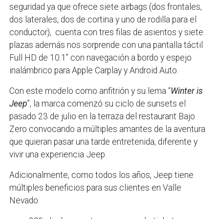
seguridad ya que ofrece siete airbags (dos frontales,
dos laterales, dos de cortina y uno de rodilla para el
conductor), cuenta con tres filas de asientos y siete
plazas además nos sorprende con una pantalla táctil
Full HD de 10.1” con navegación a bordo y espejo
inalámbrico para Apple Carplay y Android Auto.
Con este modelo como anfitrión y su lema “
Winter is
Jeep
”, la marca comenzó su ciclo de sunsets el
pasado 23 de julio en la terraza del restaurant Bajo
Zero convocando a múltiples amantes de la aventura
que quieran pasar una tarde entretenida, diferente y
vivir una experiencia Jeep.
Adicionalmente, como todos los años, Jeep tiene
múltiples beneficios para sus clientes en Valle
Nevado: