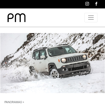
PANORAMAS >