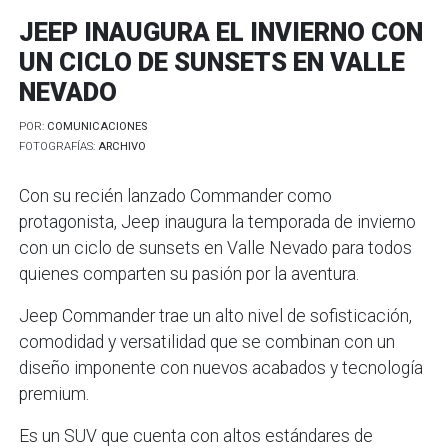
JEEP INAUGURA EL INVIERNO CON
UN CICLO DE SUNSETS EN VALLE
NEVADO
POR:
COMUNICACIONES
FOTOGRAFÍAS:
ARCHIVO
Con su recién lanzado Commander como
protagonista, Jeep inaugura la temporada de invierno
con un ciclo de sunsets en Valle Nevado para todos
quienes comparten su pasión por la aventura.
Jeep Commander trae un alto nivel de sofisticación,
comodidad y versatilidad que se combinan con un
diseño imponente con nuevos acabados y tecnología
premium.
Es un SUV que cuenta con altos estándares de