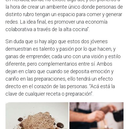
la hora de crear un ambiente único donde personas de
distinto rubro tengan un espacio para comer y generar
redes. La idea final, es promover una economía
colaborativa a través de la alta cocina”.
Sin duda que si hay algo que estos dos jóvenes
demuestran es talento y pasión por lo que hacen, y
ganas de emprender, cada uno con una visión y estilo
diferente, pero complementarios entre sí. Ambos
dejan en claro que cuando se deposita emoción y
cariño en las preparaciones, ello tendrá un efecto
directo en el corazón de las personas. “Acá está la
clave de cualquier receta o preparación”.