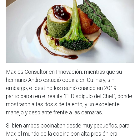
Max es Consultor en Innovación, mientras que su
hermano Andro estudió cocina en Culinary; sin
embargo, el destino los reunió cuando en 2019
participaron en el reality “El Discípulo del Chef”, donde
mostraron altas dosis de talento, y un excelente
manejo y desplante frente a las cámaras.
Si bien ambos cocinaban desde muy pequeños, para
Max el mundo de la cocina con alta presión era