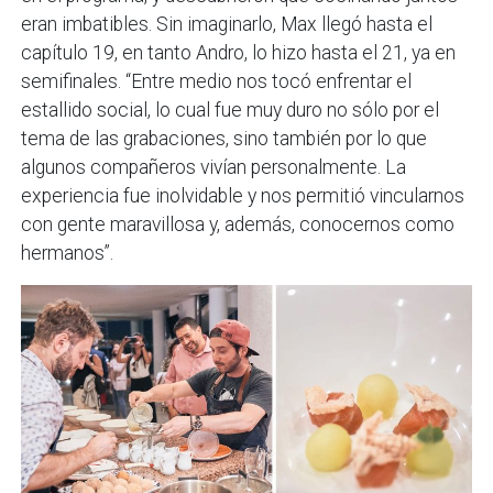
eran imbatibles. Sin imaginarlo, Max llegó hasta el
capítulo 19, en tanto Andro, lo hizo hasta el 21, ya en
semifinales. “Entre medio nos tocó enfrentar el
estallido social, lo cual fue muy duro no sólo por el
tema de las grabaciones, sino también por lo que
algunos compañeros vivían personalmente. La
experiencia fue inolvidable y nos permitió vincularnos
con gente maravillosa y, además, conocernos como
hermanos”.