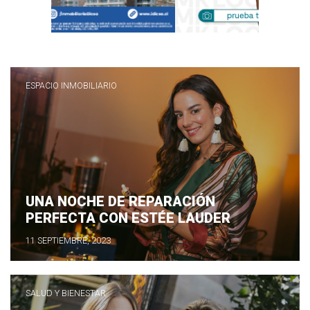
ESPACIO INMOBILIARIO
UNA NOCHE DE REPARACIÓN
PERFECTA CON ESTÉE LAUDER
11 SEPTIEMBRE, 2023
SALUD Y BIENESTAR