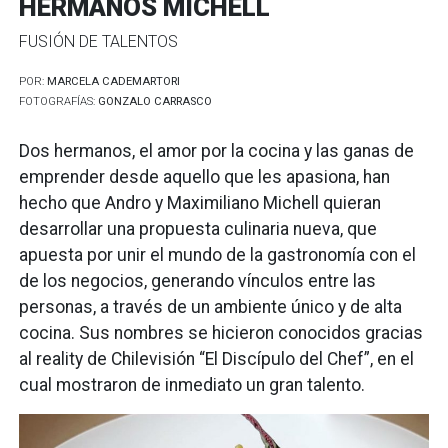
HERMANOS MICHELL
FUSIÓN DE TALENTOS
POR:
MARCELA CADEMARTORI
FOTOGRAFÍAS:
GONZALO CARRASCO
Dos hermanos, el amor por la cocina y las ganas de
emprender desde aquello que les apasiona, han
hecho que Andro y Maximiliano Michell quieran
desarrollar una propuesta culinaria nueva, que
apuesta por unir el mundo de la gastronomía con el
de los negocios, generando vínculos entre las
personas, a través de un ambiente único y de alta
cocina. Sus nombres se hicieron conocidos gracias
al reality de Chilevisión “El Discípulo del Chef”, en el
cual mostraron de inmediato un gran talento.