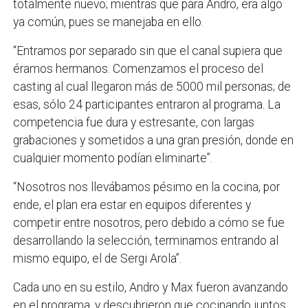
totalmente nuevo; mientras que para Andro, era algo
ya común, pues se manejaba en ello.
“Entramos por separado sin que el canal supiera que
éramos hermanos. Comenzamos el proceso del
casting al cual llegaron más de 5000 mil personas; de
esas, sólo 24 participantes entraron al programa. La
competencia fue dura y estresante, con largas
grabaciones y sometidos a una gran presión, donde en
cualquier momento podían eliminarte”.
“Nosotros nos llevábamos pésimo en la cocina, por
ende, el plan era estar en equipos diferentes y
competir entre nosotros, pero debido a cómo se fue
desarrollando la selección, terminamos entrando al
mismo equipo, el de Sergi Arola”.
Cada uno en su estilo, Andro y Max fueron avanzando
en el programa, y descubrieron que cocinando juntos