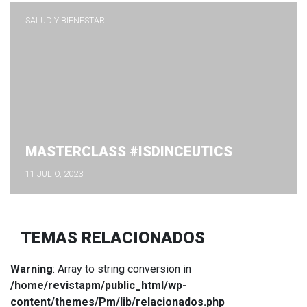
SALUD Y BIENESTAR
MASTERCLASS #ISDINCEUTICS
11 JULIO, 2023
TEMAS RELACIONADOS
Warning
: Array to string conversion in
/home/revistapm/public_html/wp-
content/themes/Pm/lib/relacionados.php