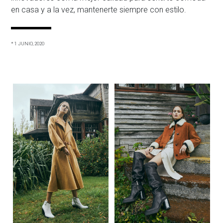
en casa y a la vez, mantenerte siempre con estilo.
* 1 JUNIO, 2020