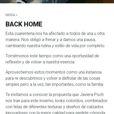
MODA >
BACK HOME
Esta cuarentena nos ha afectado a todos de una u otra
manera. Nos obligó a frenar y a darnos una pausa,
cambiando nuestra rutina y estilo de vida por completo.
Tomémonos este tiempo como una oportunidad de
reflexión y de volver a nuestra esencia.
Aprovechemos estos momentos como una instancia
para re descubrirnos y volver a disfrutar de las cosas
simples pero a la vez, tan importantes, como la familia.
Te invitamos a conocer la propuesta que Javiera Poch
nos trae para este invierno, looks coloridos, combinados
con telas de diferentes texturas y diseños de calzados
innovadores con la mejor calidad para sentirte cómoda