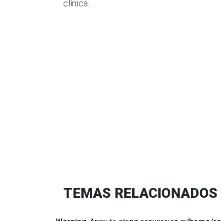
clínica.
TEMAS RELACIONADOS