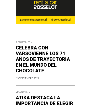
REPORTAJES >
CELEBRA CON
VARSOVIENNE LOS 71
AÑOS DE TRAYECTORIA
EN EL MUNDO DEL
CHOCOLATE
* 9 SEPTIEMBRE, 2025
VIDA SOCIAL >
ATIKA DESTACA LA
IMPORTANCIA DE ELEGIR