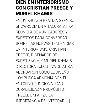
BIEN EN INTERIORISMO
CON CRISTIAN PREECE Y
MURIEL KHAMIS
EN UN BRUNCH REALIZADO EN SU
SHOWROOM EN VITACURA, ATIKA
REUNIÓ A COMUNICADORES Y
EXPERTOS PARA CONVERSAR
SOBRE LAS NUEVAS TENDENCIAS
EN INTERIORISMO. CRISTIAN
PREECE, DISEÑADOR DE
EXPERIENCIA, Y MURIEL KHAMIS,
DIRECTORA EJECUTIVA DE ATIKA,
ABORDARON CÓMO EL DISEÑO
HOY BUSCA ARMONÍA CON EL
ENTORNO, FUNCIONALIDAD,
DURABILIDAD Y PROPÓSITO.
PREECE ENFATIZÓ LA
IMPORTANCIA DE INTEGRAR […]