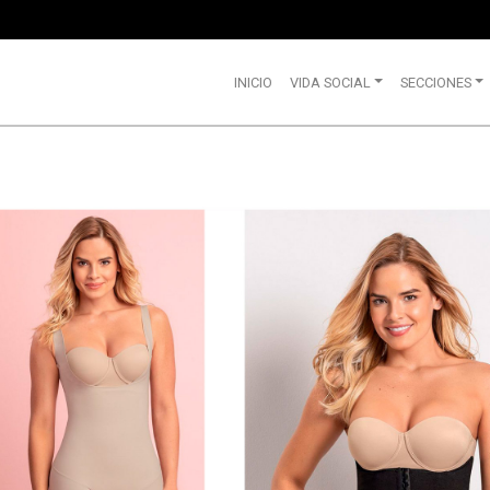
INICIO
VIDA SOCIAL
SECCIONES