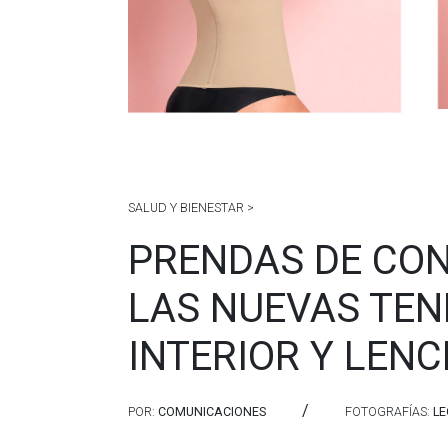
SALUD Y BIENESTAR >
PRENDAS DE CON
LAS NUEVAS TEN
INTERIOR Y LEN
/
POR:
COMUNICACIONES
FOTOGRAFÍAS:
LE