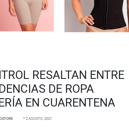
TROL RESALTAN ENTRE
DENCIAS DE ROPA
CERÍA EN CUARENTENA
OSTORE
* 2 AGOSTO, 2021