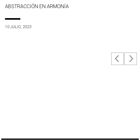
ABSTRACCIÓN EN ARMONÍA
10 JULIO, 2023