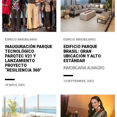
ESPACIO INMOBILIARIO
ESPACIO INMOBILIARIO
INAUGURACIÓN PARQUE
EDIFICIO PARQUE
TECNOLÓGICO
BRASIL: GRAN
PARQTEC V21 Y
UBICACIÓN Y ALTO
LANZAMIENTO
ESTÁNDAR
PROYECTO
INMOBILIARIA ALMAGRO
“RESILIENCIA 360”
13 SEPTIEMBRE, 2023
19 MAYO, 2025