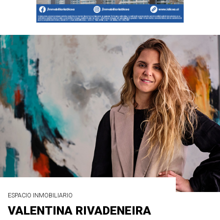
ESPACIO INMOBILIARIO
VALENTINA RIVADENEIRA