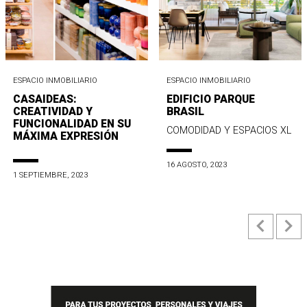
ESPACIO INMOBILIARIO
ESPACIO INMOBILIARIO
CASAIDEAS:
EDIFICIO PARQUE
CREATIVIDAD Y
BRASIL
FUNCIONALIDAD EN SU
COMODIDAD Y ESPACIOS XL
MÁXIMA EXPRESIÓN
16 AGOSTO, 2023
1 SEPTIEMBRE, 2023