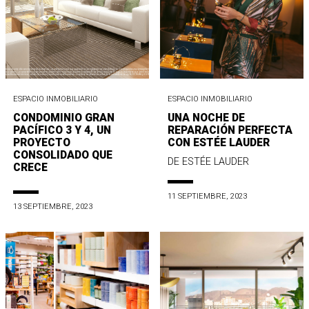
ESPACIO INMOBILIARIO
ESPACIO INMOBILIARIO
CONDOMINIO GRAN
UNA NOCHE DE
PACÍFICO 3 Y 4, UN
REPARACIÓN PERFECTA
PROYECTO
CON ESTÉE LAUDER
CONSOLIDADO QUE
DE ESTÉE LAUDER
CRECE
11 SEPTIEMBRE, 2023
13 SEPTIEMBRE, 2023