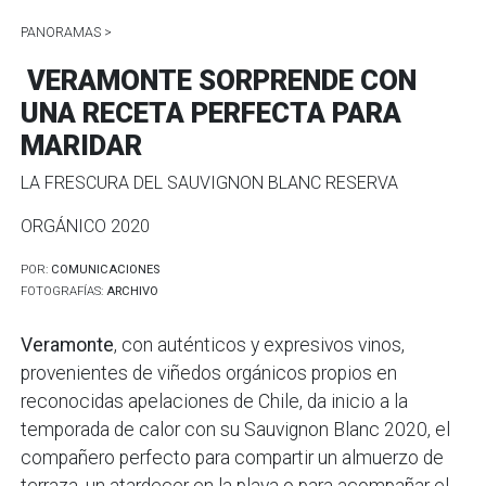
PANORAMAS >
VERAMONTE SORPRENDE CON
UNA RECETA PERFECTA PARA
MARIDAR
LA FRESCURA DEL SAUVIGNON BLANC RESERVA
ORGÁNICO 2020
POR:
COMUNICACIONES
FOTOGRAFÍAS:
ARCHIVO
Veramonte
, con auténticos y expresivos vinos,
provenientes de viñedos orgánicos propios en
reconocidas apelaciones de Chile, da inicio a la
temporada de calor con su Sauvignon Blanc 2020, el
compañero perfecto para compartir un almuerzo de