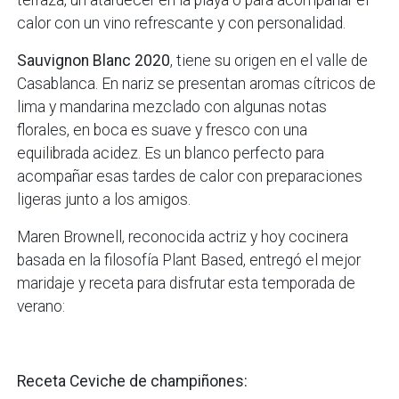
terraza, un atardecer en la playa o para acompañar el
calor con un vino refrescante y con personalidad.
Sauvignon Blanc 2020
, tiene su origen en el valle de
Casablanca. En nariz se presentan aromas cítricos de
lima y mandarina mezclado con algunas notas
florales, en boca es suave y fresco con una
equilibrada acidez. Es un blanco perfecto para
acompañar esas tardes de calor con preparaciones
ligeras junto a los amigos.
Maren Brownell, reconocida actriz y hoy cocinera
basada en la filosofía Plant Based, entregó el mejor
maridaje y receta para disfrutar esta temporada de
verano:
Receta Ceviche de champiñones: