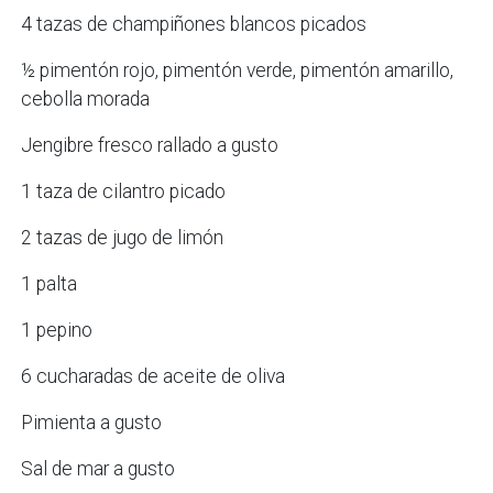
4 tazas de champiñones blancos picados
½ pimentón rojo, pimentón verde, pimentón amarillo,
cebolla morada
Jengibre fresco rallado a gusto
1 taza de cilantro picado
2 tazas de jugo de limón
1 palta
1 pepino
6 cucharadas de aceite de oliva
Pimienta a gusto
Sal de mar a gusto