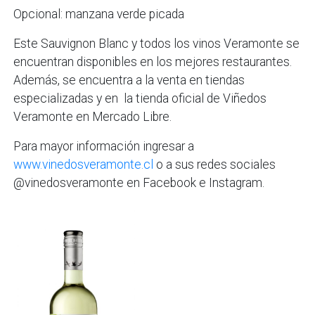
Opcional: manzana verde picada
Este Sauvignon Blanc y todos los vinos Veramonte se
encuentran disponibles en los mejores restaurantes.
Además, se encuentra a la venta en tiendas
especializadas y en la tienda oficial de Viñedos
Veramonte en Mercado Libre.
Para mayor información ingresar a
www.vinedosveramonte.cl
o a sus redes sociales
@vinedosveramonte en Facebook e Instagram.