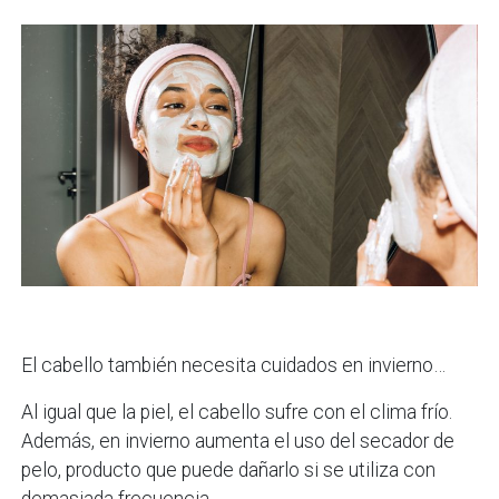
El cabello también necesita cuidados en invierno…
Al igual que la piel, el cabello sufre con el clima frío.
Además, en invierno aumenta el uso del secador de
pelo, producto que puede dañarlo si se utiliza con
demasiada frecuencia.