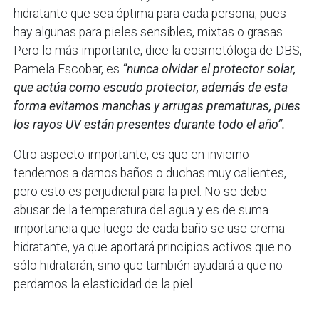
hidratante que sea óptima para cada persona, pues
hay algunas para pieles sensibles, mixtas o grasas.
Pero lo más importante, dice la cosmetóloga de DBS,
Pamela Escobar, es
“nunca olvidar el protector solar,
que actúa como escudo protector, además de esta
forma evitamos manchas y arrugas prematuras, pues
los rayos UV están presentes durante todo el año”.
Otro aspecto importante, es que en invierno
tendemos a darnos baños o duchas muy calientes,
pero esto es perjudicial para la piel. No se debe
abusar de la temperatura del agua y es de suma
importancia que luego de cada baño se use crema
hidratante, ya que aportará principios activos que no
sólo hidratarán, sino que también ayudará a que no
perdamos la elasticidad de la piel.