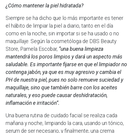
¿Cómo mantener la piel hidratada?
Siempre se ha dicho que lo más importante es tener
el hábito de limpiar la piel a diario, tanto en el día
como en la noche, sin importar si se ha usado o no
maquillaje. Según la cosmetóloga de DBS Beauty
Store, Pamela Escobar,
“una buena limpieza
mantendrá los poros limpios y dará un aspecto más
saludable. Es importante fijarse en que el limpiador no
contenga jabón, ya que es muy agresivo y cambia el
PH de nuestra piel, pues no solo remueve suciedad y
maquillaje, sino que también barre con los aceites
naturales, y eso puede causar deshidratación,
inflamación e irritación”.
Una buena rutina de cuidado facial se realiza cada
mañana y noche, limpiando la cara, usando un tónico,
serum de ser necesario, y finalmente, una crema