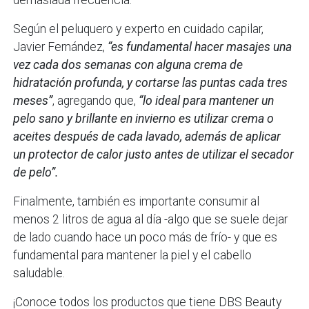
Según el peluquero y experto en cuidado capilar,
Javier Fernández,
“es fundamental hacer masajes una
vez cada dos semanas con alguna crema de
hidratación profunda, y cortarse las puntas cada tres
meses”
, agregando que,
“lo ideal para mantener un
pelo sano y brillante en invierno es utilizar crema o
aceites después de cada lavado, además de aplicar
un protector de calor justo antes de utilizar el secador
de pelo”.
Finalmente, también es importante consumir al
menos 2 litros de agua al día -algo que se suele dejar
de lado cuando hace un poco más de frío- y que es
fundamental para mantener la piel y el cabello
saludable.
¡Conoce todos los productos que tiene DBS Beauty