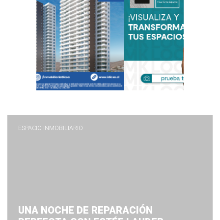
ESPACIO INMOBILIARIO
UNA NOCHE DE REPARACIÓN