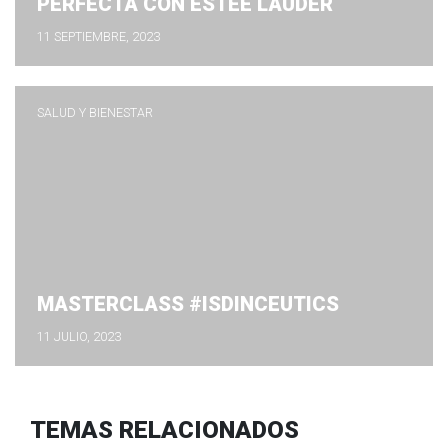
PERFECTA CON ESTÉE LAUDER
11 SEPTIEMBRE, 2023
SALUD Y BIENESTAR
MASTERCLASS #ISDINCEUTICS
11 JULIO, 2023
TEMAS RELACIONADOS