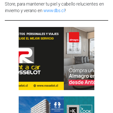
Store, para mantener tu piel y cabello relucientes en
invierno y verano en
www.dbs.cl
!