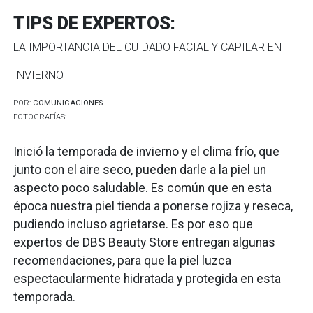
TIPS DE EXPERTOS:
LA IMPORTANCIA DEL CUIDADO FACIAL Y CAPILAR EN
INVIERNO
POR:
COMUNICACIONES
FOTOGRAFÍAS:
Inició la temporada de invierno y el clima frío, que
junto con el aire seco, pueden darle a la piel un
aspecto poco saludable. Es común que en esta
época nuestra piel tienda a ponerse rojiza y reseca,
pudiendo incluso agrietarse. Es por eso que
expertos de DBS Beauty Store entregan algunas
recomendaciones, para que la piel luzca
espectacularmente hidratada y protegida en esta
temporada.