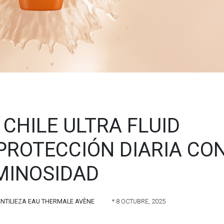
CHILE ULTRA FLUID
PROTECCIÓN DIARIA CO
MINOSIDAD
NTILIEZA EAU THERMALE AVÈNE
* 8 OCTUBRE, 2025