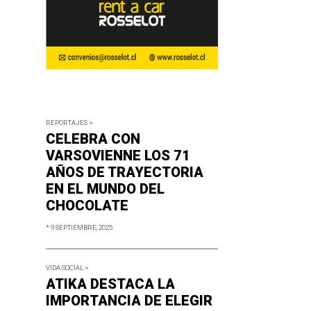
REPORTAJES >
CELEBRA CON
VARSOVIENNE LOS 71
AÑOS DE TRAYECTORIA
EN EL MUNDO DEL
CHOCOLATE
* 9 SEPTIEMBRE, 2025
VIDA SOCIAL >
ATIKA DESTACA LA
IMPORTANCIA DE ELEGIR