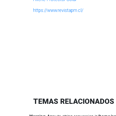
https://www.revistapm.cl/
TEMAS RELACIONADOS