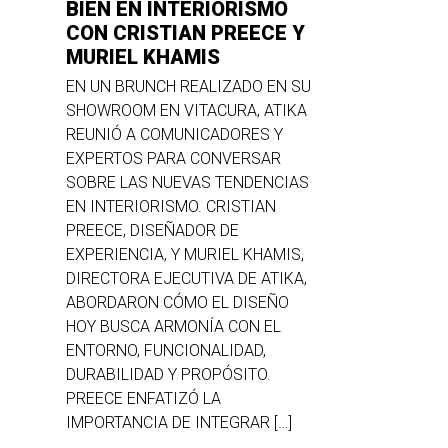
BIEN EN INTERIORISMO
CON CRISTIAN PREECE Y
MURIEL KHAMIS
EN UN BRUNCH REALIZADO EN SU
SHOWROOM EN VITACURA, ATIKA
REUNIÓ A COMUNICADORES Y
EXPERTOS PARA CONVERSAR
SOBRE LAS NUEVAS TENDENCIAS
EN INTERIORISMO. CRISTIAN
PREECE, DISEÑADOR DE
EXPERIENCIA, Y MURIEL KHAMIS,
DIRECTORA EJECUTIVA DE ATIKA,
ABORDARON CÓMO EL DISEÑO
HOY BUSCA ARMONÍA CON EL
ENTORNO, FUNCIONALIDAD,
DURABILIDAD Y PROPÓSITO.
PREECE ENFATIZÓ LA
IMPORTANCIA DE INTEGRAR […]