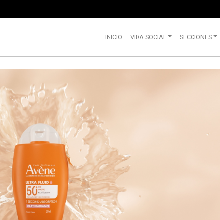
INICIO
VIDA SOCIAL
SECCIONES