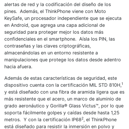
alertas de red y la codificación del diseño de los
pines. Además, el ThinkPhone viene con Moto
KeySafe, un procesador independiente que se ejecuta
en Android, que agrega una capa adicional de
seguridad para proteger mejor los datos más
confidenciales en el smartphone. Aísla los PIN, las
contraseñas y las claves criptográficas,
almacenándolas en un entorno resistente a
manipulaciones que protege los datos desde adentro
hacia afuera.
Además de estas características de seguridad, este
1
dispositivo cuenta con la certificación MIL STD 810H,
y está diseñado con una fibra de aramida ligera que es
más resistente que el acero, un marco de aluminio de
grado aeronáutico y Gorilla® Glass Victus™, por lo que
soporta fácilmente golpes y caídas desde hasta 1,25
2
metros. Y con la certificación IP68
, el ThinkPhone
está diseñado para resistir la inmersión en polvo y