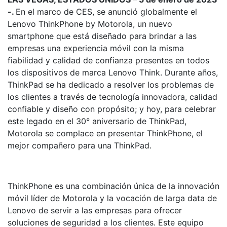
-.
En el marco de CES, se anunció globalmente el
Lenovo ThinkPhone by Motorola, un nuevo
smartphone que está diseñado para brindar a las
empresas una experiencia móvil con la misma
fiabilidad y calidad de confianza presentes en todos
los dispositivos de marca Lenovo Think. Durante años,
ThinkPad se ha dedicado a resolver los problemas de
los clientes a través de tecnología innovadora, calidad
confiable y diseño con propósito; y hoy, para celebrar
este legado en el 30° aniversario de ThinkPad,
Motorola se complace en presentar ThinkPhone, el
mejor compañero para una ThinkPad.
ThinkPhone es una combinación única de la innovación
móvil líder de Motorola y la vocación de larga data de
Lenovo de servir a las empresas para ofrecer
soluciones de seguridad a los clientes. Este equipo