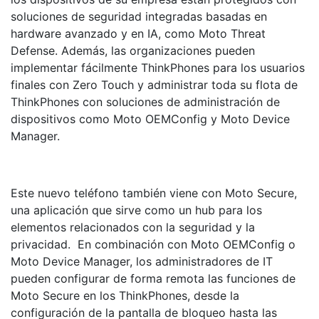
soluciones de seguridad integradas basadas en
hardware avanzado y en IA, como Moto Threat
Defense. Además, las organizaciones pueden
implementar fácilmente ThinkPhones para los usuarios
finales con Zero Touch y administrar toda su flota de
ThinkPhones con soluciones de administración de
dispositivos como Moto OEMConfig y Moto Device
Manager.
Este nuevo teléfono también viene con Moto Secure,
una aplicación que sirve como un hub para los
elementos relacionados con la seguridad y la
privacidad. En combinación con Moto OEMConfig o
Moto Device Manager, los administradores de IT
pueden configurar de forma remota las funciones de
Moto Secure en los ThinkPhones, desde la
configuración de la pantalla de bloqueo hasta las