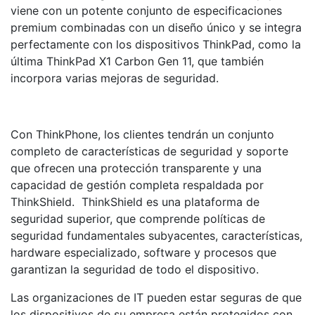
viene con un potente conjunto de especificaciones
premium combinadas con un diseño único y se integra
perfectamente con los dispositivos ThinkPad, como la
última ThinkPad X1 Carbon Gen 11, que también
incorpora varias mejoras de seguridad.
Con ThinkPhone, los clientes tendrán un conjunto
completo de características de seguridad y soporte
que ofrecen una protección transparente y una
capacidad de gestión completa respaldada por
ThinkShield. ThinkShield es una plataforma de
seguridad superior, que comprende políticas de
seguridad fundamentales subyacentes, características,
hardware especializado, software y procesos que
garantizan la seguridad de todo el dispositivo.
Las organizaciones de IT pueden estar seguras de que
los dispositivos de su empresa están protegidos con