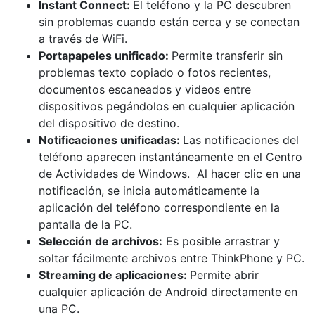
Instant Connect:
El teléfono y la PC descubren
sin problemas cuando están cerca y se conectan
a través de WiFi.
Portapapeles unificado:
Permite transferir sin
problemas texto copiado o fotos recientes,
documentos escaneados y videos entre
dispositivos pegándolos en cualquier aplicación
del dispositivo de destino.
Notificaciones unificadas:
Las notificaciones del
teléfono aparecen instantáneamente en el Centro
de Actividades de Windows. Al hacer clic en una
notificación, se inicia automáticamente la
aplicación del teléfono correspondiente en la
pantalla de la PC.
Selección de archivos:
Es posible arrastrar y
soltar fácilmente archivos entre ThinkPhone y PC.
Streaming de aplicaciones:
Permite abrir
cualquier aplicación de Android directamente en
una PC.