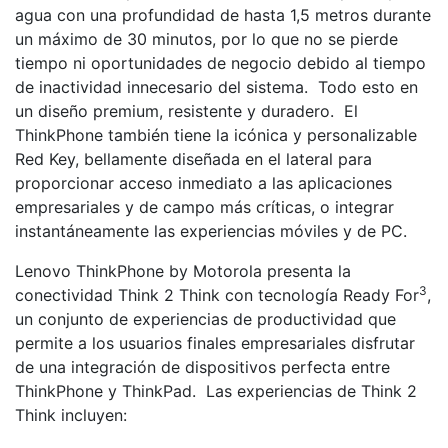
agua con una profundidad de hasta 1,5 metros durante
un máximo de 30 minutos, por lo que no se pierde
tiempo ni oportunidades de negocio debido al tiempo
de inactividad innecesario del sistema. Todo esto en
un diseño premium, resistente y duradero. El
ThinkPhone también tiene la icónica y personalizable
Red Key, bellamente diseñada en el lateral para
proporcionar acceso inmediato a las aplicaciones
empresariales y de campo más críticas, o integrar
instantáneamente las experiencias móviles y de PC.
Lenovo ThinkPhone by Motorola presenta la
3
conectividad Think 2 Think con tecnología Ready For
,
un conjunto de experiencias de productividad que
permite a los usuarios finales empresariales disfrutar
de una integración de dispositivos perfecta entre
ThinkPhone y ThinkPad. Las experiencias de Think 2
Think incluyen: