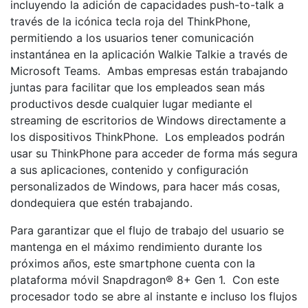
incluyendo la adición de capacidades push-to-talk a
través de la icónica tecla roja del ThinkPhone,
permitiendo a los usuarios tener comunicación
instantánea en la aplicación Walkie Talkie a través de
Microsoft Teams. Ambas empresas están trabajando
juntas para facilitar que los empleados sean más
productivos desde cualquier lugar mediante el
streaming de escritorios de Windows directamente a
los dispositivos ThinkPhone. Los empleados podrán
usar su ThinkPhone para acceder de forma más segura
a sus aplicaciones, contenido y configuración
personalizados de Windows, para hacer más cosas,
dondequiera que estén trabajando.
Para garantizar que el flujo de trabajo del usuario se
mantenga en el máximo rendimiento durante los
próximos años, este smartphone cuenta con la
plataforma móvil Snapdragon® 8+ Gen 1. Con este
procesador todo se abre al instante e incluso los flujos