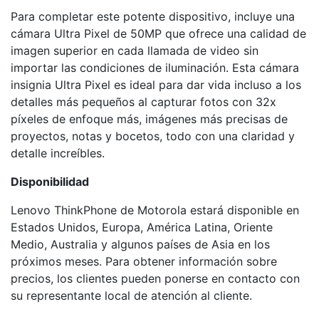
Para completar este potente dispositivo, incluye una
cámara Ultra Pixel de 50MP que ofrece una calidad de
imagen superior en cada llamada de video sin
importar las condiciones de iluminación. Esta cámara
insignia Ultra Pixel es ideal para dar vida incluso a los
detalles más pequeños al capturar fotos con 32x
píxeles de enfoque más, imágenes más precisas de
proyectos, notas y bocetos, todo con una claridad y
detalle increíbles.
Disponibilidad
Lenovo ThinkPhone de Motorola estará disponible en
Estados Unidos, Europa, América Latina, Oriente
Medio, Australia y algunos países de Asia en los
próximos meses. Para obtener información sobre
precios, los clientes pueden ponerse en contacto con
su representante local de atención al cliente.