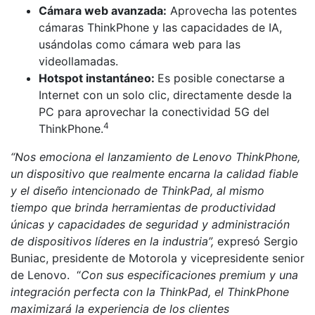
Cámara web avanzada:
Aprovecha las potentes
cámaras ThinkPhone y las capacidades de IA,
usándolas como cámara web para las
videollamadas.
Hotspot instantáneo:
Es posible conectarse a
Internet con un solo clic, directamente desde la
PC para aprovechar la conectividad 5G del
4
ThinkPhone.
“Nos emociona el lanzamiento de Lenovo ThinkPhone,
un dispositivo que realmente encarna la calidad fiable
y el diseño intencionado de ThinkPad, al mismo
tiempo que brinda herramientas de productividad
únicas y capacidades de seguridad y administración
de dispositivos líderes en la industria”,
expresó Sergio
Buniac, presidente de Motorola y vicepresidente senior
de Lenovo. “
Con sus especificaciones premium y una
integración perfecta con la ThinkPad, el ThinkPhone
maximizará la experiencia de los clientes