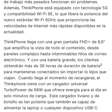
de trabajo más pesados funcionan sin problemas.
Además, ThinkPhone está equipado con tecnología 5G
y compatibilidad Wi-Fi 6E, lo que libera la potencia del
nuevo estándar Wi-Fi 6GHz que proporciona las
velocidades de Internet más rápidas disponibles en la
actualidad.
ThinkPhone llega con una gran pantalla FHD+ de 6,6”
que amplifica la vista de todo el contenido, desde
paneles complejos hasta interminables hilos de correo
electrónico. Y con una batería grande, los clientes
5
obtendrán más de 36 horas de duración de batería
para mantenerse conectados sin importar lo lejos que
viajen. Cuando llega el momento de recargarse, el
Thinkphone viene con un cargador universal
TurboPower de 68W que ofrece energía para el día en
solo minutos de carga. Este cargador liviano y de
bolsillo es tan potente que también es capaz de
alimentar la laptop o cualquier dispositivo USB-C.