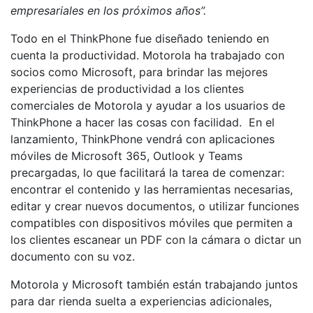
empresariales en los próximos años”.
Todo en el ThinkPhone fue diseñado teniendo en
cuenta la productividad. Motorola ha trabajado con
socios como Microsoft, para brindar las mejores
experiencias de productividad a los clientes
comerciales de Motorola y ayudar a los usuarios de
ThinkPhone a hacer las cosas con facilidad. En el
lanzamiento, ThinkPhone vendrá con aplicaciones
móviles de Microsoft 365, Outlook y Teams
precargadas, lo que facilitará la tarea de comenzar:
encontrar el contenido y las herramientas necesarias,
editar y crear nuevos documentos, o utilizar funciones
compatibles con dispositivos móviles que permiten a
los clientes escanear un PDF con la cámara o dictar un
documento con su voz.
Motorola y Microsoft también están trabajando juntos
para dar rienda suelta a experiencias adicionales,