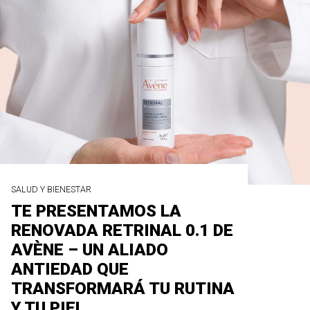
SALUD Y BIENESTAR
TE PRESENTAMOS LA
RENOVADA RETRINAL 0.1 DE
AVÈNE – UN ALIADO
ANTIEDAD QUE
TRANSFORMARÁ TU RUTINA
Y TU PIEL