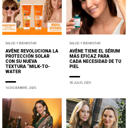
SALUD Y BIENESTAR
SALUD Y BIENESTAR
AVÈNE REVOLUCIONA LA
AVÈNE TIENE EL SÉRUM
PROTECCIÓN SOLAR
MÁS EFICAZ PARA
CON SU NUEVA
CADA NECESIDAD DE TU
TEXTURA “MILK-TO-
PIEL
WATER
30 JULIO, 2025
10 DICIEMBRE, 2025