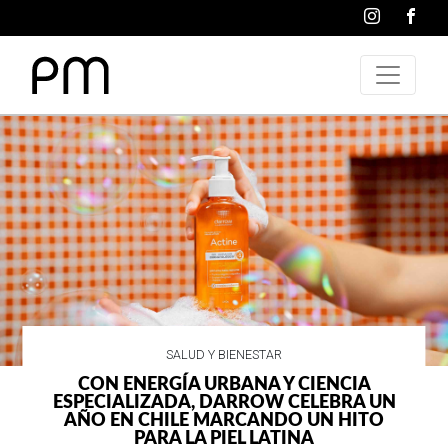
SALUD Y BIENESTAR
CON ENERGÍA URBANA Y CIENCIA
ESPECIALIZADA, DARROW CELEBRA UN
AÑO EN CHILE MARCANDO UN HITO
PARA LA PIEL LATINA