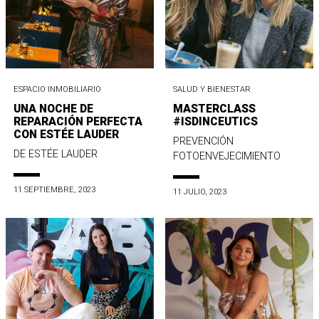
ESPACIO INMOBILIARIO
SALUD Y BIENESTAR
UNA NOCHE DE
MASTERCLASS
REPARACIÓN PERFECTA
#ISDINCEUTICS
CON ESTÉE LAUDER
PREVENCIÓN
DE ESTÉE LAUDER
FOTOENVEJECIMIENTO
11 SEPTIEMBRE, 2023
11 JULIO, 2023