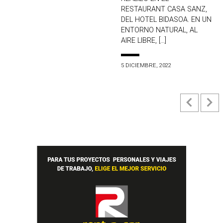
RESTAURANT CASA SANZ,
DEL HOTEL BIDASOA. EN UN
ENTORNO NATURAL, AL
AIRE LIBRE, […]
5 DICIEMBRE, 2022