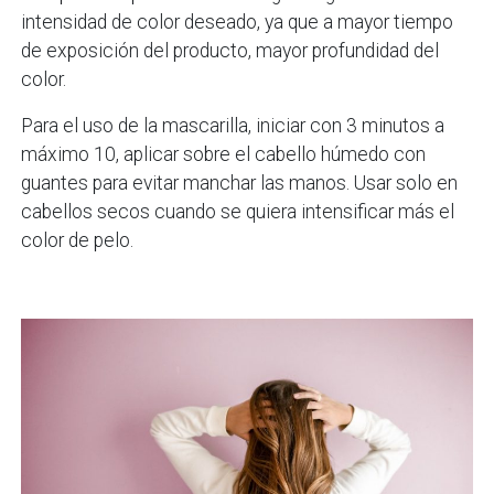
intensidad de color deseado, ya que a mayor tiempo
de exposición del producto, mayor profundidad del
color.
Para el uso de la mascarilla, iniciar con 3 minutos a
máximo 10, aplicar sobre el cabello húmedo con
guantes para evitar manchar las manos. Usar solo en
cabellos secos cuando se quiera intensificar más el
color de pelo.