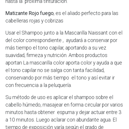
hasta la próxima tinturación.
Matizante Rojo fuego
, es el aliado perfecto para las
cabelleras rojas y cobrizas
Usar el Shampoo junto a la Mascarilla Naissant con el
del color correspondiente , ayudará a conservar por
más tiempo el tono capilar, aportando a su vez
suavidad, firmeza y nutrición. Ambos productos
aportan La mascarilla color aporta color y ayuda a que
el tono capilar no se salga con tanta facilidad,
conservando por más tiempo el tono y así evitar ir
con frecuencia a la peluquería.
Su método de uso es aplicar el shampoo sobre el
cabello húmedo, masajear en forma circular por varios
minutos hasta obtener espuma y dejar actuar entre 3
a 10 minutos. Luego aclarar con abundante agua. El
tiempo de exposición varía según el grado de