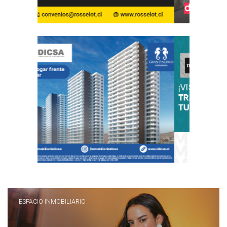
ESPACIO INMOBILIARIO