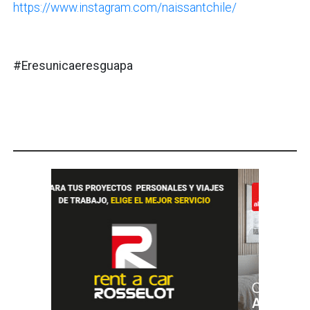
https://www.instagram.com/naissantchile/
#Eresunicaeresguapa