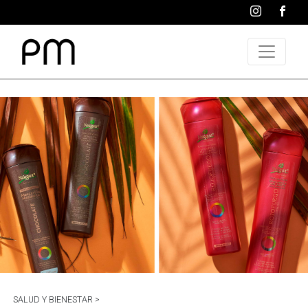
SALUD Y BIENESTAR >