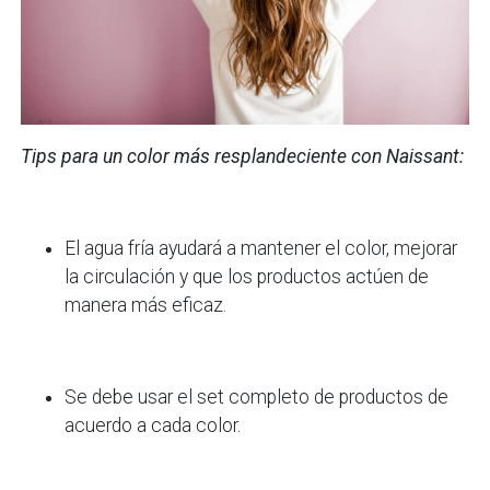
Tips para un color más resplandeciente con Naissant:
El agua fría ayudará a mantener el color, mejorar
la circulación y que los productos actúen de
manera más eficaz.
Se debe usar el set completo de productos de
acuerdo a cada color.