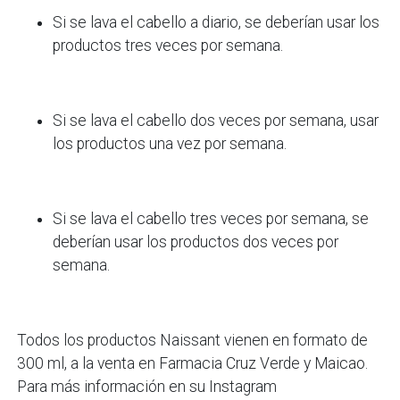
Si se lava el cabello a diario, se deberían usar los
productos tres veces por semana.
Si se lava el cabello dos veces por semana, usar
los productos una vez por semana.
Si se lava el cabello tres veces por semana, se
deberían usar los productos dos veces por
semana.
Todos los productos Naissant vienen en formato de
300 ml, a la venta en Farmacia Cruz Verde y Maicao.
Para más información en su Instagram