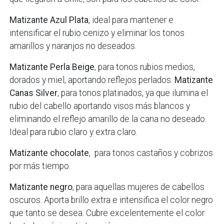
Matizante Azul Plata
, ideal para mantener e
intensificar el rubio cenizo y eliminar los tonos
amarillos y naranjos no deseados.
Matizante Perla Beige
, para tonos rubios medios,
dorados y miel, aportando reflejos perlados.
Matizante
Canas Silver
, para tonos platinados, ya que ilumina el
rubio del cabello aportando visos más blancos y
eliminando el reflejo amarillo de la cana no deseado.
Ideal para rubio claro y extra claro.
Matizante chocolate
, para tonos castaños y cobrizos
por más tiempo.
Matizante negro
, para aquellas mujeres de cabellos
oscuros. Aporta brillo extra e intensifica el color negro
que tanto se desea. Cubre excelentemente el color