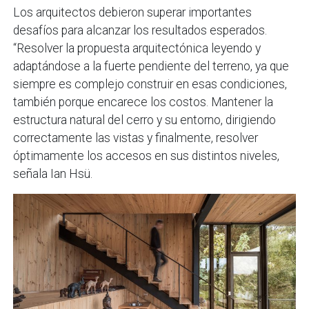
Los arquitectos debieron superar importantes
desafíos para alcanzar los resultados esperados.
“Resolver la propuesta arquitectónica leyendo y
adaptándose a la fuerte pendiente del terreno, ya que
siempre es complejo construir en esas condiciones,
también porque encarece los costos. Mantener la
estructura natural del cerro y su entorno, dirigiendo
correctamente las vistas y finalmente, resolver
óptimamente los accesos en sus distintos niveles,
señala Ian Hsü.