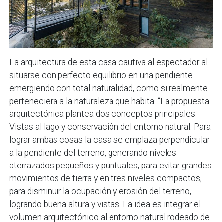
La arquitectura de esta casa cautiva al espectador al
situarse con perfecto equilibrio en una pendiente
emergiendo con total naturalidad, como si realmente
perteneciera a la naturaleza que habita. “La propuesta
arquitectónica plantea dos conceptos principales.
Vistas al lago y conservación del entorno natural. Para
lograr ambas cosas la casa se emplaza perpendicular
a la pendiente del terreno, generando niveles
aterrazados pequeños y puntuales, para evitar grandes
movimientos de tierra y en tres niveles compactos,
para disminuir la ocupación y erosión del terreno,
logrando buena altura y vistas. La idea es integrar el
volumen arquitectónico al entorno natural rodeado de