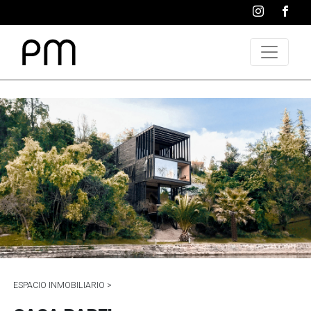
ESPACIO INMOBILIARIO >