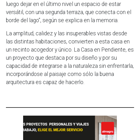
luego dejar en el último nivel un espacio de estar
versátil, con una segunda terraza, que conecta con el
borde del lago”, según se explica en la memoria.
La amplitud, calidez y las insuperables vistas desde
las distintas habitaciones, convierten a esta casa en
un recinto acogedor y único. La Casa en Pendiente, es
un proyecto que destaca por su diseño y por su
capacidad de integrarse a la naturaleza sin enfrentarla,
incorporándose al paisaje como sólo la buena
arquitectura es capaz de hacerlo.