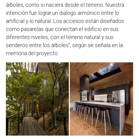
árboles, como si naciera desde el terreno. Nuestra
intención fue lograr un dialogo armónico entre lo
artificial y lo natural. Los accesos están diseñados
como pasarelas que conectan el edificio en sus
diferentes niveles, con el terreno natural y sus
senderos entre los árboles”, según se señala en la
memoria del proyecto.