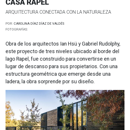
CASA RAPEL
ARQUITECTURA CONECTADA CON LA NATURALEZA
POR:
CAROLINA DÍAZ DÍAZ DE VALDÉS
FOTOGRAFÍAS:
Obra de los arquitectos Ian Hsü y Gabriel Rudolphy,
este proyecto de tres niveles ubicado al borde del
lago Rapel, fue construido para convertirse en un
lugar de descanso para sus propietarios. Con una
estructura geométrica que emerge desde una
ladera, la obra sorprende por su diseño.