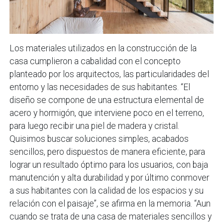
Los materiales utilizados en la construcción de la
casa cumplieron a cabalidad con el concepto
planteado por los arquitectos, las particularidades del
entorno y las necesidades de sus habitantes. “El
diseño se compone de una estructura elemental de
acero y hormigón, que interviene poco en el terreno,
para luego recibir una piel de madera y cristal.
Quisimos buscar soluciones simples, acabados
sencillos, pero dispuestos de manera eficiente, para
lograr un resultado óptimo para los usuarios, con baja
manutención y alta durabilidad y por último conmover
a sus habitantes con la calidad de los espacios y su
relación con el paisaje”, se afirma en la memoria. “Aun
cuando se trata de una casa de materiales sencillos y