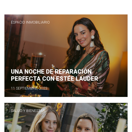
ESPACIO INMOBILIARIO
UNA NOCHE DE REPARACIÓN
PERFECTA CON ESTÉE LAUDER
11 SEPTIEMBRE, 2023
SALUD Y BIENESTAR