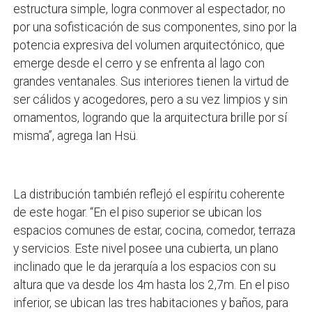
estructura simple, logra conmover al espectador, no
por una sofisticación de sus componentes, sino por la
potencia expresiva del volumen arquitectónico, que
emerge desde el cerro y se enfrenta al lago con
grandes ventanales. Sus interiores tienen la virtud de
ser cálidos y acogedores, pero a su vez limpios y sin
ornamentos, logrando que la arquitectura brille por sí
misma”, agrega Ian Hsü.
La distribución también reflejó el espíritu coherente
de este hogar. “En el piso superior se ubican los
espacios comunes de estar, cocina, comedor, terraza
y servicios. Este nivel posee una cubierta, un plano
inclinado que le da jerarquía a los espacios con su
altura que va desde los 4m hasta los 2,7m. En el piso
inferior, se ubican las tres habitaciones y baños, para