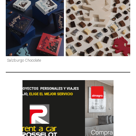
Salzburgo Chocolate