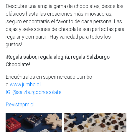
Descubre una amplia gama de chocolates, desde los
clásicos hasta las creaciones más innovadoras,
¡seguro encontrarás el favorito de cada persona! Las
cajas y selecciones de chocolate son perfectas para
regalar y compartir. ¡Hay variedad para todos los
gustos!
¡Regala sabor, regala alegría, regala Salzburgo
Chocolate!
Encuéntralos en supermercado Jumbo
o
www.jumbo.cl
IG: @salzburgochocolate
Revistapm.cl