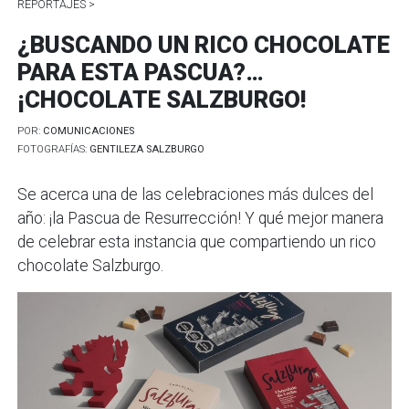
REPORTAJES >
¿BUSCANDO UN RICO CHOCOLATE
PARA ESTA PASCUA?…
¡CHOCOLATE SALZBURGO!
POR:
COMUNICACIONES
FOTOGRAFÍAS:
GENTILEZA SALZBURGO
Se acerca una de las celebraciones más dulces del
año: ¡la Pascua de Resurrección! Y qué mejor manera
de celebrar esta instancia que compartiendo un rico
chocolate Salzburgo.