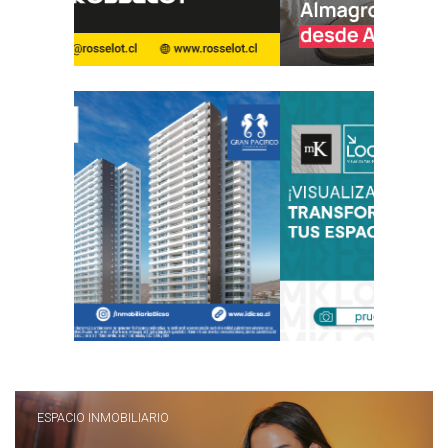
ESPACIO INMOBILIARIO