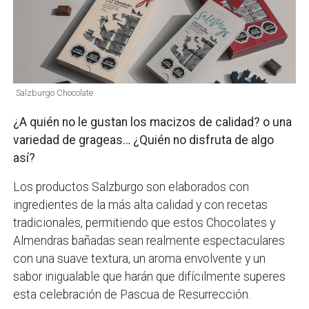
Salzburgo Chocolate
¿A quién no le gustan los macizos de calidad? o una
variedad de grageas… ¿Quién no disfruta de algo
así?
Los productos Salzburgo son elaborados con
ingredientes de la más alta calidad y con recetas
tradicionales, permitiendo que estos Chocolates y
Almendras bañadas sean realmente espectaculares
con una suave textura, un aroma envolvente y un
sabor inigualable que harán que difícilmente superes
esta celebración de Pascua de Resurrección.