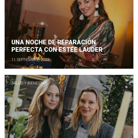
UNA NOCHE DE REPARACIÓN
PERFECTA CON ESTÉE LAUDER
11 SEPTIEMBRE, 2023
SALUD Y BIENESTAR