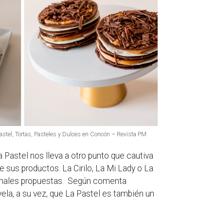
Pastel, Tortas, Pasteles y Dulces en Concón – Revista PM
Pastel nos lleva a otro punto que cautiva
e sus productos. La Cirilo, La Mi Lady o La
iginales propuestas. Según comenta
ela, a su vez, que La Pastel es también un