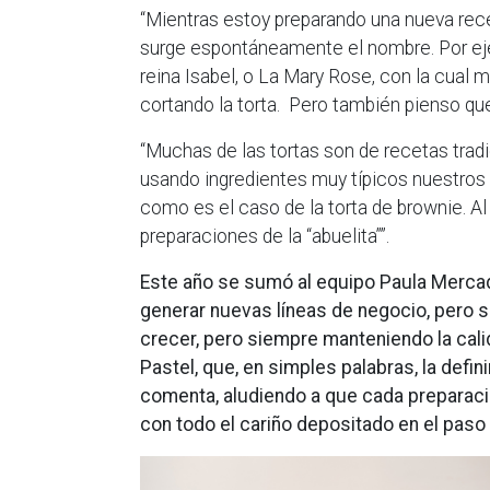
“Mientras estoy preparando una nueva rece
surge espontáneamente el nombre. Por e
reina Isabel, o La Mary Rose, con la cual 
cortando la torta. Pero también pienso que
“Muchas de las tortas son de recetas tradi
usando ingredientes muy típicos nuestros
como es el caso de la torta de brownie. A
preparaciones de la “abuelita””.
Este año se sumó al equipo Paula Mercad
generar nuevas líneas de negocio, pero si
crecer, pero siempre manteniendo la cali
Pastel, que, en simples palabras, la defi
comenta, aludiendo a que cada preparaci
con todo el cariño depositado en el paso