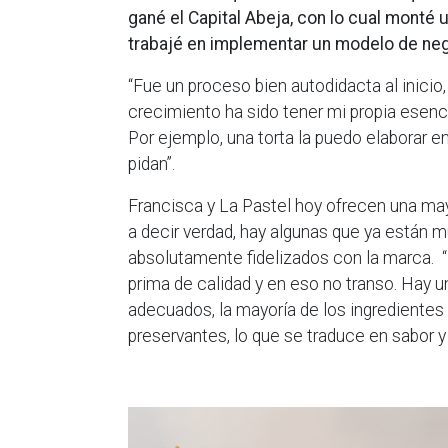
gané el Capital Abeja, con lo cual monté
trabajé en implementar un modelo de neg
“Fue un proceso bien autodidacta al inicio,
crecimiento ha sido tener mi propia esenc
Por ejemplo, una torta la puedo elaborar 
pidan”.
Francisca y La Pastel hoy ofrecen una may
a decir verdad, hay algunas que ya están 
absolutamente fidelizados con la marca. 
prima de calidad y en eso no transo. Hay
adecuados, la mayoría de los ingredientes
preservantes, lo que se traduce en sabor y 