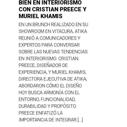
BIEN EN INTERIORISMO
CON CRISTIAN PREECE Y
MURIEL KHAMIS
EN UN BRUNCH REALIZADO EN SU
SHOWROOM EN VITACURA, ATIKA
REUNIÓ A COMUNICADORES Y
EXPERTOS PARA CONVERSAR
SOBRE LAS NUEVAS TENDENCIAS
EN INTERIORISMO. CRISTIAN
PREECE, DISEÑADOR DE
EXPERIENCIA, Y MURIEL KHAMIS,
DIRECTORA EJECUTIVA DE ATIKA,
ABORDARON CÓMO EL DISEÑO
HOY BUSCA ARMONÍA CON EL
ENTORNO, FUNCIONALIDAD,
DURABILIDAD Y PROPÓSITO.
PREECE ENFATIZÓ LA
IMPORTANCIA DE INTEGRAR […]