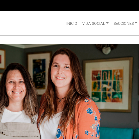
INICIO
VIDA SOCIAL
SECCIONES