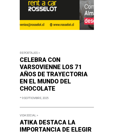
REPORTAJES >
CELEBRA CON
VARSOVIENNE LOS 71
AÑOS DE TRAYECTORIA
EN EL MUNDO DEL
CHOCOLATE
* 9 SEPTIEMBRE, 2025
VIDA SOCIAL >
ATIKA DESTACA LA
IMPORTANCIA DE ELEGIR