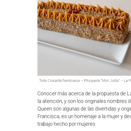
Torta Crocante frambuesa – Pituquería “Mini Julita” – La 
Conocer más acerca de la propuesta de La 
la atención, y son los originales nombres d
Queen son algunas de las divertidas y or
Francisca, es un homenaje a la mujer y dev
trabajo hecho por mujeres