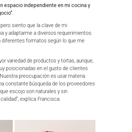
 un espacio independiente en mi cocina y
ocio”.
 pero siento que la clave de mi
ia y adaptarme a diversos requerimientos.
en diferentes formatos según lo que me
or variedad de productos y tortas, aunque,
muy posicionadas en el gusto de clientes
“Nuestra preocupación es usar materia
 una constante búsqueda de los proveedores
 que escojo son naturales y sin
calidad”, explica Francisca.