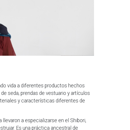
do vida a diferentes productos hechos
de seda, prendas de vestuario y artículos
eriales y características diferentes de
a llevaron a especializarse en el Shibori,
estrujar. Es una práctica ancestral de