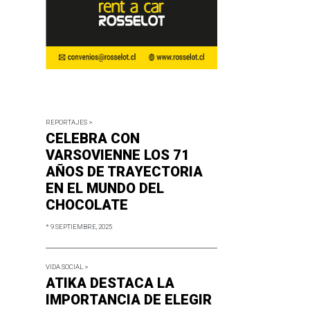
REPORTAJES >
CELEBRA CON
VARSOVIENNE LOS 71
AÑOS DE TRAYECTORIA
EN EL MUNDO DEL
CHOCOLATE
* 9 SEPTIEMBRE, 2025
VIDA SOCIAL >
ATIKA DESTACA LA
IMPORTANCIA DE ELEGIR