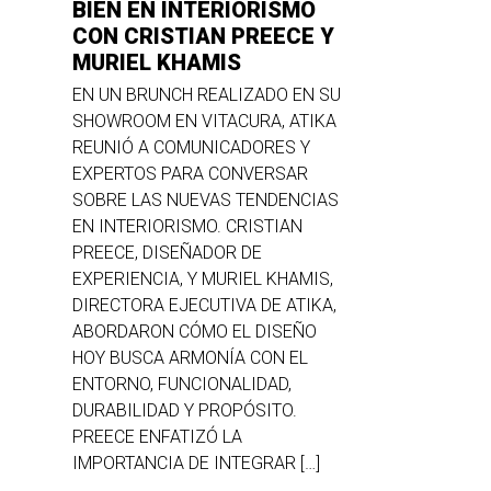
BIEN EN INTERIORISMO
CON CRISTIAN PREECE Y
MURIEL KHAMIS
EN UN BRUNCH REALIZADO EN SU
SHOWROOM EN VITACURA, ATIKA
REUNIÓ A COMUNICADORES Y
EXPERTOS PARA CONVERSAR
SOBRE LAS NUEVAS TENDENCIAS
EN INTERIORISMO. CRISTIAN
PREECE, DISEÑADOR DE
EXPERIENCIA, Y MURIEL KHAMIS,
DIRECTORA EJECUTIVA DE ATIKA,
ABORDARON CÓMO EL DISEÑO
HOY BUSCA ARMONÍA CON EL
ENTORNO, FUNCIONALIDAD,
DURABILIDAD Y PROPÓSITO.
PREECE ENFATIZÓ LA
IMPORTANCIA DE INTEGRAR […]