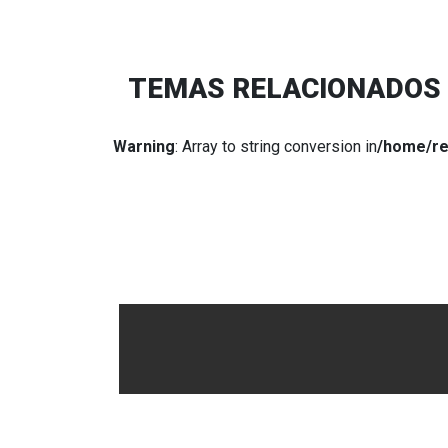
TEMAS RELACIONADOS
Warning
: Array to string conversion in
/home/re