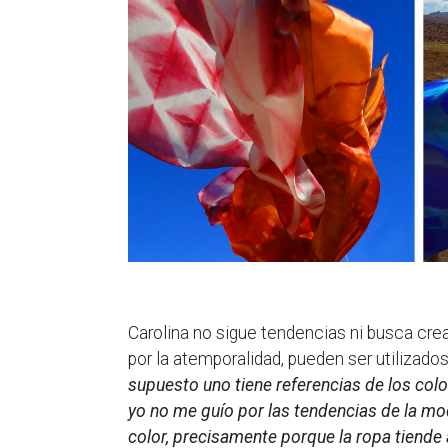
Carolina no sigue tendencias ni busca crea
por la atemporalidad, pueden ser utilizado
supuesto uno tiene referencias de los col
yo no me guío por las tendencias de la mo
color, precisamente porque la ropa tiende 