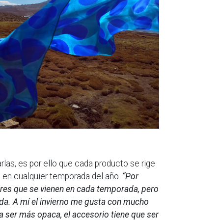
rlas, es por ello que cada producto se rige
s en cualquier temporada del año.
“Por
ores que se vienen en cada temporada, pero
da. A mí el invierno me gusta con mucho
a ser más opaca, el accesorio tiene que ser