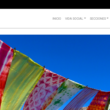
INICIO
VIDA SOCIAL
SECCIONES