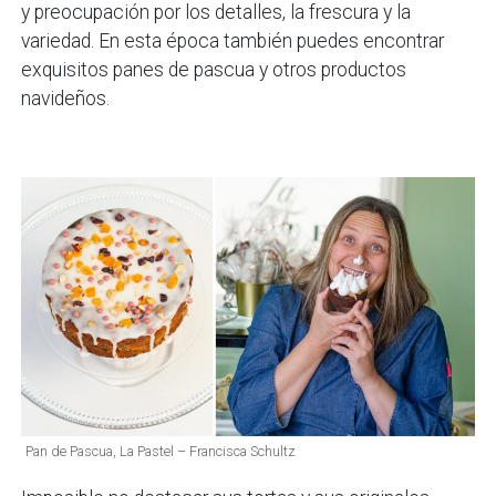
y preocupación por los detalles, la frescura y la
variedad. En esta época también puedes encontrar
exquisitos panes de pascua y otros productos
navideños.
Pan de Pascua, La Pastel – Francisca Schultz