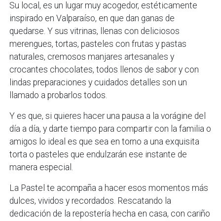
Su local, es un lugar muy acogedor, estéticamente
inspirado en Valparaíso, en que dan ganas de
quedarse. Y sus vitrinas, llenas con deliciosos
merengues, tortas, pasteles con frutas y pastas
naturales, cremosos manjares artesanales y
crocantes chocolates, todos llenos de sabor y con
lindas preparaciones y cuidados detalles son un
llamado a probarlos todos.
Y es que, si quieres hacer una pausa a la vorágine del
día a día, y darte tiempo para compartir con la familia o
amigos lo ideal es que sea en torno a una exquisita
torta o pasteles que endulzarán ese instante de
manera especial.
La Pastel te acompaña a hacer esos momentos más
dulces, vividos y recordados. Rescatando la
dedicación de la repostería hecha en casa, con cariño