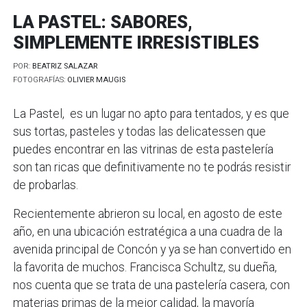
LA PASTEL: SABORES,
SIMPLEMENTE IRRESISTIBLES
POR:
BEATRIZ SALAZAR
FOTOGRAFÍAS:
OLIVIER MAUGIS
La Pastel, es un lugar no apto para tentados, y es que
sus tortas, pasteles y todas las delicatessen que
puedes encontrar en las vitrinas de esta pastelería
son tan ricas que definitivamente no te podrás resistir
de probarlas.
Recientemente abrieron su local, en agosto de este
año, en una ubicación estratégica a una cuadra de la
avenida principal de Concón y ya se han convertido en
la favorita de muchos. Francisca Schultz, su dueña,
nos cuenta que se trata de una pastelería casera, con
materias primas de la mejor calidad, la mayoría