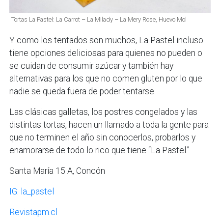
Tortas La Pastel: La Carrot – La Milady – La Mery Rose, Huevo Mol
Y como los tentados son muchos, La Pastel incluso
tiene opciones deliciosas para quienes no pueden o
se cuidan de consumir azúcar y también hay
alternativas para los que no comen gluten por lo que
nadie se queda fuera de poder tentarse.
Las clásicas galletas, los postres congelados y las
distintas tortas, hacen un llamado a toda la gente para
que no terminen el año sin conocerlos, probarlos y
enamorarse de todo lo rico que tiene “La Pastel.”
Santa María 15 A, Concón
IG: la_pastel
Revistapm.cl