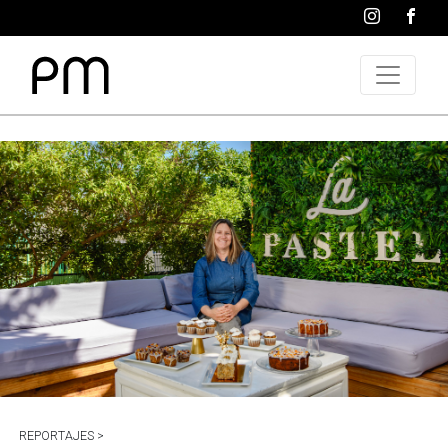
REPORTAJES >