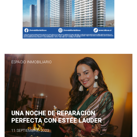
ESPACIO INMOBILIARIO
UNA NOCHE DE REPARACIÓN
PERFECTA CON ESTÉE LAUDER
11 SEPTIEMBRE, 2023