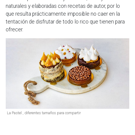
naturales y elaboradas con recetas de autor, por lo
que resulta prácticamente imposible no caer en la
tentación de disfrutar de todo lo rico que tienen para
ofrecer.
La Pastel , diferentes tamaños para compartir