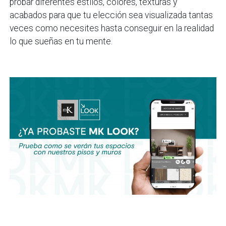
probar diferentes estilos, colores, texturas y
acabados para que tu elección sea visualizada tantas
veces como necesites hasta conseguir en la realidad
lo que sueñas en tu mente.