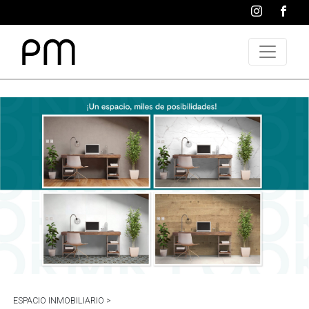
ESPACIO INMOBILIARIO >