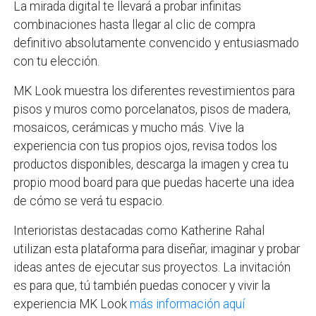
La mirada digital te llevará a probar infinitas
combinaciones hasta llegar al clic de compra
definitivo absolutamente convencido y entusiasmado
con tu elección.
MK Look muestra los diferentes revestimientos para
pisos y muros como porcelanatos, pisos de madera,
mosaicos, cerámicas y mucho más. Vive la
experiencia con tus propios ojos, revisa todos los
productos disponibles, descarga la imagen y crea tu
propio mood board para que puedas hacerte una idea
de cómo se verá tu espacio.
Interioristas destacadas como Katherine Rahal
utilizan esta plataforma para diseñar, imaginar y probar
ideas antes de ejecutar sus proyectos. La invitación
es para que, tú también puedas conocer y vivir la
experiencia MK Look
más información aquí