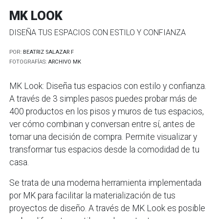
MK LOOK
DISEÑA TUS ESPACIOS CON ESTILO Y CONFIANZA
POR:
BEATRIZ SALAZAR F
FOTOGRAFÍAS:
ARCHIVO MK
MK Look: Diseña tus espacios con estilo y confianza.
A través de 3 simples pasos puedes probar más de
400 productos en los pisos y muros de tus espacios,
ver cómo combinan y conversan entre sí, antes de
tomar una decisión de compra. Permite visualizar y
transformar tus espacios desde la comodidad de tu
casa.
Se trata de una moderna herramienta implementada
por MK para facilitar la materialización de tus
proyectos de diseño. A través de MK Look es posible