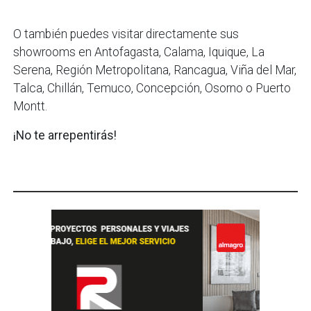
O también puedes visitar directamente sus
showrooms en Antofagasta, Calama, Iquique, La
Serena, Región Metropolitana, Rancagua, Viña del Mar,
Talca, Chillán, Temuco, Concepción, Osorno o Puerto
Montt.
¡No te arrepentirás!