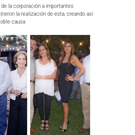
 de la corporación a importantes
tieron la realización de esta, creando así
noble causa.