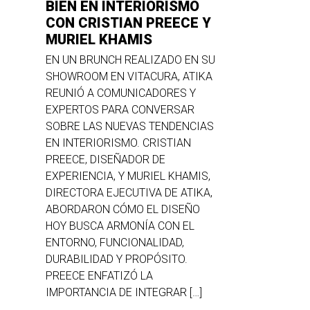
BIEN EN INTERIORISMO
CON CRISTIAN PREECE Y
MURIEL KHAMIS
EN UN BRUNCH REALIZADO EN SU
SHOWROOM EN VITACURA, ATIKA
REUNIÓ A COMUNICADORES Y
EXPERTOS PARA CONVERSAR
SOBRE LAS NUEVAS TENDENCIAS
EN INTERIORISMO. CRISTIAN
PREECE, DISEÑADOR DE
EXPERIENCIA, Y MURIEL KHAMIS,
DIRECTORA EJECUTIVA DE ATIKA,
ABORDARON CÓMO EL DISEÑO
HOY BUSCA ARMONÍA CON EL
ENTORNO, FUNCIONALIDAD,
DURABILIDAD Y PROPÓSITO.
PREECE ENFATIZÓ LA
IMPORTANCIA DE INTEGRAR […]