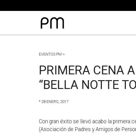
EVENTOS PM >
PRIMERA CENA A
“BELLA NOTTE T
* 28 ENERO, 2017
Con gran éxito se llevó acabo la primera
(Asociación de Padres y Amigos de Persona