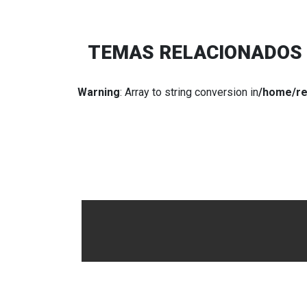
TEMAS RELACIONADOS
Warning
: Array to string conversion in
/home/re