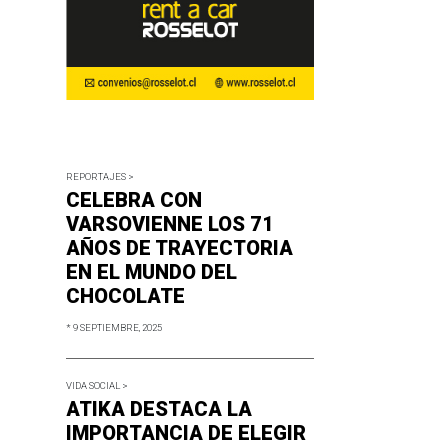
REPORTAJES >
CELEBRA CON
VARSOVIENNE LOS 71
AÑOS DE TRAYECTORIA
EN EL MUNDO DEL
CHOCOLATE
* 9 SEPTIEMBRE, 2025
VIDA SOCIAL >
ATIKA DESTACA LA
IMPORTANCIA DE ELEGIR