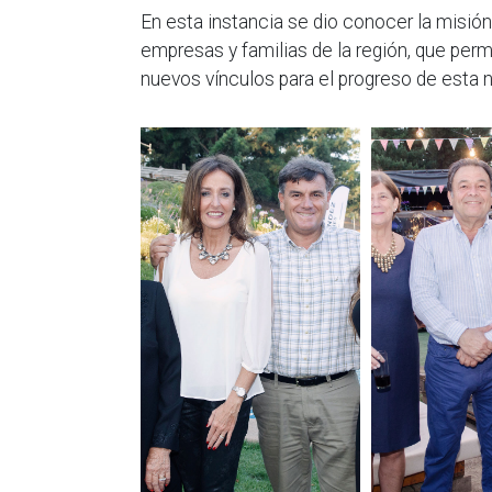
En esta instancia se dio conocer la misión
empresas y familias de la región, que permi
nuevos vínculos para el progreso de esta 