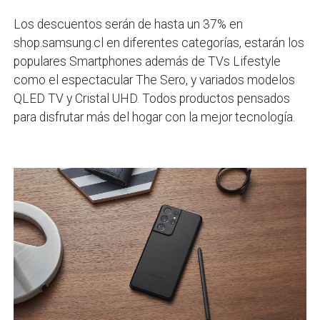
Los descuentos serán de hasta un 37% en
shop.samsung.cl en diferentes categorías, estarán los
populares Smartphones además de TVs Lifestyle
como el espectacular The Sero, y variados modelos
QLED TV y Cristal UHD. Todos productos pensados
para disfrutar más del hogar con la mejor tecnología.