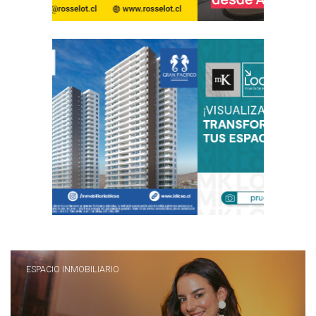
ESPACIO INMOBILIARIO