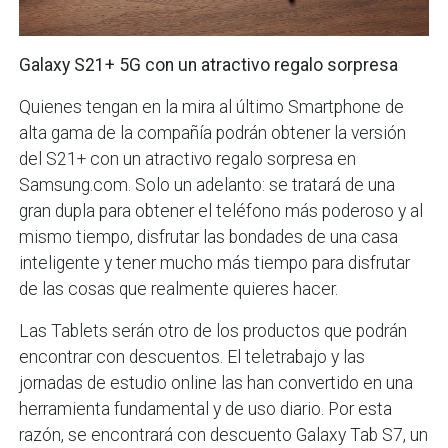
Galaxy S21+ 5G con un atractivo regalo sorpresa
Quienes tengan en la mira al último Smartphone de
alta gama de la compañía podrán obtener la versión
del S21+ con un atractivo regalo sorpresa en
Samsung.com. Solo un adelanto: se tratará de una
gran dupla para obtener el teléfono más poderoso y al
mismo tiempo, disfrutar las bondades de una casa
inteligente y tener mucho más tiempo para disfrutar
de las cosas que realmente quieres hacer.
Las Tablets serán otro de los productos que podrán
encontrar con descuentos. El teletrabajo y las
jornadas de estudio online las han convertido en una
herramienta fundamental y de uso diario. Por esta
razón, se encontrará con descuento Galaxy Tab S7, un