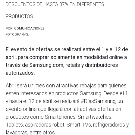
DESCUENTOS DE HASTA 37% EN DIFERENTES
PRODUCTOS
POR:
COMUNICACIONES
FOTOGRAFÍAS:
El evento de ofertas se realizará entre el 1 y el 12 de
abril, para comprar solamente en modalidad online a
través de Samsung.com, retails y distribuidores
autorizados.
Abril será un mes con atractivas rebajas para quienes
estén interesados en productos Samsung. Desde el 1
y hasta el 12 de abril se realizará #DíasSamsung, un
evento online que llegará con atractivas ofertas en
productos como Smartphones, Smartwatches,
Tablets, aspiradoras robot, Smart TVs, refrigeradores y
lavadoras, entre otros.