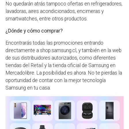
No quedarán atrás tampoco ofertas en refrigeradores,
lavadoras, aires acondicionados, encimeras y
smartwatches, entre otros productos.
¿Dónde y cómo comprar?
Encontrarás todas las promociones entrando
directamente a shop.samsung.cl, y también en la web
de sus distribuidores autorizados, como diferentes
tiendas del Retail y la tienda oficial de Samsung en
Mercadolibre. La posibilidad es ahora. No te pierdas la
oportunidad de contar con la mejor tecnología
Samsung en tu casa.