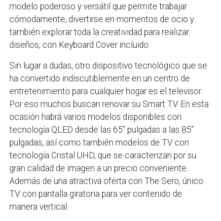
modelo poderoso y versátil que permite trabajar
cómodamente, divertirse en momentos de ocio y
también explorar toda la creatividad para realizar
diseños, con Keyboard Cover incluido.
Sin lugar a dudas, otro dispositivo tecnológico que se
ha convertido indiscutiblemente en un centro de
entretenimiento para cualquier hogar es el televisor.
Por eso muchos buscan renovar su Smart TV. En esta
ocasión habrá varios modelos disponibles con
tecnología QLED desde las 65” pulgadas a las 85”
pulgadas, así como también modelos de TV con
tecnología Cristal UHD, que se caracterizan por su
gran calidad de imagen a un precio conveniente.
Además de una atractiva oferta con The Sero, único
TV con pantalla giratoria para ver contenido de
manera vertical.