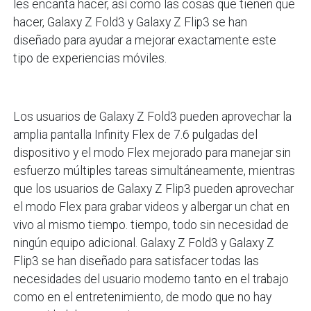
les encanta hacer, así como las cosas que tienen que
hacer, Galaxy Z Fold3 y Galaxy Z Flip3 se han
diseñado para ayudar a mejorar exactamente este
tipo de experiencias móviles.
Los usuarios de Galaxy Z Fold3 pueden aprovechar la
amplia pantalla Infinity Flex de 7.6 pulgadas del
dispositivo y el modo Flex mejorado para manejar sin
esfuerzo múltiples tareas simultáneamente, mientras
que los usuarios de Galaxy Z Flip3 pueden aprovechar
el modo Flex para grabar videos y albergar un chat en
vivo al mismo tiempo. tiempo, todo sin necesidad de
ningún equipo adicional. Galaxy Z Fold3 y Galaxy Z
Flip3 se han diseñado para satisfacer todas las
necesidades del usuario moderno tanto en el trabajo
como en el entretenimiento, de modo que no hay