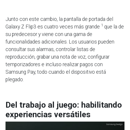
Junto con este cambio, la pantalla de portada del
1
Galaxy Z Flip3 es cuatro veces más grande
que la de
su predecesor y viene con una gama de
funcionalidades adicionales. Los usuarios pueden
consultar sus alarmas, controlar listas de
reproducción, grabar una nota de voz, configurar
temporizadores e incluso realizar pagos con
Samsung Pay, todo cuando el dispositivo está
plegado.
Del trabajo al juego: habilitando
experiencias versátiles