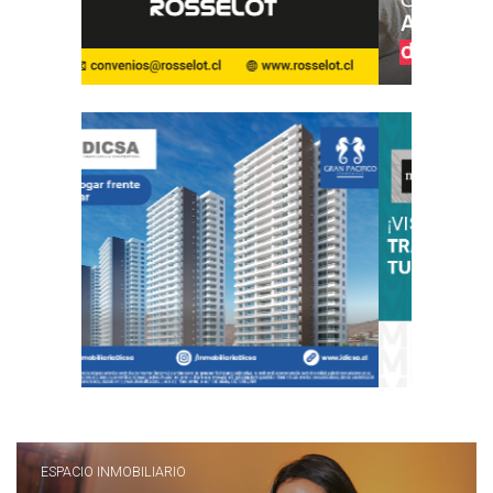
ESPACIO INMOBILIARIO