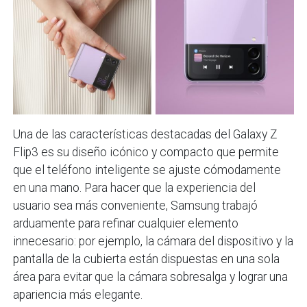
Una de las características destacadas del Galaxy Z
Flip3 es su diseño icónico y compacto que permite
que el teléfono inteligente se ajuste cómodamente
en una mano. Para hacer que la experiencia del
usuario sea más conveniente, Samsung trabajó
arduamente para refinar cualquier elemento
innecesario: por ejemplo, la cámara del dispositivo y la
pantalla de la cubierta están dispuestas en una sola
área para evitar que la cámara sobresalga y lograr una
apariencia más elegante.