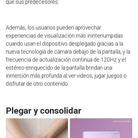
que sus predecesores.
Además, los usuarios pueden aprovechar
experiencias de visualización más ininterrumpidas
cuando usan el dispositivo desplegado gracias a la
nueva tecnología de cámara debajo de la pantalla, y la
frecuencia de actualización continua de 120Hz y el
estéreo enriquecido de la pantalla brindan una
inmersión más profunda al ver videos, jugar juegos o
disfrutar de otro contenido.
Plegar y consolidar