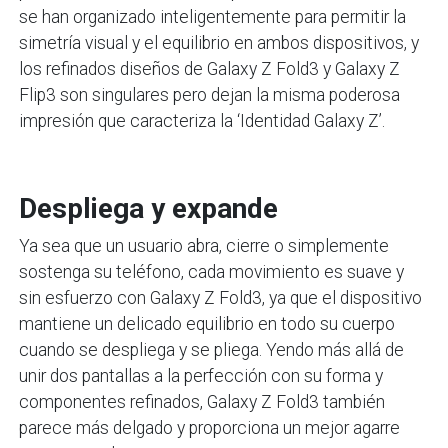
se han organizado inteligentemente para permitir la
simetría visual y el equilibrio en ambos dispositivos, y
los refinados diseños de Galaxy Z Fold3 y Galaxy Z
Flip3 son singulares pero dejan la misma poderosa
impresión que caracteriza la ‘Identidad Galaxy Z’.
Despliega y expande
Ya sea que un usuario abra, cierre o simplemente
sostenga su teléfono, cada movimiento es suave y
sin esfuerzo con Galaxy Z Fold3, ya que el dispositivo
mantiene un delicado equilibrio en todo su cuerpo
cuando se despliega y se pliega. Yendo más allá de
unir dos pantallas a la perfección con su forma y
componentes refinados, Galaxy Z Fold3 también
parece más delgado y proporciona un mejor agarre