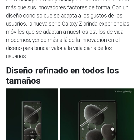
más que sus innovadores factores de forma. Con un
diseño conciso que se adapta a los gustos de los
usuarios, la nueva serie Galaxy Z brinda experiencias
móviles que se adaptan a nuestros estilos de vida
modernos, yendo más allá de la innovación en el
diseño para brindar valor a la vida diaria de los
usuarios.
Diseño refinado en todos los
tamaños