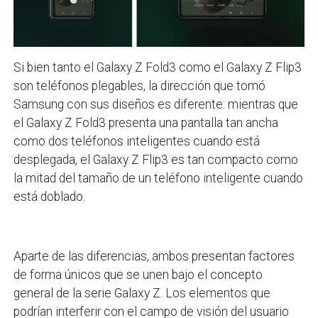
Si bien tanto el Galaxy Z Fold3 como el Galaxy Z Flip3
son teléfonos plegables, la dirección que tomó
Samsung con sus diseños es diferente: mientras que
el Galaxy Z Fold3 presenta una pantalla tan ancha
como dos teléfonos inteligentes cuando está
desplegada, el Galaxy Z Flip3 es tan compacto como
la mitad del tamaño de un teléfono inteligente cuando
está doblado.
Aparte de las diferencias, ambos presentan factores
de forma únicos que se unen bajo el concepto
general de la serie Galaxy Z. Los elementos que
podrían interferir con el campo de visión del usuario