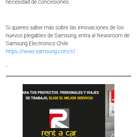
necesidad de concesiones.
Si quieres saber más sobre las innovaciones de los
nuevos plegables de Samsung, entra al Newsroom de
Samsung Electronics Chile
https://news.samsung.com/cl