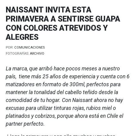
NAISSANT INVITA ESTA
PRIMAVERA A SENTIRSE GUAPA
CON COLORES ATREVIDOS Y
ALEGRES
POR:
COMUNICACIONES
FOTOGRAFÍAS:
ARCHIVO
La marca, que arribó hace pocos meses a nuestro
país, tiene más 25 años de experiencia y cuenta con 6
matizadores en formato de 300ml, perfectos para
mantener la tonalidad del cabello teñido desde la
comodidad de tu hogar. Con Naissant ahora no hay
excusas para utilizar tinturas rojas, rubios miel o
platinados y cobrizos, porque ahora está en Chile el
partner perfecto.