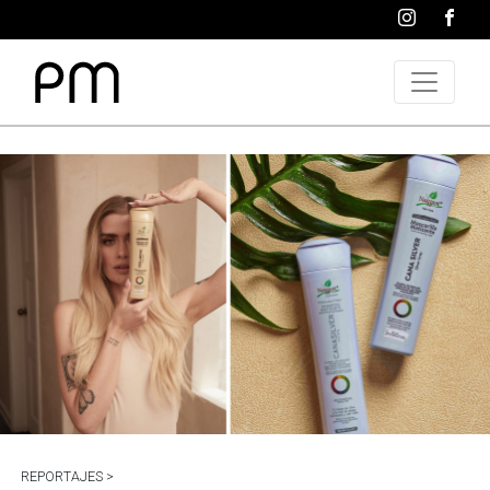
REPORTAJES >