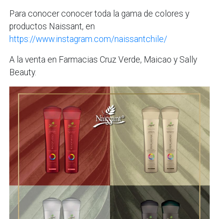
Para conocer conocer toda la gama de colores y
productos Naissant, en
https://www.instagram.com/naissantchile/
A la venta en Farmacias Cruz Verde, Maicao y Sally
Beauty.