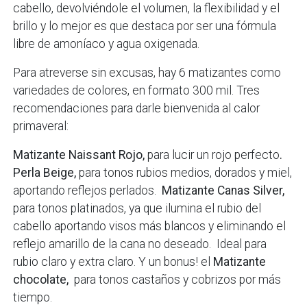
cabello, devolviéndole el volumen, la flexibilidad y el
brillo y lo mejor es que destaca por ser una fórmula
libre de amoníaco y agua oxigenada.
Para atreverse sin excusas, hay 6 matizantes como
variedades de colores, en formato 300 mil. Tres
recomendaciones para darle bienvenida al calor
primaveral:
Matizante Naissant Rojo,
para lucir un rojo perfecto
.
Perla Beige,
para tonos rubios medios, dorados y miel,
aportando reflejos perlados.
Matizante Canas Silver,
para tonos platinados, ya que ilumina el rubio del
cabello aportando visos más blancos y eliminando el
reflejo amarillo de la cana no deseado. Ideal para
rubio claro y extra claro. Y un bonus! el
Matizante
chocolate,
para tonos castaños y cobrizos por más
tiempo.