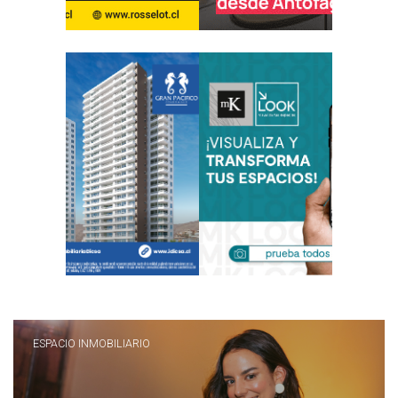
ESPACIO INMOBILIARIO