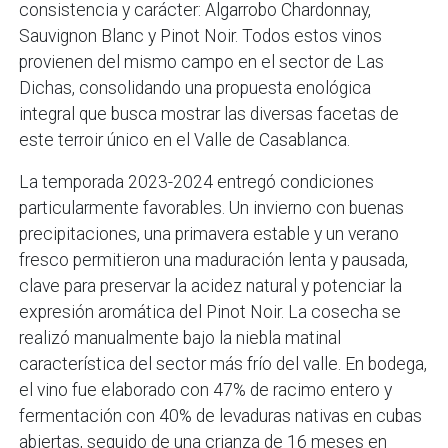
consistencia y carácter: Algarrobo Chardonnay,
Sauvignon Blanc y Pinot Noir. Todos estos vinos
provienen del mismo campo en el sector de Las
Dichas, consolidando una propuesta enológica
integral que busca mostrar las diversas facetas de
este terroir único en el Valle de Casablanca.
La temporada 2023-2024 entregó condiciones
particularmente favorables. Un invierno con buenas
precipitaciones, una primavera estable y un verano
fresco permitieron una maduración lenta y pausada,
clave para preservar la acidez natural y potenciar la
expresión aromática del Pinot Noir. La cosecha se
realizó manualmente bajo la niebla matinal
característica del sector más frío del valle. En bodega,
el vino fue elaborado con 47% de racimo entero y
fermentación con 40% de levaduras nativas en cubas
abiertas, seguido de una crianza de 16 meses en