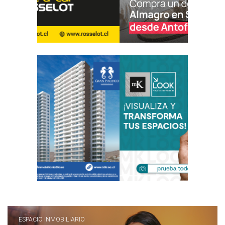
ESPACIO INMOBILIARIO