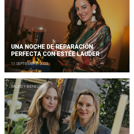
UNA NOCHE DE REPARACIÓN
PERFECTA CON ESTÉE LAUDER
11 SEPTIEMBRE, 2023
SALUD Y BIENESTAR