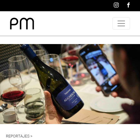
REPORTAJES >