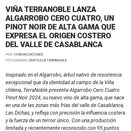
VIÑA TERRANOBLE LANZA
ALGARROBO CERO CUATRO, UN
PINOT NOIR DE ALTA GAMA QUE
EXPRESA EL ORIGEN COSTERO
DEL VALLE DE CASABLANCA
POR:
COMUNICACIONES
FOTOGRAFÍAS:
GENTILEZA TERRANOBLE
Inspirado en el Algarrobo, árbol nativo de resistencia
excepcional que da identidad al campo de la Viña
chilena, TerraNoble presenta Algarrobo Cero Cuatro
Pinot Noir 2024, su nuevo vino de alta gama, que nace
en una de las zonas más frías del valle de Casablanca,
Las Dichas, y refleja con precisión la influencia costera
y la fuerza de un terroir único. Con una producción
limitada y recientemente reconocido con 95 puntos