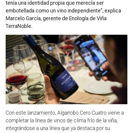
tenía una identidad propia que merecía ser
embotellada como un vino independiente”, explica
Marcelo García, gerente de Enología de Viña
TerraNoble.
Con este lanzamiento, Algarrobo Cero Cuatro viene a
completar la línea de vinos de clima frío de la viña,
integrándose a una línea que ya destaca por su