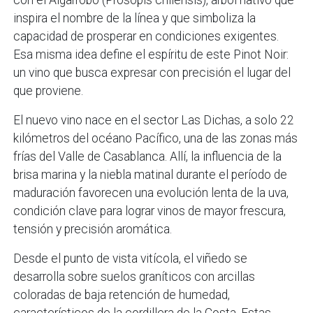
inspira el nombre de la línea y que simboliza la
capacidad de prosperar en condiciones exigentes.
Esa misma idea define el espíritu de este Pinot Noir:
un vino que busca expresar con precisión el lugar del
que proviene.
El nuevo vino nace en el sector Las Dichas, a solo 22
kilómetros del océano Pacífico, una de las zonas más
frías del Valle de Casablanca. Allí, la influencia de la
brisa marina y la niebla matinal durante el período de
maduración favorecen una evolución lenta de la uva,
condición clave para lograr vinos de mayor frescura,
tensión y precisión aromática.
Desde el punto de vista vitícola, el viñedo se
desarrolla sobre suelos graníticos con arcillas
coloradas de baja retención de humedad,
característicos de la cordillera de la Costa. Estas