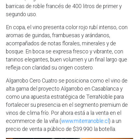
barricas de roble francés de 400 litros de primer y
segundo uso.
En copa, el vino presenta color rojo rubí intenso, con
aromas de guindas, frambuesas y arándanos,
acompañados de notas florales, minerales y de
bosque. En boca se expresa fresco y vibrante, con
taninos elegantes, buen volumen y un final largo que
refleja con claridad su origen costero.
Algarrobo Cero Cuatro se posiciona como el vino de
alta gama del proyecto Algarrobo en Casablanca y
como una apuesta estratégica de TerraNoble para
fortalecer su presencia en el segmento premium de
vinos de clima frío. Por ahora está a la venta en el
ecommerce de la viña (
www.miterranoble.cl
) a un
precio de venta a público de $39.990 la botella.