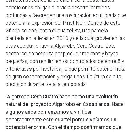
condiciones obligan a la vid a desarrollar raíces
profundas y favorecen una maduración equilibrada que
potencia la expresión del Pinot Noir. Dentro de este
viñedo se encuentra el cuartel 32, una parcela
plantada en laderas en 2010 y de la cual provienen las
uvas que dan origen a Algarrobo Cero Cuatro. Este
sector se caracteriza por producir racimos y bayas
pequeñas, con rendimientos controlados de entre 5 y
7 toneladas por hectárea, lo que permite obtener fruta
de gran concentración y exige una viticultura de alta
precisión durante toda la temporada.
“Algarrobo Cero Cuatro nace como una evolución
natural del proyecto Algarrobo en Casablanca. Hace
algunos años comenzamos a vinificar
separadamente este cuartel porque veíamos un
potencial enorme. Con el tiempo confirmamos que