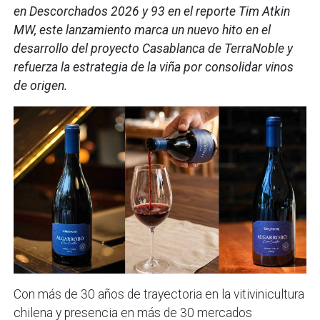
en Descorchados 2026 y 93 en el reporte Tim Atkin
MW, este lanzamiento marca un nuevo hito en el
desarrollo del proyecto Casablanca de TerraNoble y
refuerza la estrategia de la viña por consolidar vinos
de origen.
Con más de 30 años de trayectoria en la vitivinicultura
chilena y presencia en más de 30 mercados