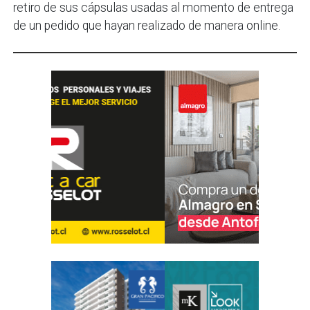
retiro de sus cápsulas usadas al momento de entrega
de un pedido que hayan realizado de manera online.