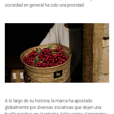
sociedad en general ha sido una prioridad.
A lo largo de su historia, la marca ha apostado
globalmente por diversas iniciativas que dejen una
huella positiva en el entorno, tales como el programa