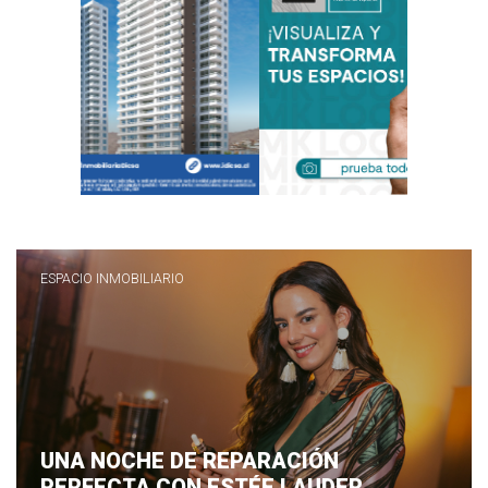
ESPACIO INMOBILIARIO
UNA NOCHE DE REPARACIÓN
PERFECTA CON ESTÉE LAUDER