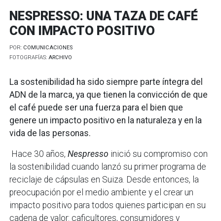
NESPRESSO: UNA TAZA DE CAFÉ
CON IMPACTO POSITIVO
POR:
COMUNICACIONES
FOTOGRAFÍAS:
ARCHIVO
La sostenibilidad ha sido siempre parte íntegra del
ADN de la marca, ya que tienen la convicción de que
el café puede ser una fuerza para el bien que
genere un impacto positivo en la naturaleza y en la
vida de las personas.
Hace 30 años,
Nespresso
inició su compromiso con
la sostenibilidad cuando lanzó su primer programa de
reciclaje de cápsulas en Suiza. Desde entonces, la
preocupación por el medio ambiente y el crear un
impacto positivo para todos quienes participan en su
cadena de valor: caficultores, consumidores y