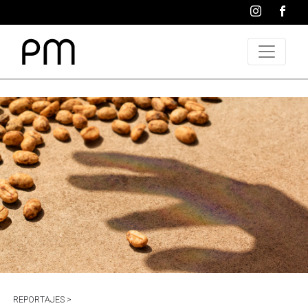
REPORTAJES >