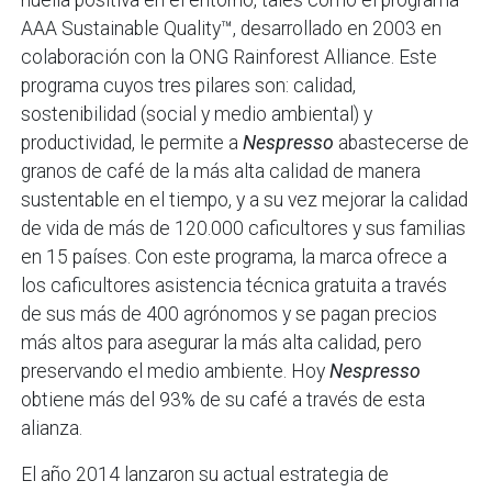
AAA Sustainable Quality™, desarrollado en 2003 en
colaboración con la ONG Rainforest Alliance. Este
programa cuyos tres pilares son: calidad,
sostenibilidad (social y medio ambiental) y
productividad, le permite a
Nespresso
abastecerse de
granos de café de la más alta calidad de manera
sustentable en el tiempo, y a su vez mejorar la calidad
de vida de más de 120.000 caficultores y sus familias
en 15 países. Con este programa, la marca ofrece a
los caficultores asistencia técnica gratuita a través
de sus más de 400 agrónomos y se pagan precios
más altos para asegurar la más alta calidad, pero
preservando el medio ambiente. Hoy
Nespresso
obtiene más del 93% de su café a través de esta
alianza.
El año 2014 lanzaron su actual estrategia de