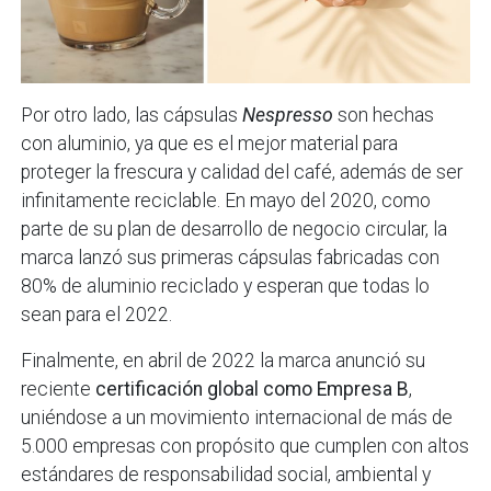
Por otro lado, las cápsulas
Nespresso
son hechas
con aluminio, ya que es el mejor material para
proteger la frescura y calidad del café, además de ser
infinitamente reciclable. En mayo del 2020, como
parte de su plan de desarrollo de negocio circular, la
marca lanzó sus primeras cápsulas fabricadas con
80% de aluminio reciclado y esperan que todas lo
sean para el 2022.
Finalmente, en abril de 2022 la marca anunció su
reciente
certificación global como Empresa B
,
uniéndose a un movimiento internacional de más de
5.000 empresas con propósito que cumplen con altos
estándares de responsabilidad social, ambiental y