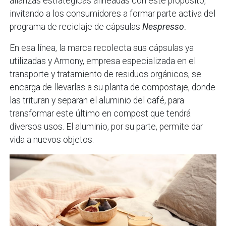
alianzas estratégicas alineadas con este propósito,
invitando a los consumidores a formar parte activa del
programa de reciclaje de cápsulas
Nespresso
.
En esa línea, la marca recolecta sus cápsulas ya
utilizadas y Armony, empresa especializada en el
transporte y tratamiento de residuos orgánicos, se
encarga de llevarlas a su planta de compostaje, donde
las trituran y separan el aluminio del café, para
transformar este último en compost que tendrá
diversos usos. El aluminio, por su parte, permite dar
vida a nuevos objetos.