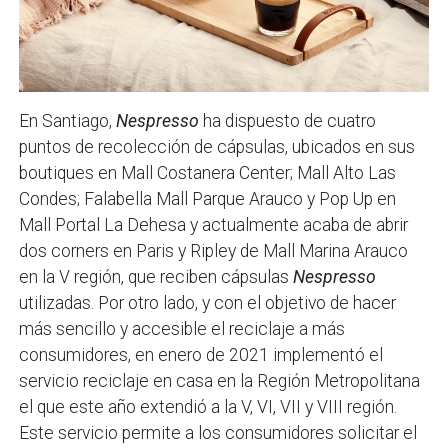
En Santiago,
Nespresso
ha dispuesto de cuatro
puntos de recolección de cápsulas, ubicados en sus
boutiques en Mall Costanera Center; Mall Alto Las
Condes; Falabella Mall Parque Arauco y Pop Up en
Mall Portal La Dehesa y actualmente acaba de abrir
dos corners en Paris y Ripley de Mall Marina Arauco
en la V región, que reciben cápsulas
Nespresso
utilizadas. Por otro lado, y con el objetivo de hacer
más sencillo y accesible el reciclaje a más
consumidores, en enero de 2021 implementó el
servicio reciclaje en casa en la Región Metropolitana
el que este año extendió a la V, VI, VII y VIII región.
Este servicio permite a los consumidores solicitar el