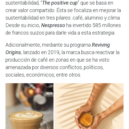
sustentabilidad, “
The positive cup
” que se basa en
crear valor compartido. Ésta se focaliza en mejorar la
sustentabilidad en tres pilares: café, aluminio y clima.
Desde su inicio,
Nespresso
ha invertido 585 millones
de francos suizos para darle vida a esta estrategia.
Adicionalmente, mediante su programa
Reviving
Origins
, lanzado en 2019
,
la marca busca reactivar la
producción de café en zonas en que se ha visto
amenazada por diversos conflictos, políticos,
sociales, económicos, entre otros.