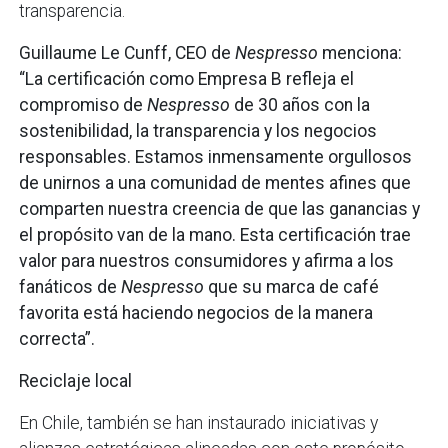
transparencia.
Guillaume Le Cunff, CEO de
Nespresso
menciona:
“La certificación como Empresa B refleja el
compromiso de
Nespresso
de 30 años con la
sostenibilidad, la transparencia y los negocios
responsables. Estamos inmensamente orgullosos
de unirnos a una comunidad de mentes afines que
comparten nuestra creencia de que las ganancias y
el propósito van de la mano. Esta certificación trae
valor para nuestros consumidores y afirma a los
fanáticos de
Nespresso
que su marca de café
favorita está haciendo negocios de la manera
correcta”.
Reciclaje local
En Chile, también se han instaurado iniciativas y