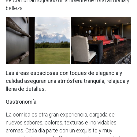
se combinan logrando un ambiente de total armonía y
belleza.
Las áreas espaciosas con toques de elegancia y
calidad aseguran una atmósfera tranquila, relajada y
llena de detalles.
Gastronomía
La comida es otra gran experiencia, cargada de
nuevos sabores, colores, texturas e inolvidables
aromas. Cada día parte con un exquisito y muy