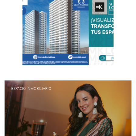
ESPACIO INMOBILIARIO