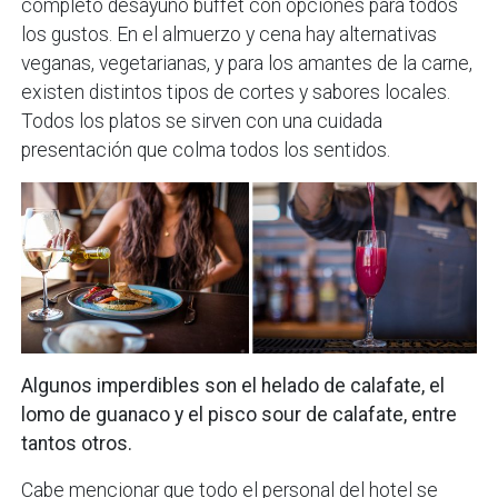
completo desayuno buffet con opciones para todos
los gustos. En el almuerzo y cena hay alternativas
veganas, vegetarianas, y para los amantes de la carne,
existen distintos tipos de cortes y sabores locales.
Todos los platos se sirven con una cuidada
presentación que colma todos los sentidos.
Algunos imperdibles son el helado de calafate, el
lomo de guanaco y el pisco sour de calafate, entre
tantos otros.
Cabe mencionar que todo el personal del hotel se