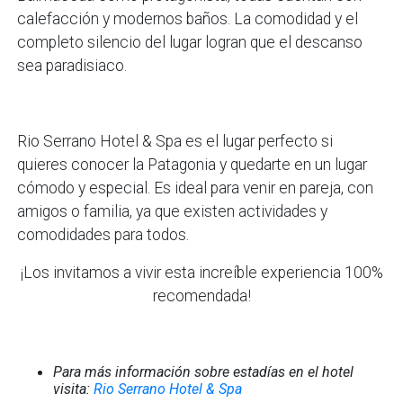
calefacción y modernos baños. La comodidad y el
completo silencio del lugar logran que el descanso
sea paradisiaco.
Rio Serrano Hotel & Spa es el lugar perfecto si
quieres conocer la Patagonia y quedarte en un lugar
cómodo y especial. Es ideal para venir en pareja, con
amigos o familia, ya que existen actividades y
comodidades para todos.
¡Los invitamos a vivir esta increíble experiencia 100%
recomendada!
Para más información sobre estadías en el hotel
visita:
Rio Serrano Hotel & Spa