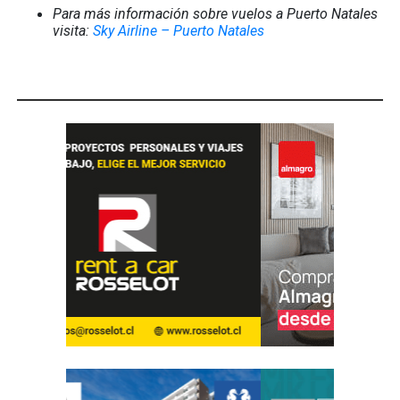
Para más información sobre vuelos a Puerto Natales
visita:
Sky Airline – Puerto Natales