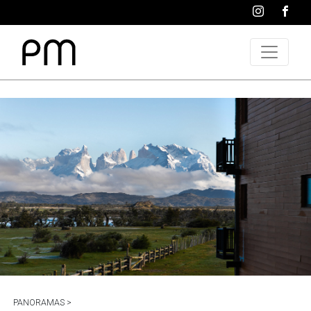
PANORAMAS >