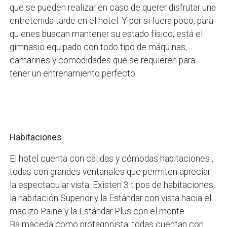
que se pueden realizar en caso de querer disfrutar una
entretenida tarde en el hotel. Y por si fuera poco, para
quienes buscan mantener su estado físico, está el
gimnasio equipado con todo tipo de máquinas,
camarines y comodidades que se requieren para
tener un entrenamiento perfecto.
Habitaciones
El hotel cuenta con cálidas y cómodas habitaciones ,
todas con grandes ventanales que permiten apreciar
la espectacular vista. Existen 3 tipos de habitaciones,
la habitación Superior y la Estándar con vista hacia el
macizo Paine y la Estándar Plus con el monte
Balmaceda como protagonista, todas cuentan con