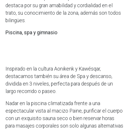
destaca por su gran amabilidad y cordialidad en el
trato, su conocimiento de la zona, además son todos
bilingües.
Piscina, spa y gimnasio
Inspirado en la cultura Aonikenk y Kawésqar,
destacamos también su área de Spa y descanso,
dividida en 3 niveles, perfecta para después de un
largo recorrido o paseo.
Nadar en la piscina climatizada frente a una
espectacular vista al macizo Paine, purificar el cuerpo
con un exquisito sauna seco o bien reservar horas
para masajes corporales son solo algunas alternativas