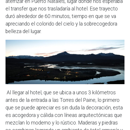
aterrizar en Puerto Natales, lugar donde nos esperaba
el transfer que nos trasladaría al hotel. Ese trayecto
duró alrededor de 60 minutos, tiempo en que se va
apreciando el colorido del cielo y la sobrecogedora
belleza del lugar.
Al llegar al hotel, que se ubica a unos 3 kilómetros
antes de la entrada a las Torres del Paine, lo primero
que se puede apreciar es sin duda la decoración, esta
es acogedora y cálida con líneas arquitectónicas que
mezclan lo moderno y lo rústico. Maderas y piedras