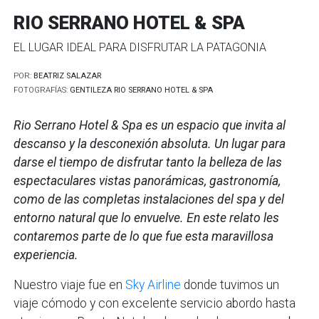
RIO SERRANO HOTEL & SPA
EL LUGAR IDEAL PARA DISFRUTAR LA PATAGONIA
POR:
BEATRIZ SALAZAR
FOTOGRAFÍAS:
GENTILEZA RIO SERRANO HOTEL & SPA
Rio Serrano Hotel & Spa es un espacio que invita al
descanso y la desconexión absoluta. Un lugar para
darse el tiempo de disfrutar tanto la belleza de las
espectaculares vistas panorámicas, gastronomía,
como de las completas instalaciones del spa y del
entorno natural que lo envuelve. En este relato les
contaremos parte de lo que fue esta maravillosa
experiencia.
Nuestro viaje fue en
Sky Airline
donde tuvimos un
viaje cómodo y con excelente servicio abordo hasta