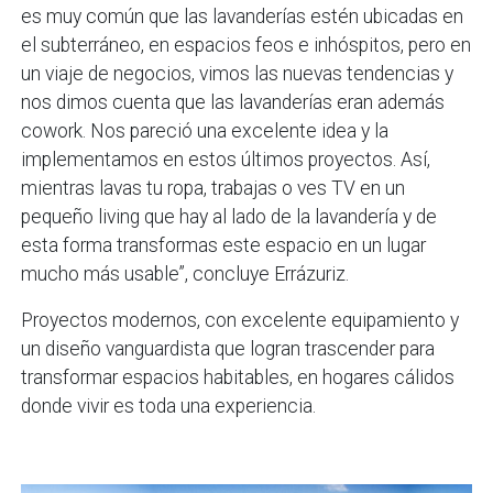
es muy común que las lavanderías estén ubicadas en
el subterráneo, en espacios feos e inhóspitos, pero en
un viaje de negocios, vimos las nuevas tendencias y
nos dimos cuenta que las lavanderías eran además
cowork. Nos pareció una excelente idea y la
implementamos en estos últimos proyectos. Así,
mientras lavas tu ropa, trabajas o ves TV en un
pequeño living que hay al lado de la lavandería y de
esta forma transformas este espacio en un lugar
mucho más usable”, concluye Errázuriz.
Proyectos modernos, con excelente equipamiento y
un diseño vanguardista que logran trascender para
transformar espacios habitables, en hogares cálidos
donde vivir es toda una experiencia.