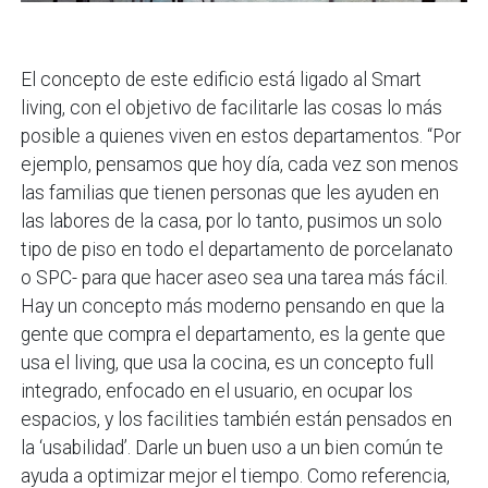
El concepto de este edificio está ligado al Smart
living, con el objetivo de facilitarle las cosas lo más
posible a quienes viven en estos departamentos. “Por
ejemplo, pensamos que hoy día, cada vez son menos
las familias que tienen personas que les ayuden en
las labores de la casa, por lo tanto, pusimos un solo
tipo de piso en todo el departamento de porcelanato
o SPC- para que hacer aseo sea una tarea más fácil.
Hay un concepto más moderno pensando en que la
gente que compra el departamento, es la gente que
usa el living, que usa la cocina, es un concepto full
integrado, enfocado en el usuario, en ocupar los
espacios, y los facilities también están pensados en
la ‘usabilidad’. Darle un buen uso a un bien común te
ayuda a optimizar mejor el tiempo. Como referencia,