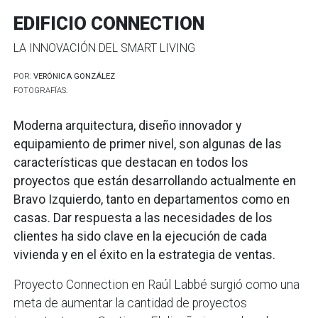
EDIFICIO CONNECTION
LA INNOVACIÓN DEL SMART LIVING
POR:
VERÓNICA GONZÁLEZ
FOTOGRAFÍAS:
Moderna arquitectura, diseño innovador y
equipamiento de primer nivel, son algunas de las
características que destacan en todos los
proyectos que están desarrollando actualmente en
Bravo Izquierdo, tanto en departamentos como en
casas. Dar respuesta a las necesidades de los
clientes ha sido clave en la ejecución de cada
vivienda y en el éxito en la estrategia de ventas.
Proyecto Connection en Raúl Labbé surgió como una
meta de aumentar la cantidad de proyectos