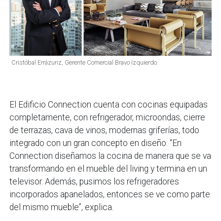
Cristóbal Errázuriz, Gerente Comercial Bravo Izquierdo.
El Edificio Connection cuenta con cocinas equipadas
completamente, con refrigerador, microondas, cierre
de terrazas, cava de vinos, modernas griferías, todo
integrado con un gran concepto en diseño. “En
Connection diseñamos la cocina de manera que se va
transformando en el mueble del living y termina en un
televisor. Además, pusimos los refrigeradores
incorporados apanelados, entonces se ve como parte
del mismo mueble”, explica.