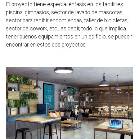
El proyecto tiene especial énfasis en los facilities:
piscina, gimnasios, sector de lavado de mascotas,
sector para recibir encomiendas, taller de bicicletas,
sector de cowork, etc., es decir, todo lo que implica
tener buenos equipamientos en un edificio, se pueden
encontrar en estos dos proyectos.