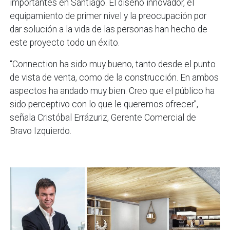
importantes en Santiago. El diseño innovador, el
equipamiento de primer nivel y la preocupación por
dar solución a la vida de las personas han hecho de
este proyecto todo un éxito.
“Connection ha sido muy bueno, tanto desde el punto
de vista de venta, como de la construcción. En ambos
aspectos ha andado muy bien. Creo que el público ha
sido perceptivo con lo que le queremos ofrecer”,
señala Cristóbal Errázuriz, Gerente Comercial de
Bravo Izquierdo.