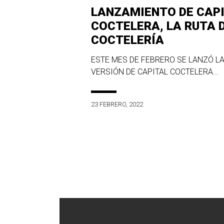
LANZAMIENTO DE CAP
COCTELERA, LA RUTA 
COCTELERÍA
ESTE MES DE FEBRERO SE LANZÓ LA
VERSIÓN DE CAPITAL COCTELERA...
23 FEBRERO, 2022