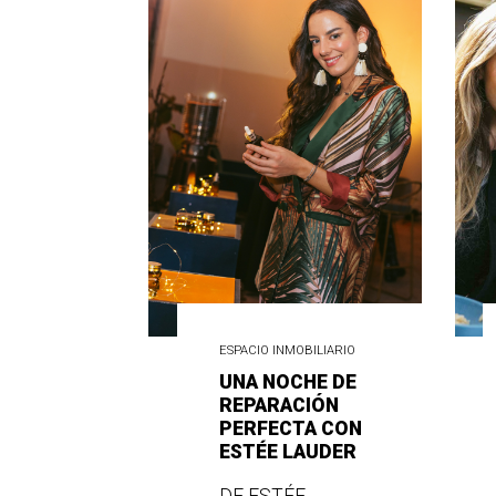
ESPACIO INMOBILIARIO
UNA NOCHE DE
REPARACIÓN
PERFECTA CON
ESTÉE LAUDER