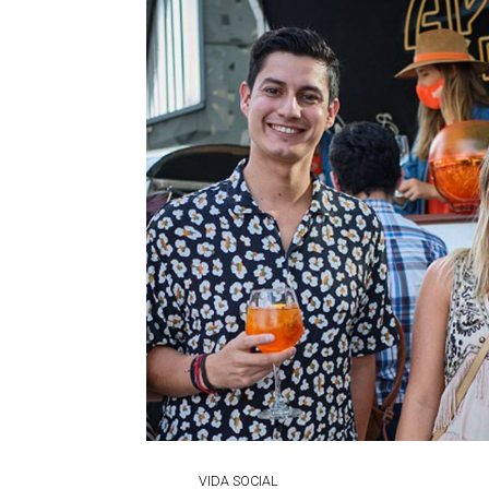
VIDA SOCIAL