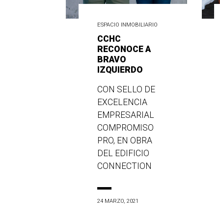
ESPACIO INMOBILIARIO
CCHC
RECONOCE A
BRAVO
IZQUIERDO
CON SELLO DE
EXCELENCIA
EMPRESARIAL
COMPROMISO
PRO, EN OBRA
DEL EDIFICIO
CONNECTION
24 MARZO, 2021