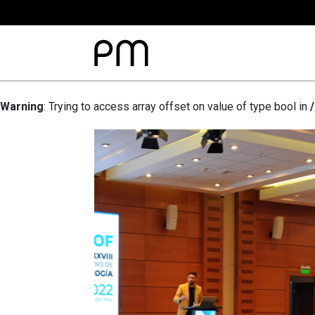
Warning
: Trying to access array offset on value of type bool in