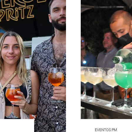
EVENTOS PM