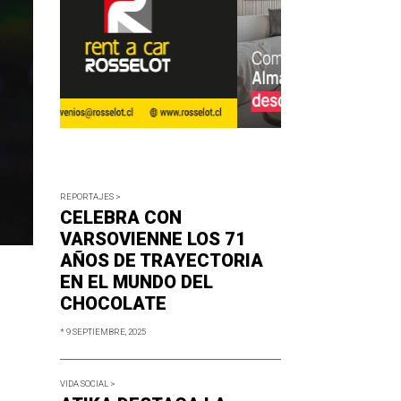
REPORTAJES >
CELEBRA CON
VARSOVIENNE LOS 71
AÑOS DE TRAYECTORIA
EN EL MUNDO DEL
CHOCOLATE
* 9 SEPTIEMBRE, 2025
VIDA SOCIAL >