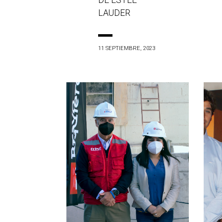
DE ESTÉE
LAUDER
11 SEPTIEMBRE, 2023