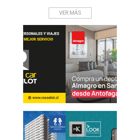
VER MÁS