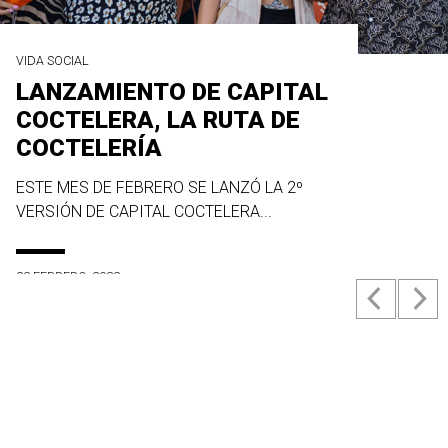
VIDA SOCIAL
LANZAMIENTO DE CAPITAL
COCTELERA, LA RUTA DE
COCTELERÍA
ESTE MES DE FEBRERO SE LANZÓ LA 2º
VERSIÓN DE CAPITAL COCTELERA...
23 FEBRERO, 2022