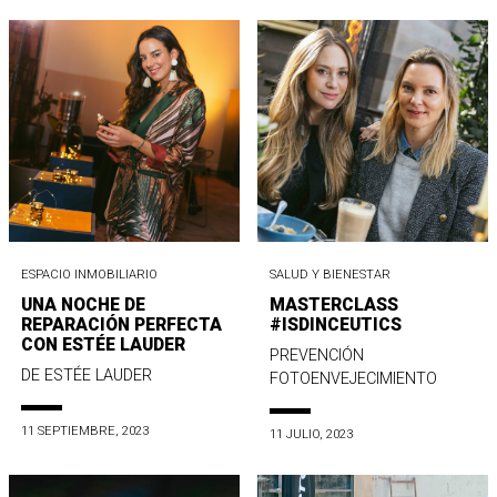
ESPACIO INMOBILIARIO
SALUD Y BIENESTAR
UNA NOCHE DE
MASTERCLASS
REPARACIÓN PERFECTA
#ISDINCEUTICS
CON ESTÉE LAUDER
PREVENCIÓN
DE ESTÉE LAUDER
FOTOENVEJECIMIENTO
11 SEPTIEMBRE, 2023
11 JULIO, 2023