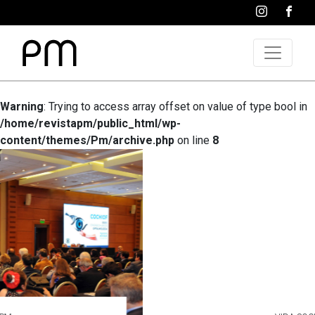
Warning
: Trying to access array offset on value of type bool in
/home/revistapm/public_html/wp-
content/themes/Pm/archive.php
on line
8