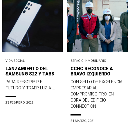
VIDA SOCIAL
ESPACIO INMOBILIARIO
LANZAMIENTO DEL
CCHC RECONOCE A
SAMSUNG S22 Y TAB8
BRAVO IZQUIERDO
PARA REESCRIBIR EL
CON SELLO DE EXCELENCIA
FUTURO Y TRAER LUZ A ...
EMPRESARIAL
COMPROMISO PRO, EN
OBRA DEL EDIFICIO
23 FEBRERO, 2022
CONNECTION
24 MARZO, 2021