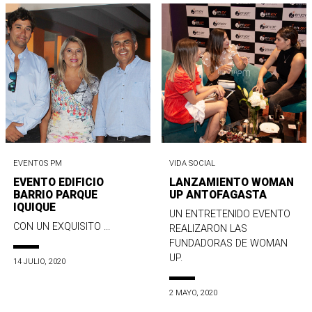
EVENTOS PM
VIDA SOCIAL
EVENTO EDIFICIO
LANZAMIENTO WOMAN
BARRIO PARQUE
UP ANTOFAGASTA
IQUIQUE
UN ENTRETENIDO EVENTO
CON UN EXQUISITO ...
REALIZARON LAS
FUNDADORAS DE WOMAN
UP.
14 JULIO, 2020
2 MAYO, 2020