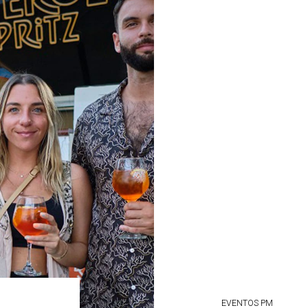
EVENTOS PM