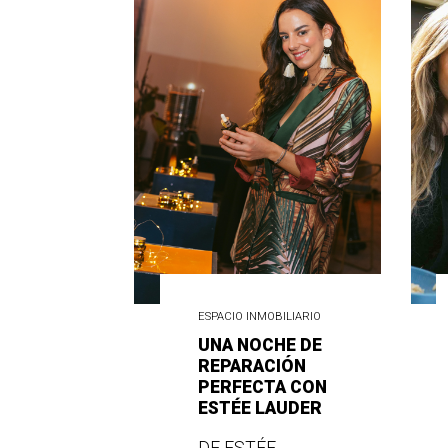
ESPACIO INMOBILIARIO
UNA NOCHE DE
REPARACIÓN
PERFECTA CON
ESTÉE LAUDER