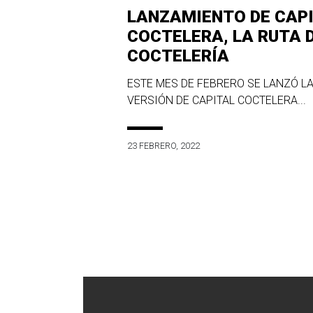
LANZAMIENTO DE CAP
COCTELERA, LA RUTA 
COCTELERÍA
ESTE MES DE FEBRERO SE LANZÓ LA
VERSIÓN DE CAPITAL COCTELERA...
23 FEBRERO, 2022