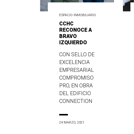
ESPACIO INMOBILIARIO
CCHC
RECONOCE A
BRAVO
IZQUIERDO
CON SELLO DE
EXCELENCIA
EMPRESARIAL
COMPROMISO
PRO, EN OBRA
DEL EDIFICIO
CONNECTION
24 MARZO, 2021