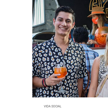
VIDA SOCIAL