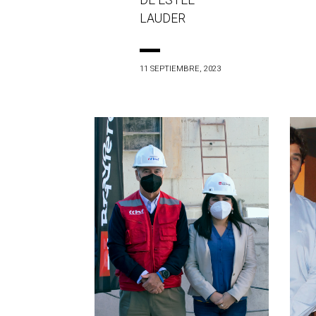
DE ESTÉE
LAUDER
11 SEPTIEMBRE, 2023