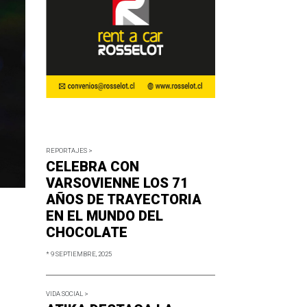
REPORTAJES >
CELEBRA CON
VARSOVIENNE LOS 71
AÑOS DE TRAYECTORIA
EN EL MUNDO DEL
CHOCOLATE
* 9 SEPTIEMBRE, 2025
VIDA SOCIAL >