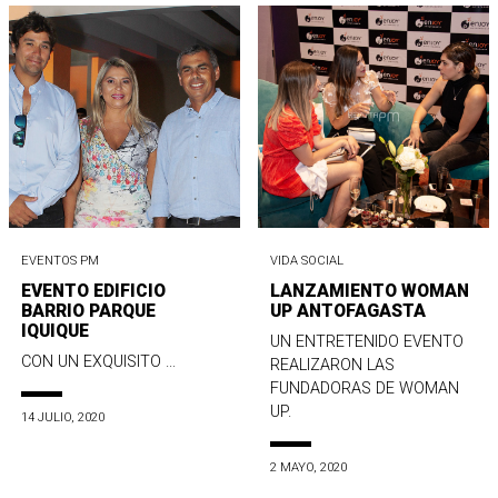
EVENTOS PM
VIDA SOCIAL
EVENTO EDIFICIO
LANZAMIENTO WOMAN
BARRIO PARQUE
UP ANTOFAGASTA
IQUIQUE
UN ENTRETENIDO EVENTO
CON UN EXQUISITO ...
REALIZARON LAS
FUNDADORAS DE WOMAN
UP.
14 JULIO, 2020
2 MAYO, 2020