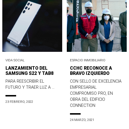
VIDA SOCIAL
ESPACIO INMOBILIARIO
LANZAMIENTO DEL
CCHC RECONOCE A
SAMSUNG S22 Y TAB8
BRAVO IZQUIERDO
PARA REESCRIBIR EL
CON SELLO DE EXCELENCIA
FUTURO Y TRAER LUZ A ...
EMPRESARIAL
COMPROMISO PRO, EN
OBRA DEL EDIFICIO
23 FEBRERO, 2022
CONNECTION
24 MARZO, 2021