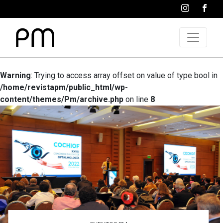
Warning
: Trying to access array offset on value of type bool in
/home/revistapm/public_html/wp-
content/themes/Pm/archive.php
on line
8