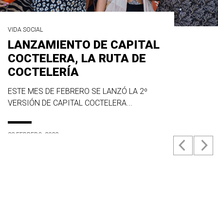
VIDA SOCIAL
LANZAMIENTO DE CAPITAL
COCTELERA, LA RUTA DE
COCTELERÍA
ESTE MES DE FEBRERO SE LANZÓ LA 2º
VERSIÓN DE CAPITAL COCTELERA...
23 FEBRERO, 2022