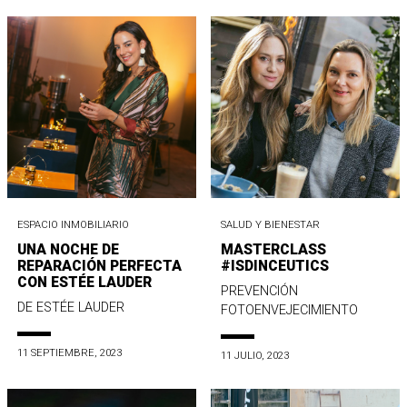
ESPACIO INMOBILIARIO
SALUD Y BIENESTAR
UNA NOCHE DE
MASTERCLASS
REPARACIÓN PERFECTA
#ISDINCEUTICS
CON ESTÉE LAUDER
PREVENCIÓN
DE ESTÉE LAUDER
FOTOENVEJECIMIENTO
11 SEPTIEMBRE, 2023
11 JULIO, 2023