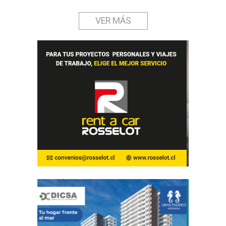
VER MÁS