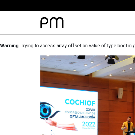
Warning
: Trying to access array offset on value of type bool in