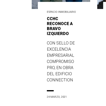
ESPACIO INMOBILIARIO
CCHC
RECONOCE A
BRAVO
IZQUIERDO
CON SELLO DE
EXCELENCIA
EMPRESARIAL
COMPROMISO
PRO, EN OBRA
DEL EDIFICIO
CONNECTION
24 MARZO, 2021