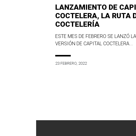
LANZAMIENTO DE CAP
COCTELERA, LA RUTA 
COCTELERÍA
ESTE MES DE FEBRERO SE LANZÓ LA
VERSIÓN DE CAPITAL COCTELERA...
23 FEBRERO, 2022