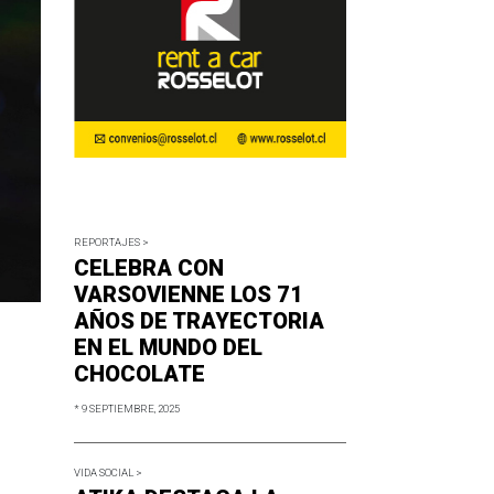
REPORTAJES >
CELEBRA CON
VARSOVIENNE LOS 71
AÑOS DE TRAYECTORIA
EN EL MUNDO DEL
CHOCOLATE
* 9 SEPTIEMBRE, 2025
VIDA SOCIAL >