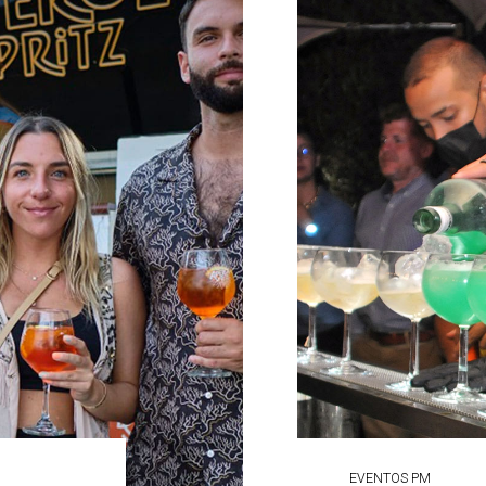
EVENTOS PM