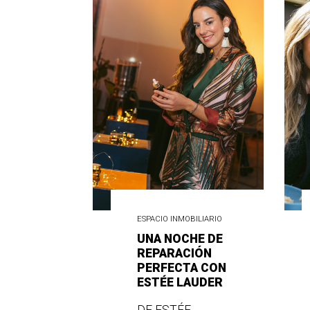
ESPACIO INMOBILIARIO
UNA NOCHE DE
REPARACIÓN
PERFECTA CON
ESTÉE LAUDER