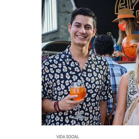
VIDA SOCIAL