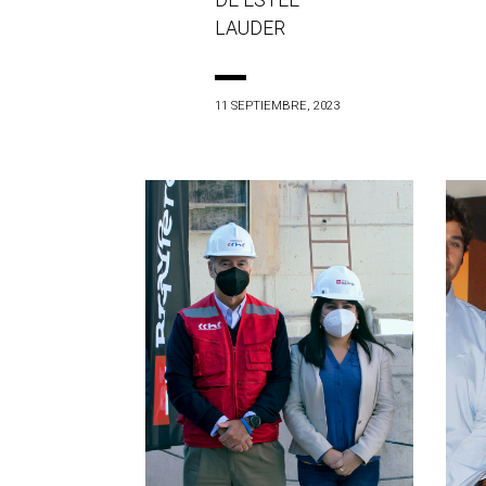
DE ESTÉE
LAUDER
11 SEPTIEMBRE, 2023