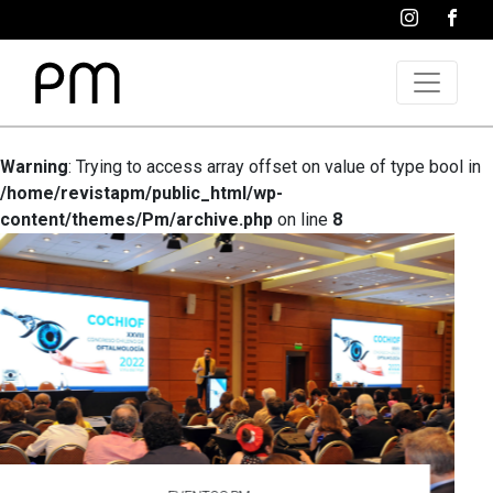
Warning
: Trying to access array offset on value of type bool in
/home/revistapm/public_html/wp-
content/themes/Pm/archive.php
on line
8