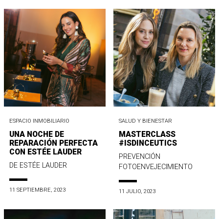
ESPACIO INMOBILIARIO
SALUD Y BIENESTAR
UNA NOCHE DE
MASTERCLASS
REPARACIÓN PERFECTA
#ISDINCEUTICS
CON ESTÉE LAUDER
PREVENCIÓN
DE ESTÉE LAUDER
FOTOENVEJECIMIENTO
11 SEPTIEMBRE, 2023
11 JULIO, 2023