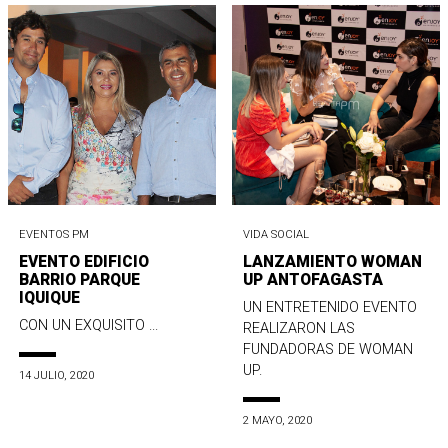
EVENTOS PM
VIDA SOCIAL
EVENTO EDIFICIO
LANZAMIENTO WOMAN
BARRIO PARQUE
UP ANTOFAGASTA
IQUIQUE
UN ENTRETENIDO EVENTO
CON UN EXQUISITO ...
REALIZARON LAS
FUNDADORAS DE WOMAN
UP.
14 JULIO, 2020
2 MAYO, 2020