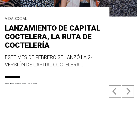
VIDA SOCIAL
LANZAMIENTO DE CAPITAL
COCTELERA, LA RUTA DE
COCTELERÍA
ESTE MES DE FEBRERO SE LANZÓ LA 2º
VERSIÓN DE CAPITAL COCTELERA...
23 FEBRERO, 2022