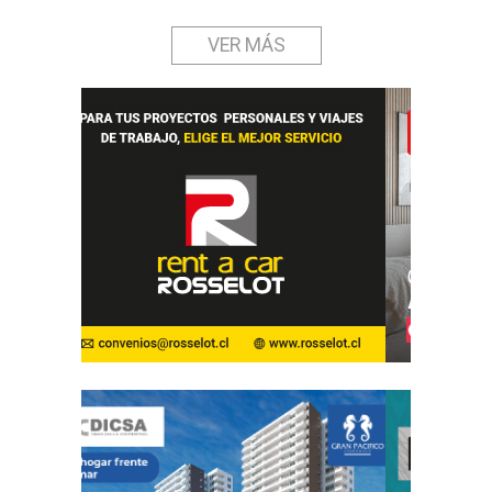
VER MÁS