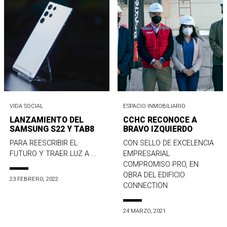
VIDA SOCIAL
ESPACIO INMOBILIARIO
LANZAMIENTO DEL
CCHC RECONOCE A
SAMSUNG S22 Y TAB8
BRAVO IZQUIERDO
PARA REESCRIBIR EL
CON SELLO DE EXCELENCIA
FUTURO Y TRAER LUZ A ...
EMPRESARIAL
COMPROMISO PRO, EN
OBRA DEL EDIFICIO
23 FEBRERO, 2022
CONNECTION
24 MARZO, 2021