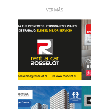
VER MÁS