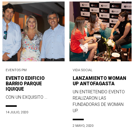
EVENTOS PM
VIDA SOCIAL
EVENTO EDIFICIO
LANZAMIENTO WOMAN
BARRIO PARQUE
UP ANTOFAGASTA
IQUIQUE
UN ENTRETENIDO EVENTO
CON UN EXQUISITO ...
REALIZARON LAS
FUNDADORAS DE WOMAN
UP.
14 JULIO, 2020
2 MAYO, 2020