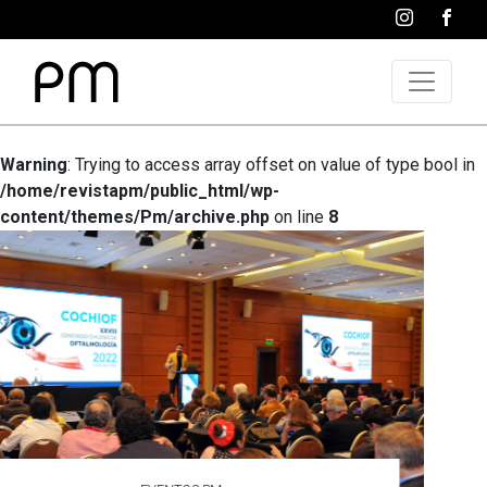
Warning
: Trying to access array offset on value of type bool in
/home/revistapm/public_html/wp-
content/themes/Pm/archive.php
on line
8