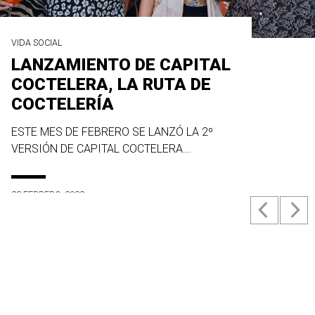
VIDA SOCIAL
LANZAMIENTO DE CAPITAL
COCTELERA, LA RUTA DE
COCTELERÍA
ESTE MES DE FEBRERO SE LANZÓ LA 2º
VERSIÓN DE CAPITAL COCTELERA...
23 FEBRERO, 2022