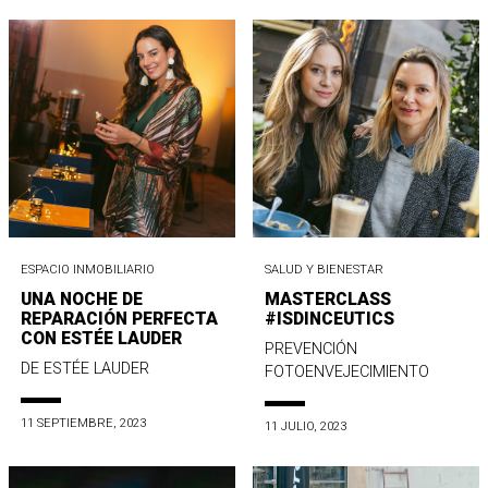
ESPACIO INMOBILIARIO
SALUD Y BIENESTAR
UNA NOCHE DE
MASTERCLASS
REPARACIÓN PERFECTA
#ISDINCEUTICS
CON ESTÉE LAUDER
PREVENCIÓN
DE ESTÉE LAUDER
FOTOENVEJECIMIENTO
11 SEPTIEMBRE, 2023
11 JULIO, 2023