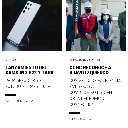
VIDA SOCIAL
ESPACIO INMOBILIARIO
LANZAMIENTO DEL
CCHC RECONOCE A
SAMSUNG S22 Y TAB8
BRAVO IZQUIERDO
PARA REESCRIBIR EL
CON SELLO DE EXCELENCIA
FUTURO Y TRAER LUZ A ...
EMPRESARIAL
COMPROMISO PRO, EN
OBRA DEL EDIFICIO
23 FEBRERO, 2022
CONNECTION
24 MARZO, 2021