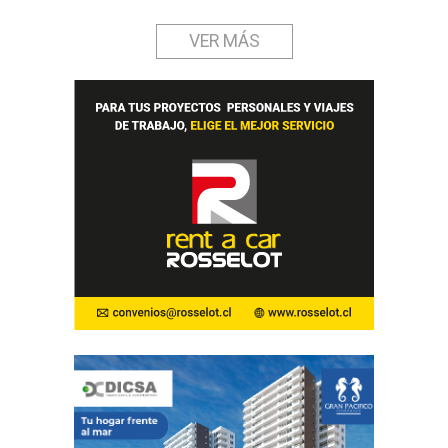
VER MÁS