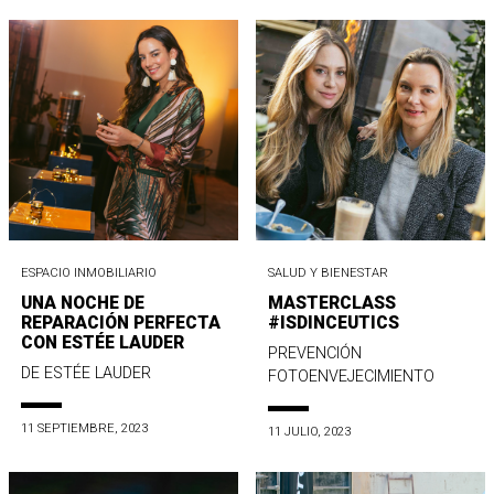
ESPACIO INMOBILIARIO
SALUD Y BIENESTAR
UNA NOCHE DE
MASTERCLASS
REPARACIÓN PERFECTA
#ISDINCEUTICS
CON ESTÉE LAUDER
PREVENCIÓN
DE ESTÉE LAUDER
FOTOENVEJECIMIENTO
11 SEPTIEMBRE, 2023
11 JULIO, 2023