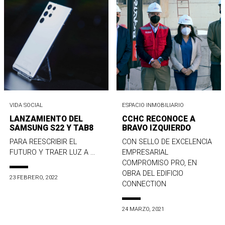
VIDA SOCIAL
ESPACIO INMOBILIARIO
LANZAMIENTO DEL
CCHC RECONOCE A
SAMSUNG S22 Y TAB8
BRAVO IZQUIERDO
PARA REESCRIBIR EL
CON SELLO DE EXCELENCIA
FUTURO Y TRAER LUZ A ...
EMPRESARIAL
COMPROMISO PRO, EN
OBRA DEL EDIFICIO
23 FEBRERO, 2022
CONNECTION
24 MARZO, 2021