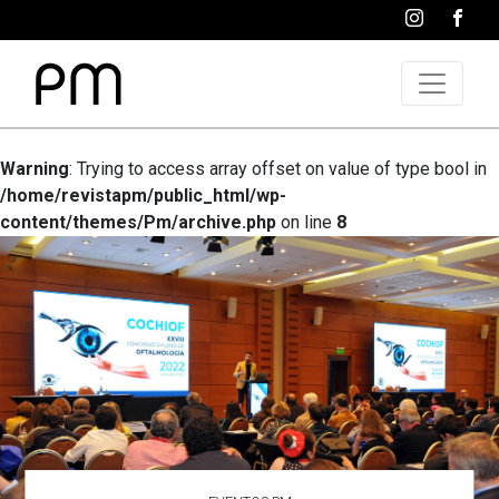
Warning
: Trying to access array offset on value of type bool in
/home/revistapm/public_html/wp-
content/themes/Pm/archive.php
on line
8