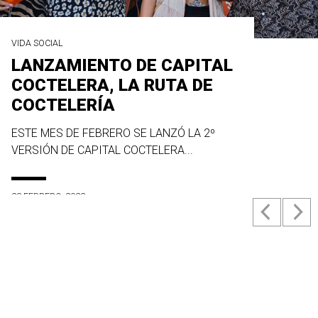
VIDA SOCIAL
LANZAMIENTO DE CAPITAL
COCTELERA, LA RUTA DE
COCTELERÍA
ESTE MES DE FEBRERO SE LANZÓ LA 2º
VERSIÓN DE CAPITAL COCTELERA...
23 FEBRERO, 2022