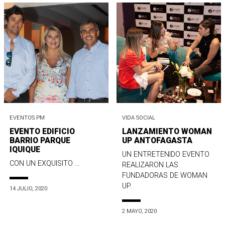
EVENTOS PM
VIDA SOCIAL
EVENTO EDIFICIO
LANZAMIENTO WOMAN
BARRIO PARQUE
UP ANTOFAGASTA
IQUIQUE
UN ENTRETENIDO EVENTO
CON UN EXQUISITO ...
REALIZARON LAS
FUNDADORAS DE WOMAN
UP.
14 JULIO, 2020
2 MAYO, 2020