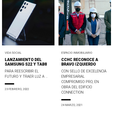
VIDA SOCIAL
ESPACIO INMOBILIARIO
LANZAMIENTO DEL
CCHC RECONOCE A
SAMSUNG S22 Y TAB8
BRAVO IZQUIERDO
PARA REESCRIBIR EL
CON SELLO DE EXCELENCIA
FUTURO Y TRAER LUZ A ...
EMPRESARIAL
COMPROMISO PRO, EN
OBRA DEL EDIFICIO
23 FEBRERO, 2022
CONNECTION
24 MARZO, 2021