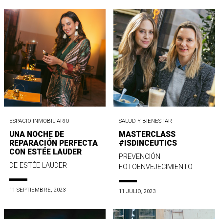
ESPACIO INMOBILIARIO
SALUD Y BIENESTAR
UNA NOCHE DE
MASTERCLASS
REPARACIÓN PERFECTA
#ISDINCEUTICS
CON ESTÉE LAUDER
PREVENCIÓN
DE ESTÉE LAUDER
FOTOENVEJECIMIENTO
11 SEPTIEMBRE, 2023
11 JULIO, 2023