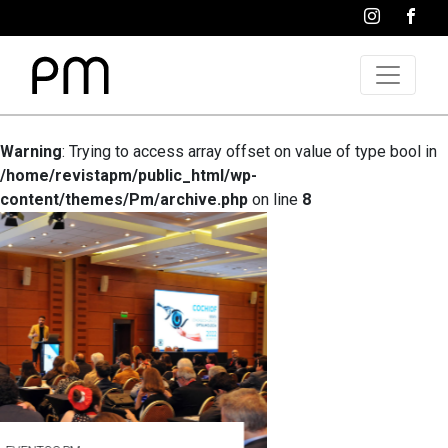
Warning
: Trying to access array offset on value of type bool in
/home/revistapm/public_html/wp-
content/themes/Pm/archive.php
on line
8