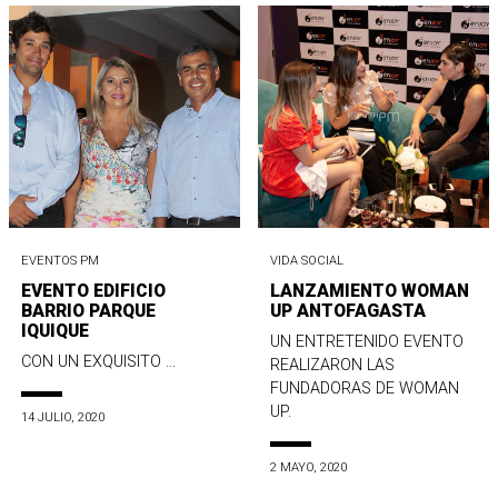
EVENTOS PM
VIDA SOCIAL
EVENTO EDIFICIO
LANZAMIENTO WOMAN
BARRIO PARQUE
UP ANTOFAGASTA
IQUIQUE
UN ENTRETENIDO EVENTO
CON UN EXQUISITO ...
REALIZARON LAS
FUNDADORAS DE WOMAN
UP.
14 JULIO, 2020
2 MAYO, 2020