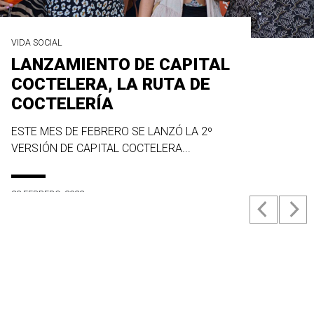
VIDA SOCIAL
LANZAMIENTO DE CAPITAL
COCTELERA, LA RUTA DE
COCTELERÍA
ESTE MES DE FEBRERO SE LANZÓ LA 2º
VERSIÓN DE CAPITAL COCTELERA...
23 FEBRERO, 2022