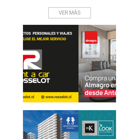
VER MÁS