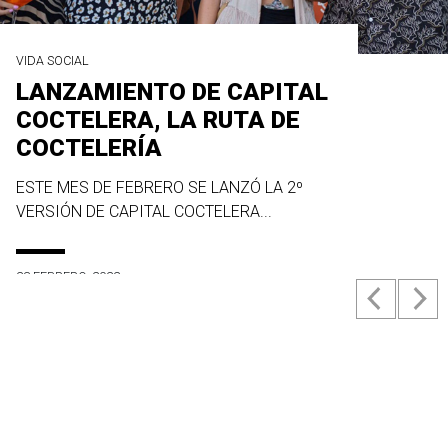
VIDA SOCIAL
LANZAMIENTO DE CAPITAL
COCTELERA, LA RUTA DE
COCTELERÍA
ESTE MES DE FEBRERO SE LANZÓ LA 2º
VERSIÓN DE CAPITAL COCTELERA...
23 FEBRERO, 2022