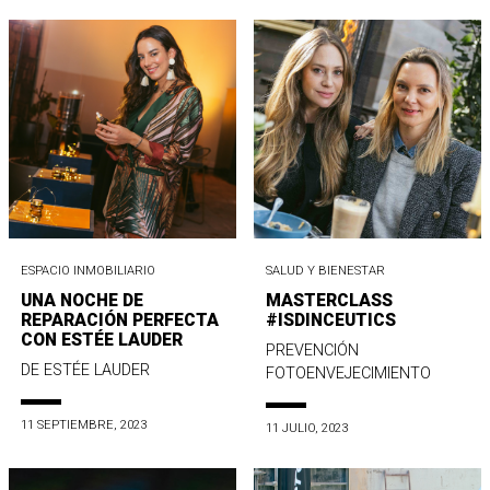
ESPACIO INMOBILIARIO
SALUD Y BIENESTAR
UNA NOCHE DE
MASTERCLASS
REPARACIÓN PERFECTA
#ISDINCEUTICS
CON ESTÉE LAUDER
PREVENCIÓN
DE ESTÉE LAUDER
FOTOENVEJECIMIENTO
11 SEPTIEMBRE, 2023
11 JULIO, 2023