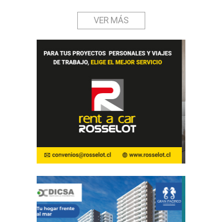
VER MÁS