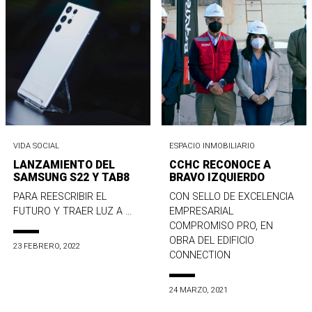
VIDA SOCIAL
ESPACIO INMOBILIARIO
LANZAMIENTO DEL
CCHC RECONOCE A
SAMSUNG S22 Y TAB8
BRAVO IZQUIERDO
PARA REESCRIBIR EL
CON SELLO DE EXCELENCIA
FUTURO Y TRAER LUZ A ...
EMPRESARIAL
COMPROMISO PRO, EN
OBRA DEL EDIFICIO
23 FEBRERO, 2022
CONNECTION
24 MARZO, 2021