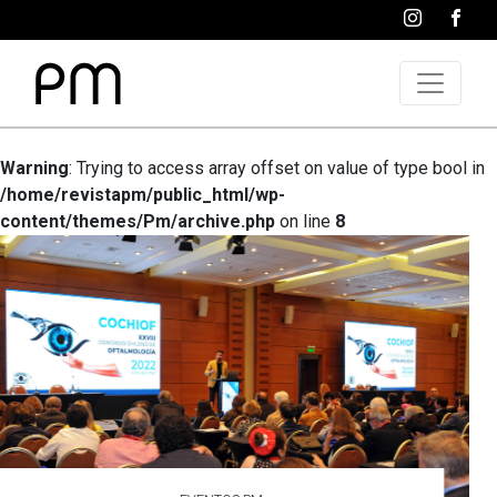
Warning
: Trying to access array offset on value of type bool in
/home/revistapm/public_html/wp-
content/themes/Pm/archive.php
on line
8