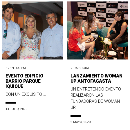
EVENTOS PM
VIDA SOCIAL
EVENTO EDIFICIO
LANZAMIENTO WOMAN
BARRIO PARQUE
UP ANTOFAGASTA
IQUIQUE
UN ENTRETENIDO EVENTO
CON UN EXQUISITO ...
REALIZARON LAS
FUNDADORAS DE WOMAN
UP.
14 JULIO, 2020
2 MAYO, 2020