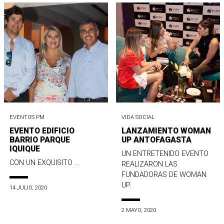
EVENTOS PM
VIDA SOCIAL
EVENTO EDIFICIO
LANZAMIENTO WOMAN
BARRIO PARQUE
UP ANTOFAGASTA
IQUIQUE
UN ENTRETENIDO EVENTO
CON UN EXQUISITO ...
REALIZARON LAS
FUNDADORAS DE WOMAN
UP.
14 JULIO, 2020
2 MAYO, 2020