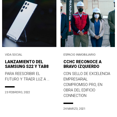
VIDA SOCIAL
ESPACIO INMOBILIARIO
LANZAMIENTO DEL
CCHC RECONOCE A
SAMSUNG S22 Y TAB8
BRAVO IZQUIERDO
PARA REESCRIBIR EL
CON SELLO DE EXCELENCIA
FUTURO Y TRAER LUZ A ...
EMPRESARIAL
COMPROMISO PRO, EN
OBRA DEL EDIFICIO
23 FEBRERO, 2022
CONNECTION
24 MARZO, 2021