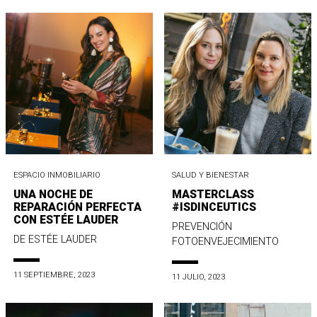
ESPACIO INMOBILIARIO
SALUD Y BIENESTAR
UNA NOCHE DE
MASTERCLASS
REPARACIÓN PERFECTA
#ISDINCEUTICS
CON ESTÉE LAUDER
PREVENCIÓN
DE ESTÉE LAUDER
FOTOENVEJECIMIENTO
11 SEPTIEMBRE, 2023
11 JULIO, 2023