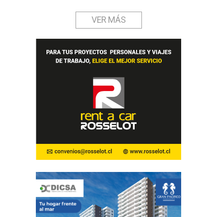
VER MÁS