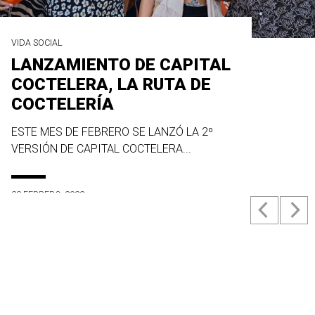
VIDA SOCIAL
LANZAMIENTO DE CAPITAL
COCTELERA, LA RUTA DE
COCTELERÍA
ESTE MES DE FEBRERO SE LANZÓ LA 2º
VERSIÓN DE CAPITAL COCTELERA...
23 FEBRERO, 2022