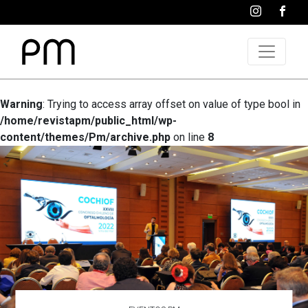
Warning
: Trying to access array offset on value of type bool in
/home/revistapm/public_html/wp-
content/themes/Pm/archive.php
on line
8