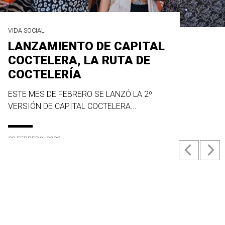
VIDA SOCIAL
LANZAMIENTO DE CAPITAL
COCTELERA, LA RUTA DE
COCTELERÍA
ESTE MES DE FEBRERO SE LANZÓ LA 2º
VERSIÓN DE CAPITAL COCTELERA...
23 FEBRERO, 2022