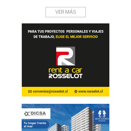
VER MÁS