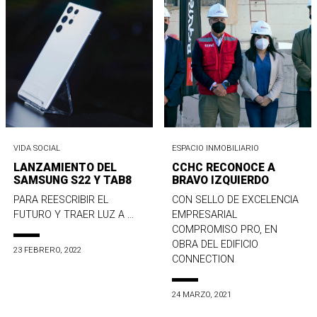
VIDA SOCIAL
ESPACIO INMOBILIARIO
LANZAMIENTO DEL
CCHC RECONOCE A
SAMSUNG S22 Y TAB8
BRAVO IZQUIERDO
PARA REESCRIBIR EL
CON SELLO DE EXCELENCIA
FUTURO Y TRAER LUZ A ...
EMPRESARIAL
COMPROMISO PRO, EN
OBRA DEL EDIFICIO
23 FEBRERO, 2022
CONNECTION
24 MARZO, 2021