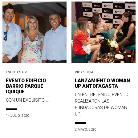
EVENTOS PM
VIDA SOCIAL
EVENTO EDIFICIO
LANZAMIENTO WOMAN
BARRIO PARQUE
UP ANTOFAGASTA
IQUIQUE
UN ENTRETENIDO EVENTO
CON UN EXQUISITO ...
REALIZARON LAS
FUNDADORAS DE WOMAN
UP.
14 JULIO, 2020
2 MAYO, 2020