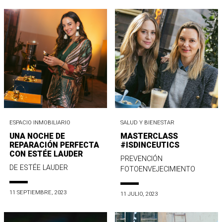
ESPACIO INMOBILIARIO
SALUD Y BIENESTAR
UNA NOCHE DE
MASTERCLASS
REPARACIÓN PERFECTA
#ISDINCEUTICS
CON ESTÉE LAUDER
PREVENCIÓN
DE ESTÉE LAUDER
FOTOENVEJECIMIENTO
11 SEPTIEMBRE, 2023
11 JULIO, 2023