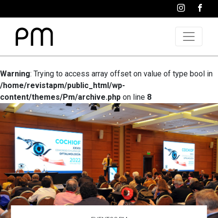
Warning
: Trying to access array offset on value of type bool in
/home/revistapm/public_html/wp-
content/themes/Pm/archive.php
on line
8