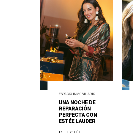
ESPACIO INMOBILIARIO
UNA NOCHE DE
REPARACIÓN
PERFECTA CON
ESTÉE LAUDER