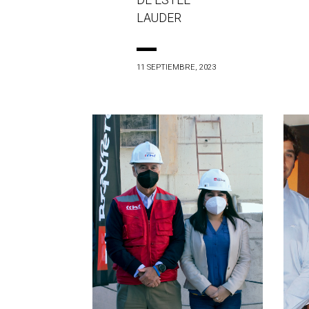
DE ESTÉE
LAUDER
11 SEPTIEMBRE, 2023