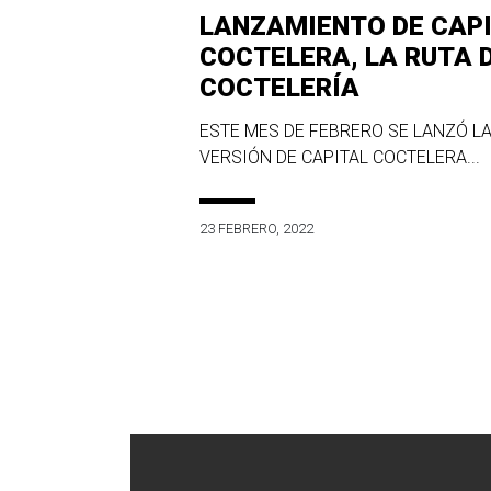
LANZAMIENTO DE CAP
COCTELERA, LA RUTA 
COCTELERÍA
ESTE MES DE FEBRERO SE LANZÓ LA
VERSIÓN DE CAPITAL COCTELERA...
23 FEBRERO, 2022