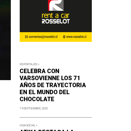
REPORTAJES >
CELEBRA CON
VARSOVIENNE LOS 71
AÑOS DE TRAYECTORIA
EN EL MUNDO DEL
CHOCOLATE
* 9 SEPTIEMBRE, 2025
VIDA SOCIAL >