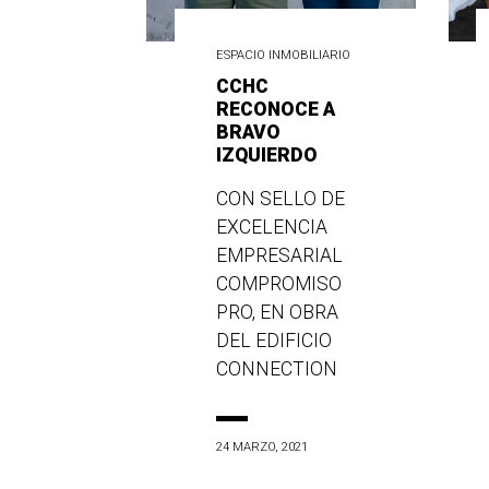
ESPACIO INMOBILIARIO
CCHC
RECONOCE A
BRAVO
IZQUIERDO
CON SELLO DE
EXCELENCIA
EMPRESARIAL
COMPROMISO
PRO, EN OBRA
DEL EDIFICIO
CONNECTION
24 MARZO, 2021