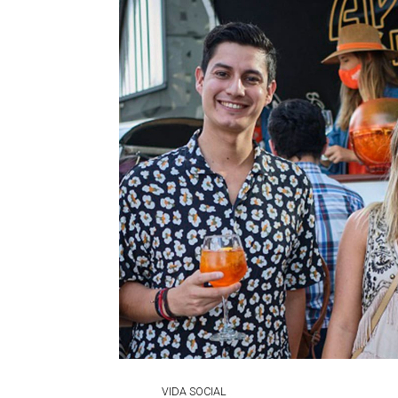
VIDA SOCIAL