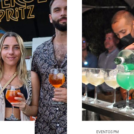
EVENTOS PM