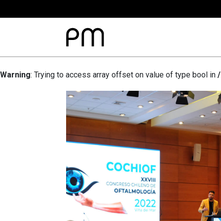
Warning
: Trying to access array offset on value of type bool in