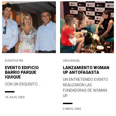
EVENTOS PM
VIDA SOCIAL
EVENTO EDIFICIO
LANZAMIENTO WOMAN
BARRIO PARQUE
UP ANTOFAGASTA
IQUIQUE
UN ENTRETENIDO EVENTO
CON UN EXQUISITO ...
REALIZARON LAS
FUNDADORAS DE WOMAN
UP.
14 JULIO, 2020
2 MAYO, 2020