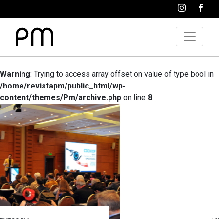
Warning
: Trying to access array offset on value of type bool in
/home/revistapm/public_html/wp-
content/themes/Pm/archive.php
on line
8