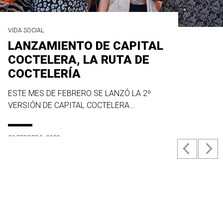
VIDA SOCIAL
LANZAMIENTO DE CAPITAL
COCTELERA, LA RUTA DE
COCTELERÍA
ESTE MES DE FEBRERO SE LANZÓ LA 2º
VERSIÓN DE CAPITAL COCTELERA...
23 FEBRERO, 2022