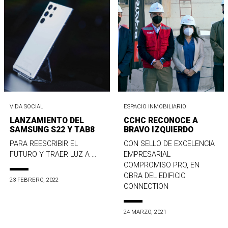
VIDA SOCIAL
ESPACIO INMOBILIARIO
LANZAMIENTO DEL
CCHC RECONOCE A
SAMSUNG S22 Y TAB8
BRAVO IZQUIERDO
PARA REESCRIBIR EL
CON SELLO DE EXCELENCIA
FUTURO Y TRAER LUZ A ...
EMPRESARIAL
COMPROMISO PRO, EN
OBRA DEL EDIFICIO
23 FEBRERO, 2022
CONNECTION
24 MARZO, 2021