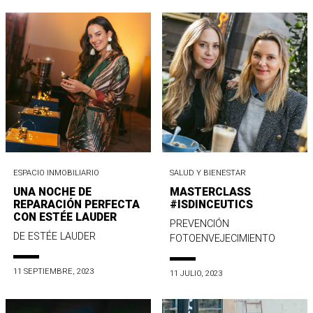
ESPACIO INMOBILIARIO
SALUD Y BIENESTAR
UNA NOCHE DE
MASTERCLASS
REPARACIÓN PERFECTA
#ISDINCEUTICS
CON ESTÉE LAUDER
PREVENCIÓN
DE ESTÉE LAUDER
FOTOENVEJECIMIENTO
11 SEPTIEMBRE, 2023
11 JULIO, 2023