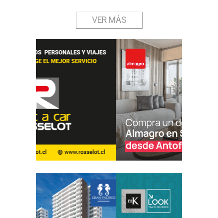
VER MÁS