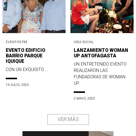
EVENTOS PM
VIDA SOCIAL
EVENTO EDIFICIO
LANZAMIENTO WOMAN
BARRIO PARQUE
UP ANTOFAGASTA
IQUIQUE
UN ENTRETENIDO EVENTO
CON UN EXQUISITO ...
REALIZARON LAS
FUNDADORAS DE WOMAN
UP.
14 JULIO, 2020
2 MAYO, 2020
VER MÁS