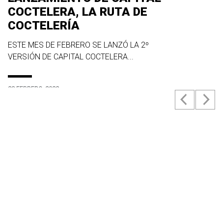
COCTELERA, LA RUTA DE
COCTELERÍA
ESTE MES DE FEBRERO SE LANZÓ LA 2º
VERSIÓN DE CAPITAL COCTELERA...
23 FEBRERO, 2022