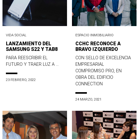
VIDA SOCIAL
ESPACIO INMOBILIARIO
LANZAMIENTO DEL
CCHC RECONOCE A
SAMSUNG S22 Y TAB8
BRAVO IZQUIERDO
PARA REESCRIBIR EL
CON SELLO DE EXCELENCIA
FUTURO Y TRAER LUZ A ...
EMPRESARIAL
COMPROMISO PRO, EN
OBRA DEL EDIFICIO
23 FEBRERO, 2022
CONNECTION
24 MARZO, 2021