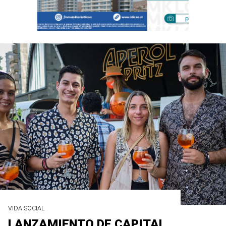
VIDA SOCIAL
LANZAMIENTO DE CAPITAL