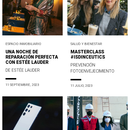
ESPACIO INMOBILIARIO
SALUD Y BIENESTAR
UNA NOCHE DE
MASTERCLASS
REPARACIÓN PERFECTA
#ISDINCEUTICS
CON ESTÉE LAUDER
PREVENCIÓN
DE ESTÉE LAUDER
FOTOENVEJECIMIENTO
11 SEPTIEMBRE, 2023
11 JULIO, 2023