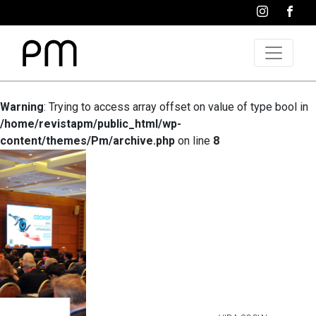
Warning
: Trying to access array offset on value of type bool in
/home/revistapm/public_html/wp-
content/themes/Pm/archive.php
on line
8