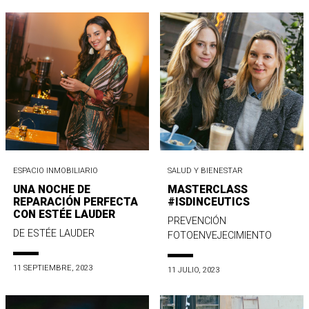
ESPACIO INMOBILIARIO
SALUD Y BIENESTAR
UNA NOCHE DE
MASTERCLASS
REPARACIÓN PERFECTA
#ISDINCEUTICS
CON ESTÉE LAUDER
PREVENCIÓN
DE ESTÉE LAUDER
FOTOENVEJECIMIENTO
11 SEPTIEMBRE, 2023
11 JULIO, 2023