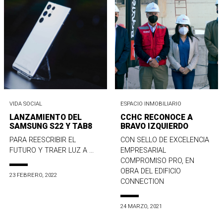
VIDA SOCIAL
ESPACIO INMOBILIARIO
LANZAMIENTO DEL
CCHC RECONOCE A
SAMSUNG S22 Y TAB8
BRAVO IZQUIERDO
PARA REESCRIBIR EL
CON SELLO DE EXCELENCIA
FUTURO Y TRAER LUZ A ...
EMPRESARIAL
COMPROMISO PRO, EN
OBRA DEL EDIFICIO
23 FEBRERO, 2022
CONNECTION
24 MARZO, 2021