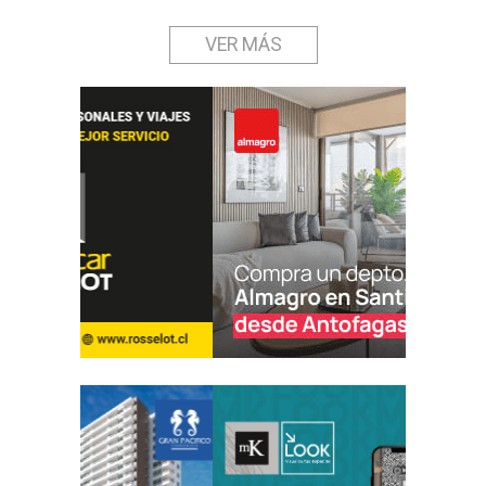
VER MÁS