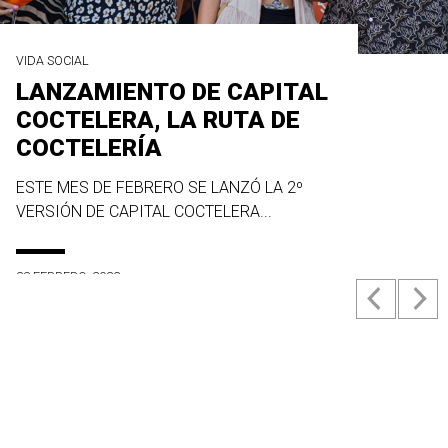
VIDA SOCIAL
LANZAMIENTO DE CAPITAL
COCTELERA, LA RUTA DE
COCTELERÍA
ESTE MES DE FEBRERO SE LANZÓ LA 2º
VERSIÓN DE CAPITAL COCTELERA...
23 FEBRERO, 2022