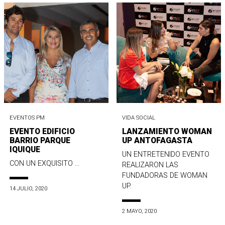
EVENTOS PM
VIDA SOCIAL
EVENTO EDIFICIO
LANZAMIENTO WOMAN
BARRIO PARQUE
UP ANTOFAGASTA
IQUIQUE
UN ENTRETENIDO EVENTO
CON UN EXQUISITO ...
REALIZARON LAS
FUNDADORAS DE WOMAN
UP.
14 JULIO, 2020
2 MAYO, 2020