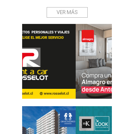
VER MÁS