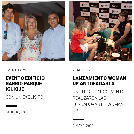
EVENTOS PM
VIDA SOCIAL
EVENTO EDIFICIO
LANZAMIENTO WOMAN
BARRIO PARQUE
UP ANTOFAGASTA
IQUIQUE
UN ENTRETENIDO EVENTO
CON UN EXQUISITO ...
REALIZARON LAS
FUNDADORAS DE WOMAN
UP.
14 JULIO, 2020
2 MAYO, 2020