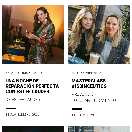
ESPACIO INMOBILIARIO
SALUD Y BIENESTAR
UNA NOCHE DE
MASTERCLASS
REPARACIÓN PERFECTA
#ISDINCEUTICS
CON ESTÉE LAUDER
PREVENCIÓN
DE ESTÉE LAUDER
FOTOENVEJECIMIENTO
11 SEPTIEMBRE, 2023
11 JULIO, 2023