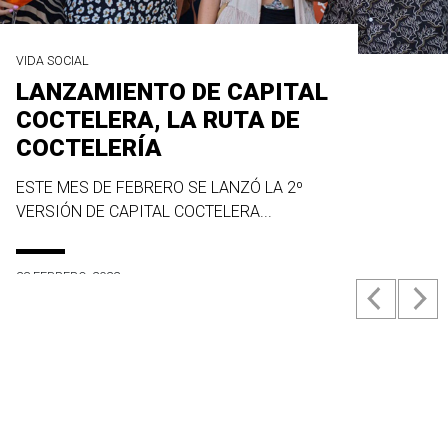
VIDA SOCIAL
LANZAMIENTO DE CAPITAL
COCTELERA, LA RUTA DE
COCTELERÍA
ESTE MES DE FEBRERO SE LANZÓ LA 2º
VERSIÓN DE CAPITAL COCTELERA...
23 FEBRERO, 2022