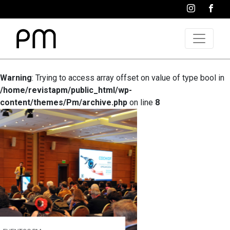
Warning
: Trying to access array offset on value of type bool in
/home/revistapm/public_html/wp-
content/themes/Pm/archive.php
on line
8