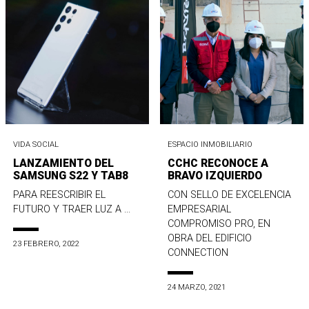
VIDA SOCIAL
ESPACIO INMOBILIARIO
LANZAMIENTO DEL
CCHC RECONOCE A
SAMSUNG S22 Y TAB8
BRAVO IZQUIERDO
PARA REESCRIBIR EL
CON SELLO DE EXCELENCIA
FUTURO Y TRAER LUZ A ...
EMPRESARIAL
COMPROMISO PRO, EN
OBRA DEL EDIFICIO
23 FEBRERO, 2022
CONNECTION
24 MARZO, 2021