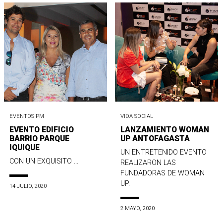
EVENTOS PM
VIDA SOCIAL
EVENTO EDIFICIO
LANZAMIENTO WOMAN
BARRIO PARQUE
UP ANTOFAGASTA
IQUIQUE
UN ENTRETENIDO EVENTO
CON UN EXQUISITO ...
REALIZARON LAS
FUNDADORAS DE WOMAN
UP.
14 JULIO, 2020
2 MAYO, 2020