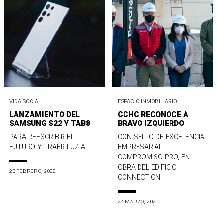
VIDA SOCIAL
ESPACIO INMOBILIARIO
LANZAMIENTO DEL
CCHC RECONOCE A
SAMSUNG S22 Y TAB8
BRAVO IZQUIERDO
PARA REESCRIBIR EL
CON SELLO DE EXCELENCIA
FUTURO Y TRAER LUZ A ...
EMPRESARIAL
COMPROMISO PRO, EN
OBRA DEL EDIFICIO
23 FEBRERO, 2022
CONNECTION
24 MARZO, 2021