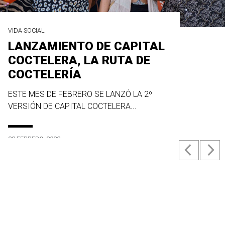
VIDA SOCIAL
LANZAMIENTO DE CAPITAL
COCTELERA, LA RUTA DE
COCTELERÍA
ESTE MES DE FEBRERO SE LANZÓ LA 2º
VERSIÓN DE CAPITAL COCTELERA...
23 FEBRERO, 2022