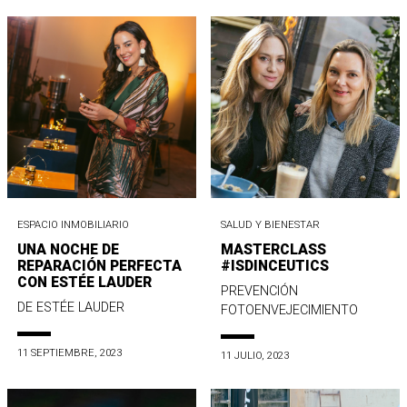
ESPACIO INMOBILIARIO
SALUD Y BIENESTAR
UNA NOCHE DE
MASTERCLASS
REPARACIÓN PERFECTA
#ISDINCEUTICS
CON ESTÉE LAUDER
PREVENCIÓN
DE ESTÉE LAUDER
FOTOENVEJECIMIENTO
11 SEPTIEMBRE, 2023
11 JULIO, 2023