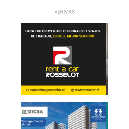
VER MÁS