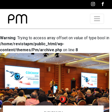
Warning
: Trying to access array offset on value of type bool in
/home/revistapm/public_html/wp-
content/themes/Pm/archive.php
on line
8