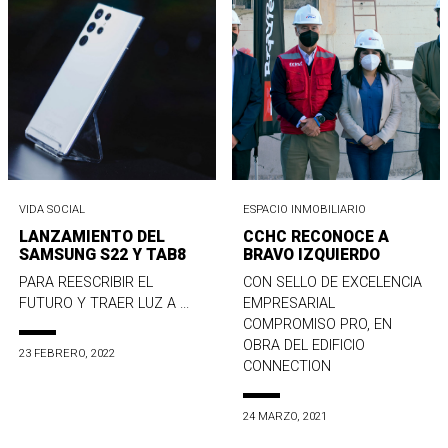
VIDA SOCIAL
ESPACIO INMOBILIARIO
LANZAMIENTO DEL
CCHC RECONOCE A
SAMSUNG S22 Y TAB8
BRAVO IZQUIERDO
PARA REESCRIBIR EL
CON SELLO DE EXCELENCIA
FUTURO Y TRAER LUZ A ...
EMPRESARIAL
COMPROMISO PRO, EN
OBRA DEL EDIFICIO
23 FEBRERO, 2022
CONNECTION
24 MARZO, 2021