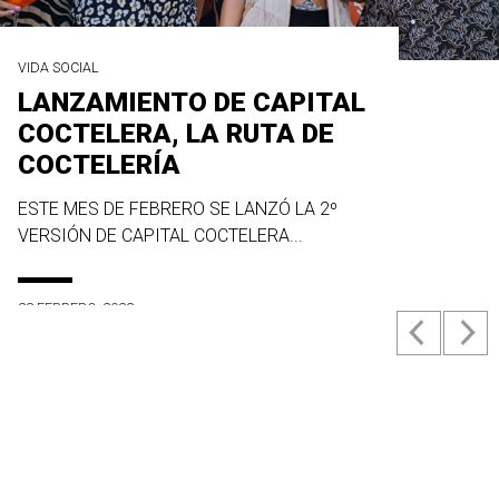
VIDA SOCIAL
LANZAMIENTO DE CAPITAL
COCTELERA, LA RUTA DE
COCTELERÍA
ESTE MES DE FEBRERO SE LANZÓ LA 2º
VERSIÓN DE CAPITAL COCTELERA...
23 FEBRERO, 2022