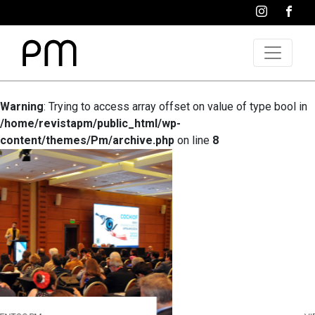
Warning
: Trying to access array offset on value of type bool in
/home/revistapm/public_html/wp-
content/themes/Pm/archive.php
on line
8