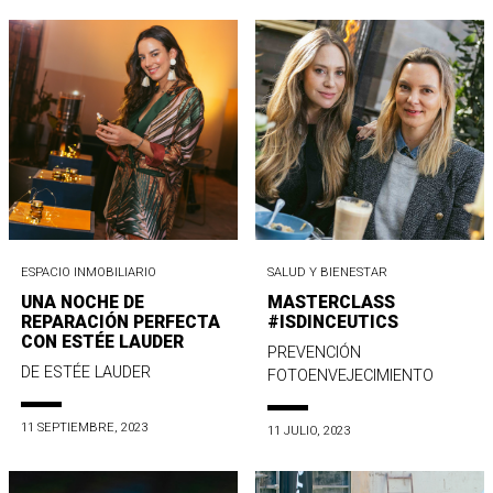
ESPACIO INMOBILIARIO
SALUD Y BIENESTAR
UNA NOCHE DE
MASTERCLASS
REPARACIÓN PERFECTA
#ISDINCEUTICS
CON ESTÉE LAUDER
PREVENCIÓN
DE ESTÉE LAUDER
FOTOENVEJECIMIENTO
11 SEPTIEMBRE, 2023
11 JULIO, 2023