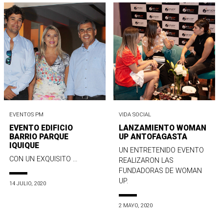
EVENTOS PM
VIDA SOCIAL
EVENTO EDIFICIO
LANZAMIENTO WOMAN
BARRIO PARQUE
UP ANTOFAGASTA
IQUIQUE
UN ENTRETENIDO EVENTO
CON UN EXQUISITO ...
REALIZARON LAS
FUNDADORAS DE WOMAN
UP.
14 JULIO, 2020
2 MAYO, 2020