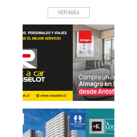
VER MÁS